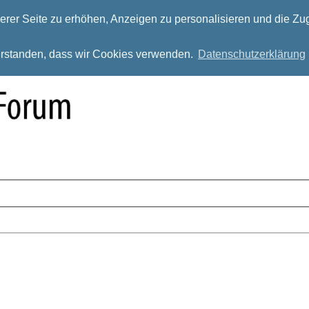
rer Seite zu erhöhen, Anzeigen zu personalisieren und die Zug
verstanden, dass wir Cookies verwenden.
Datenschutzerklärung