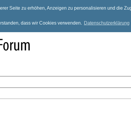
rer Seite zu erhöhen, Anzeigen zu personalisieren und die Zug
verstanden, dass wir Cookies verwenden.
Datenschutzerklärung