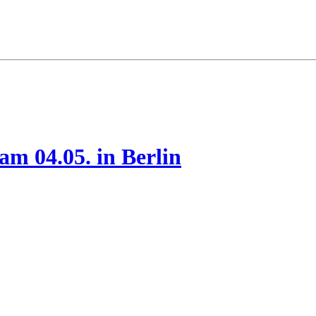
m 04.05. in Berlin