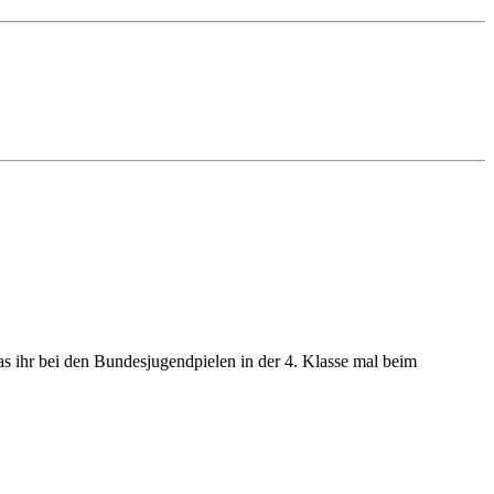
as ihr bei den Bundesjugendpielen in der 4. Klasse mal beim