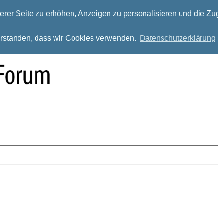
rer Seite zu erhöhen, Anzeigen zu personalisieren und die Zug
verstanden, dass wir Cookies verwenden.
Datenschutzerklärung