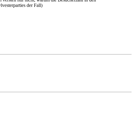
esterparties der Fall)