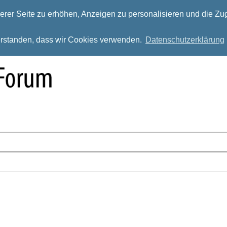
rer Seite zu erhöhen, Anzeigen zu personalisieren und die Zug
verstanden, dass wir Cookies verwenden.
Datenschutzerklärung