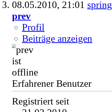
08.05.2010,
21:01
prev
Profil
Beiträge anzeigen
Erfahrener Benutzer
Registriert seit