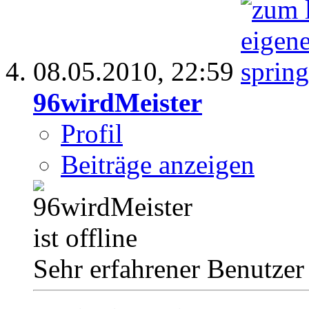
08.05.2010,
22:59
96wirdMeister
Profil
Beiträge anzeigen
Sehr erfahrener Benutzer