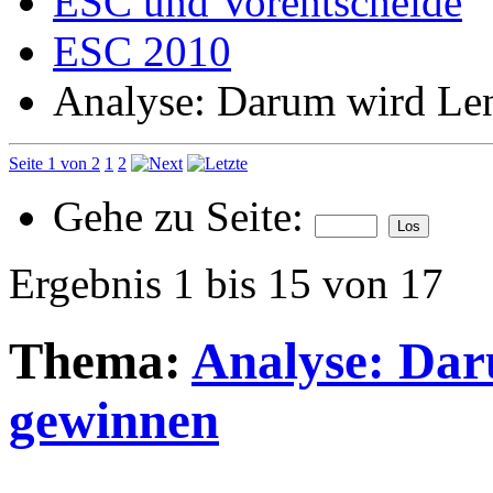
ESC und Vorentscheide
ESC 2010
Analyse: Darum wird Le
Seite 1 von 2
1
2
Gehe zu Seite:
Ergebnis 1 bis 15 von 17
Thema:
Analyse: Da
gewinnen