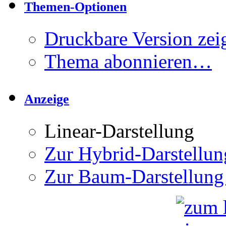
Themen-Optionen
Druckbare Version zei
Thema abonnieren…
Anzeige
Linear-Darstellung
Zur Hybrid-Darstellun
Zur Baum-Darstellung