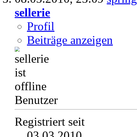
sellerie
Profil
Beiträge anzeigen
Benutzer
Registriert seit
03.03.2010