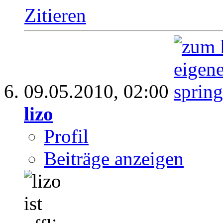
Zitieren
09.05.2010,
02:00
lizo
Profil
Beiträge anzeigen