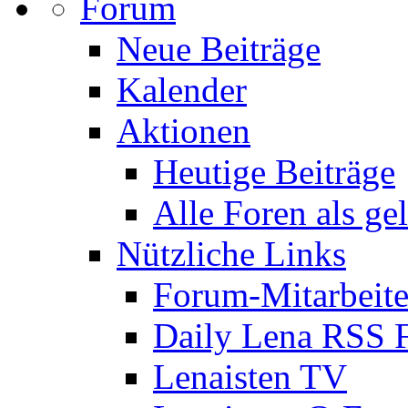
Forum
Neue Beiträge
Kalender
Aktionen
Heutige Beiträge
Alle Foren als ge
Nützliche Links
Forum-Mitarbeite
Daily Lena RSS 
Lenaisten TV