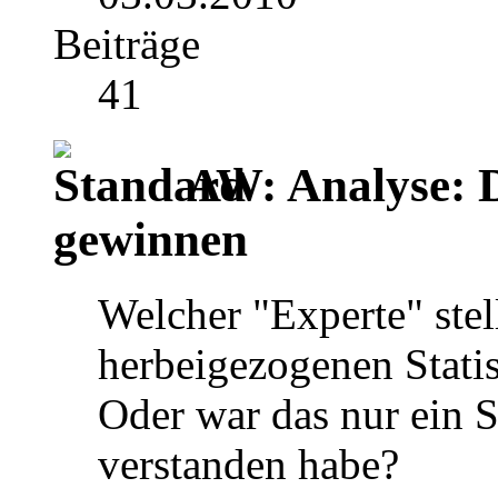
Beiträge
41
AW: Analyse: 
gewinnen
Welcher "Experte" stel
herbeigezogenen Statis
Oder war das nur ein S
verstanden habe?