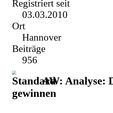
Registriert seit
03.03.2010
Ort
Hannover
Beiträge
956
AW: Analyse: 
gewinnen