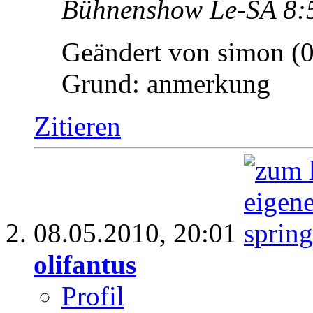
Bühnenshow Le-SA 8:
Geändert von simon (
Grund:
anmerkung
Zitieren
08.05.2010,
20:01
olifantus
Profil