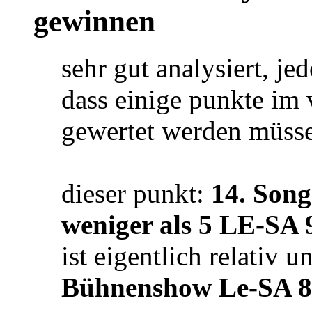
gewinnen
sehr gut analysiert, j
dass einige punkte im 
gewertet werden müss
dieser punkt:
14. Song
weniger als 5 LE-SA 
ist eigentlich relativ 
Bühnenshow Le-SA 