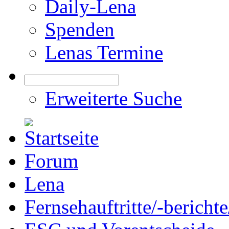
Daily-Lena
Spenden
Lenas Termine
Erweiterte Suche
Forum
Lena
Fernsehauftritte/-bericht