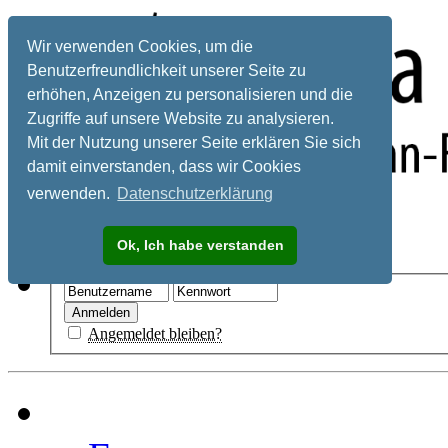
Wir verwenden Cookies, um die
Benutzerfreundlichkeit unserer Seite zu
erhöhen, Anzeigen zu personalisieren und die
Zugriffe auf unsere Website zu analysieren.
Mit der Nutzung unserer Seite erklären Sie sich
damit einverstanden, dass wir Cookies
verwenden.
Datenschutzerklärung
Registrieren
Ok, Ich habe verstanden
Hilfe
Angemeldet bleiben?