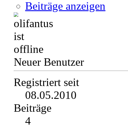
Beiträge anzeigen
Neuer Benutzer
Registriert seit
08.05.2010
Beiträge
4