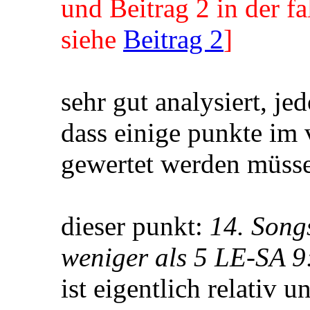
und Beitrag 2 in der 
siehe
Beitrag 2
]
sehr gut analysiert, j
dass einige punkte im 
gewertet werden müss
dieser punkt:
14. Song
weniger als 5 LE-SA 9
ist eigentlich relativ 