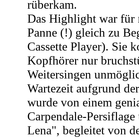
rüberkam.
Das Highlight war für 
Panne (!) gleich zu Be
Cassette Player). Sie 
Kopfhörer nur bruchst
Weitersingen unmöglic
Wartezeit aufgrund d
wurde von einem geni
Carpendale-Persiflage 
Lena", begleitet von 