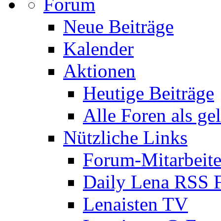
Forum
Neue Beiträge
Kalender
Aktionen
Heutige Beiträge
Alle Foren als ge
Nützliche Links
Forum-Mitarbeite
Daily Lena RSS 
Lenaisten TV