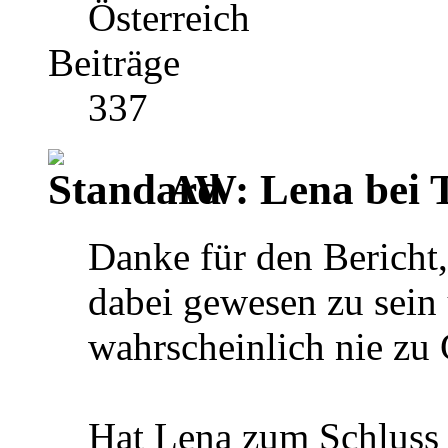
Österreich
Beiträge
337
AW: Lena bei TV
Danke für den Bericht,
dabei gewesen zu sein
wahrscheinlich nie zu
Hat Lena zum Schluss 