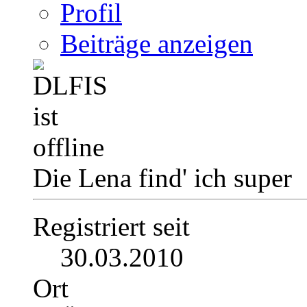
Profil
Beiträge anzeigen
Die Lena find' ich super
Registriert seit
30.03.2010
Ort