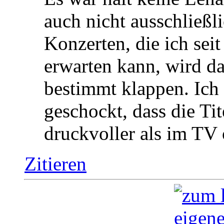
auch nicht ausschließl
Konzerten, die ich sei
erwarten kann, wird 
bestimmt klappen. Ic
geschockt, dass die Tit
druckvoller als im T
Zitieren