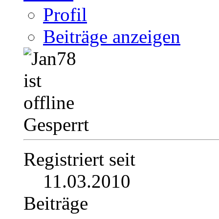
Profil
Beiträge anzeigen
Gesperrt
Registriert seit
11.03.2010
Beiträge