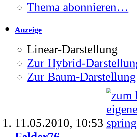
Thema abonnieren…
Anzeige
Linear-Darstellung
Zur Hybrid-Darstellun
Zur Baum-Darstellung
11.05.2010,
10:53
Felder76