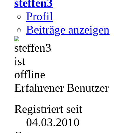
steffen3
Profil
Beiträge anzeigen
Erfahrener Benutzer
Registriert seit
04.03.2010