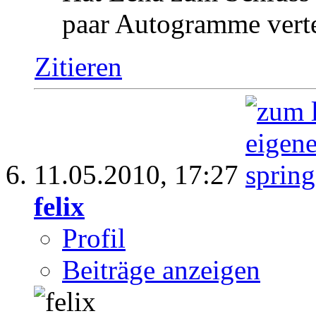
paar Autogramme verte
Zitieren
11.05.2010,
17:27
felix
Profil
Beiträge anzeigen