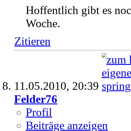
Hoffentlich gibt es no
Woche.
Zitieren
11.05.2010,
20:39
Felder76
Profil
Beiträge anzeigen