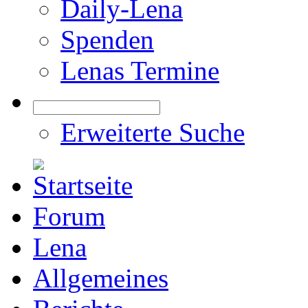
Daily-Lena
Spenden
Lenas Termine
Erweiterte Suche
Forum
Lena
Allgemeines