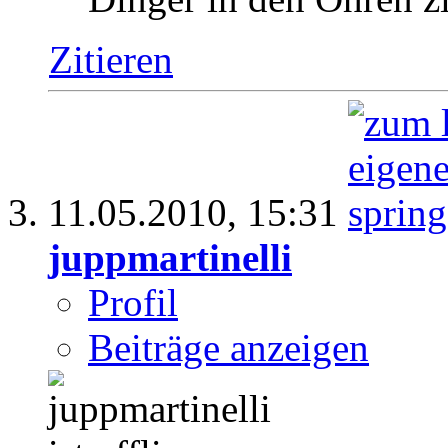
Zitieren
11.05.2010,
15:31
juppmartinelli
Profil
Beiträge anzeigen