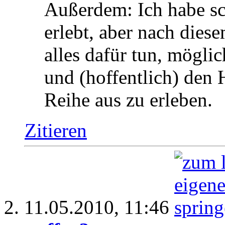
Außerdem: Ich habe sc
erlebt, aber nach dies
alles dafür tun, mögli
und (hoffentlich) den 
Reihe aus zu erleben.
Zitieren
11.05.2010,
11:46