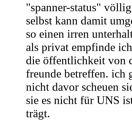
"spanner-status" völlig
selbst kann damit umge
so einen irren unterhal
als privat empfinde ich
die öffentlichkeit von 
freunde betreffen. ich
nicht davor scheuen si
sie es nicht für UNS is
trägt.