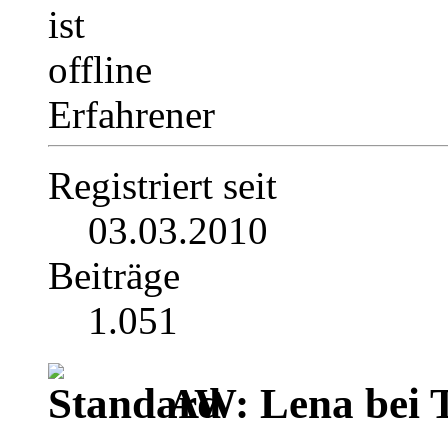
Erfahrener
Registriert seit
03.03.2010
Beiträge
1.051
AW: Lena bei TV