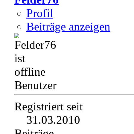
Profil
Beiträge anzeigen
Benutzer
Registriert seit
31.03.2010
Beiträge