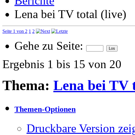
Berichte
Lena bei TV total (live)
Seite 1 von 2
1
2
Gehe zu Seite:
Ergebnis 1 bis 15 von 20
Thema:
Lena bei TV t
Themen-Optionen
Druckbare Version zei