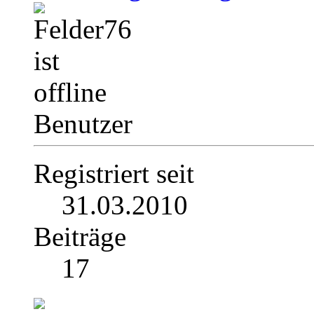
Benutzer
Registriert seit
31.03.2010
Beiträge
17