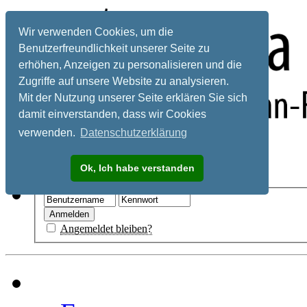
Wir verwenden Cookies, um die
Benutzerfreundlichkeit unserer Seite zu
erhöhen, Anzeigen zu personalisieren und die
Zugriffe auf unsere Website zu analysieren.
Mit der Nutzung unserer Seite erklären Sie sich
damit einverstanden, dass wir Cookies
verwenden.
Datenschutzerklärung
Registrieren
Ok, Ich habe verstanden
Hilfe
Angemeldet bleiben?