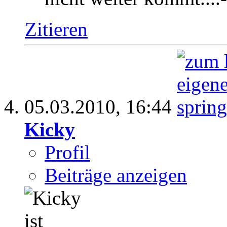
Zitieren
05.03.2010,
16:44
Kicky
Profil
Beiträge anzeigen