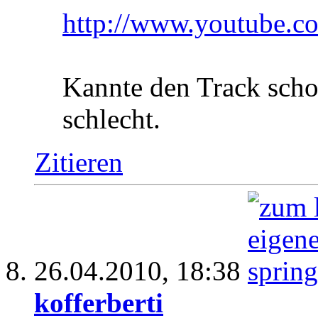
http://www.youtube
Kannte den Track scho
schlecht.
Zitieren
26.04.2010,
18:38
kofferberti