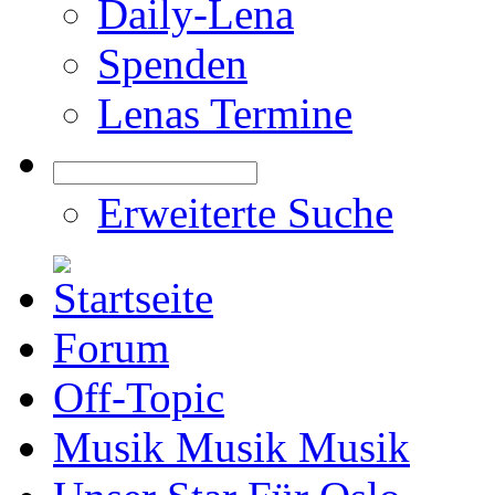
Daily-Lena
Spenden
Lenas Termine
Erweiterte Suche
Forum
Off-Topic
Musik Musik Musik