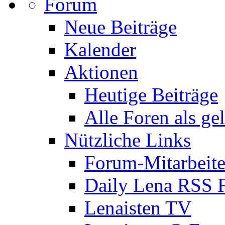
Forum
Neue Beiträge
Kalender
Aktionen
Heutige Beiträge
Alle Foren als ge
Nützliche Links
Forum-Mitarbeite
Daily Lena RSS 
Lenaisten TV