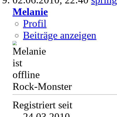
Melanie
Profil
Beiträge anzeigen
Rock-Monster
Registriert seit
24.03.2010