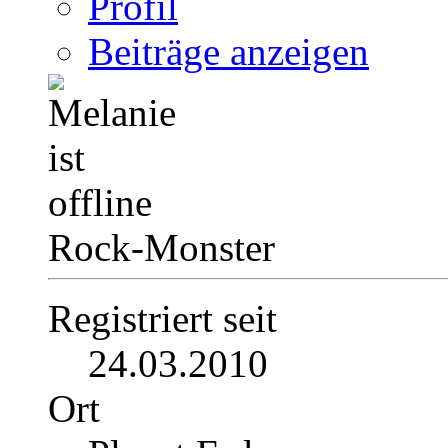
Profil
Beiträge anzeigen
Rock-Monster
Registriert seit
24.03.2010
Ort