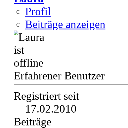
Profil
Beiträge anzeigen
Erfahrener Benutzer
Registriert seit
17.02.2010
Beiträge