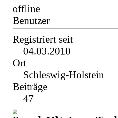
Benutzer
Registriert seit
04.03.2010
Ort
Schleswig-Holstein
Beiträge
47