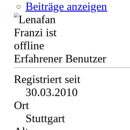
Beiträge anzeigen
Erfahrener Benutzer
Registriert seit
30.03.2010
Ort
Stuttgart