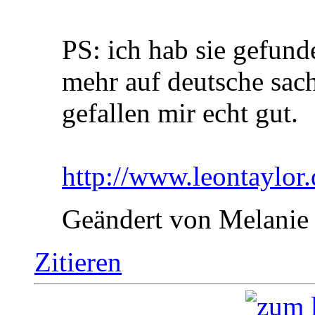
PS: ich hab sie gefund
mehr auf deutsche sach
gefallen mir echt gut.
http://www.leontaylor.
Geändert von Melanie
Zitieren