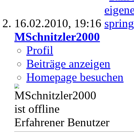
16.02.2010,
19:16
MSchnitzler2000
Profil
Beiträge anzeigen
Homepage besuchen
Erfahrener Benutzer