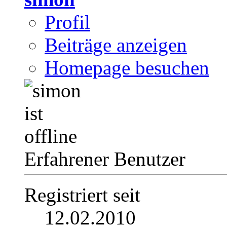
Profil
Beiträge anzeigen
Homepage besuchen
Erfahrener Benutzer
Registriert seit
12.02.2010