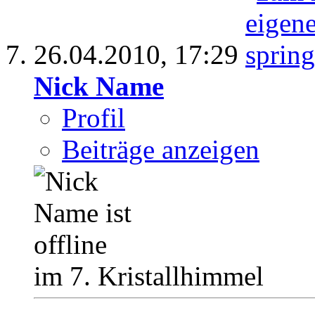
26.04.2010,
17:29
Nick Name
Profil
Beiträge anzeigen
im 7. Kristallhimmel