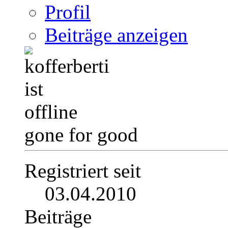
Profil
Beiträge anzeigen
gone for good
Registriert seit
03.04.2010
Beiträge