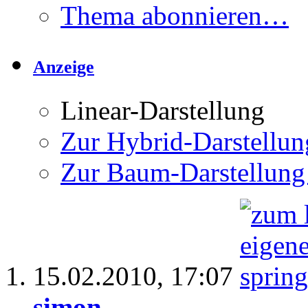
Thema abonnieren…
Anzeige
Linear-Darstellung
Zur Hybrid-Darstellun
Zur Baum-Darstellung
15.02.2010,
17:07
simon