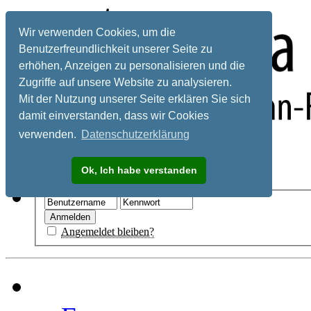
Wir verwenden Cookies, um die
Benutzerfreundlichkeit unserer Seite zu
erhöhen, Anzeigen zu personalisieren und die
Zugriffe auf unsere Website zu analysieren.
Mit der Nutzung unserer Seite erklären Sie sich
damit einverstanden, dass wir Cookies
verwenden.
Datenschutzerklärung
Registrieren
Ok, Ich habe verstanden
Hilfe
Angemeldet bleiben?