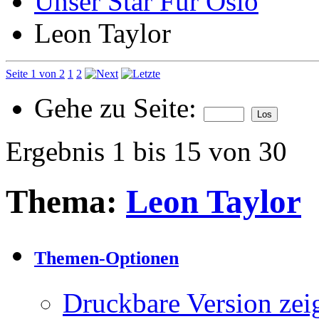
Unser Star Für Oslo
Leon Taylor
Seite 1 von 2
1
2
Gehe zu Seite:
Ergebnis 1 bis 15 von 30
Thema:
Leon Taylor
Themen-Optionen
Druckbare Version zei