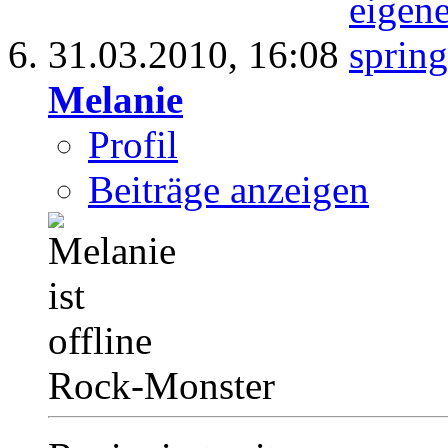
31.03.2010,
16:08
Melanie
Profil
Beiträge anzeigen
Rock-Monster