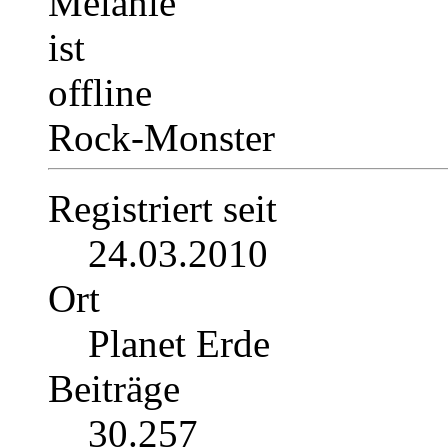
Rock-Monster
Registriert seit
24.03.2010
Ort
Planet Erde
Beiträge
30.257