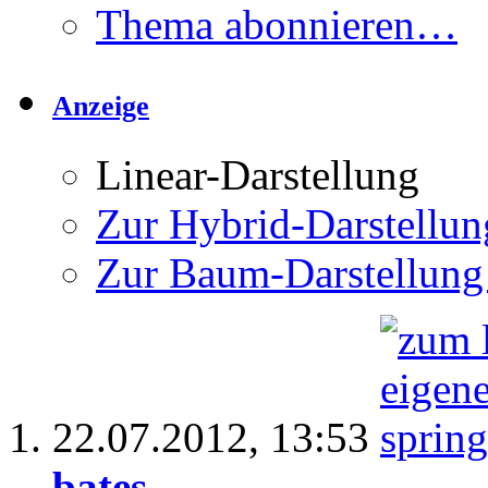
Thema abonnieren…
Anzeige
Linear-Darstellung
Zur Hybrid-Darstellun
Zur Baum-Darstellung
22.07.2012,
13:53
bates