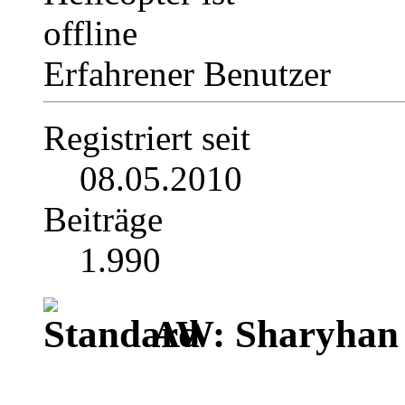
Erfahrener Benutzer
Registriert seit
08.05.2010
Beiträge
1.990
AW: Sharyhan