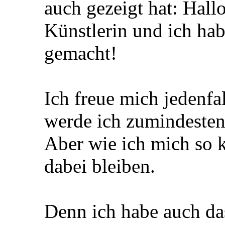
auch gezeigt hat: Hall
Künstlerin und ich hab
gemacht!
Ich freue mich jedenfa
werde ich zumindesten
Aber wie ich mich so k
dabei bleiben.
Denn ich habe auch da