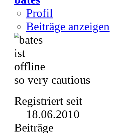
Profil
Beiträge anzeigen
so very cautious
Registriert seit
18.06.2010
Beiträge