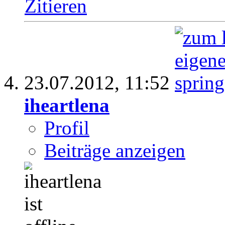
Zitieren
23.07.2012,
11:52
iheartlena
Profil
Beiträge anzeigen