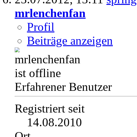
mrlenchenfan
Profil
Beiträge anzeigen
Erfahrener Benutzer
Registriert seit
14.08.2010
Ort