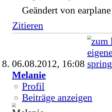
Geändert von earplan
Zitieren
06.08.2012,
16:08
Melanie
Profil
Beiträge anzeigen