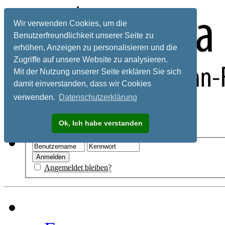
Wir verwenden Cookies, um die
Benutzerfreundlichkeit unserer Seite zu
erhöhen, Anzeigen zu personalisieren und die
Zugriffe auf unsere Website zu analysieren.
Mit der Nutzung unserer Seite erklären Sie sich
damit einverstanden, dass wir Cookies
verwenden.
Datenschutzerklärung
Registrieren
Ok, Ich habe verstanden
Hilfe
Angemeldet bleiben?