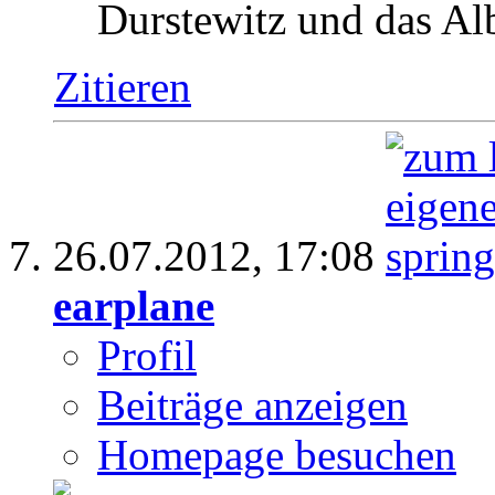
Durstewitz und das A
Zitieren
26.07.2012,
17:08
earplane
Profil
Beiträge anzeigen
Homepage besuchen