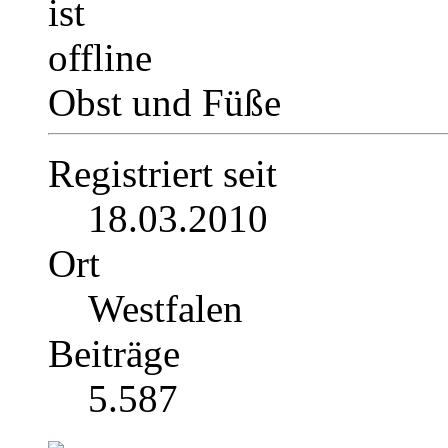
Obst und Füße
Registriert seit
18.03.2010
Ort
Westfalen
Beiträge
5.587