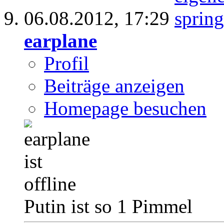
06.08.2012,
17:29
earplane
Profil
Beiträge anzeigen
Homepage besuchen
Putin ist so 1 Pimmel