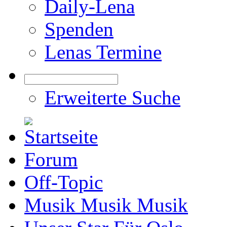
Daily-Lena
Spenden
Lenas Termine
Erweiterte Suche
Forum
Off-Topic
Musik Musik Musik