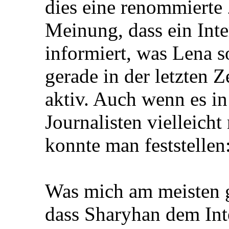
dies eine renommierte 
Meinung, dass ein Inte
informiert, was Lena 
gerade in der letzten 
aktiv. Auch wenn es i
Journalisten vielleich
konnte man feststellen
Was mich am meisten ge
dass Sharyhan dem In