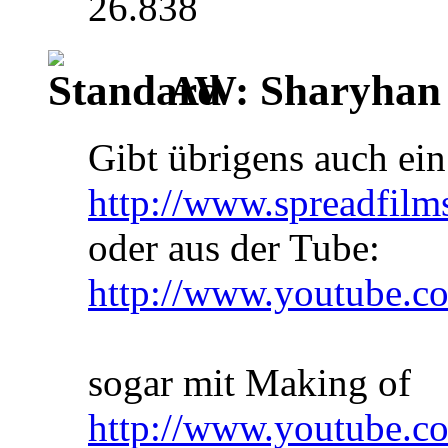
26.838
AW: Sharyhan
Gibt übrigens auch ei
http://www.spreadfilms
oder aus der Tube:
http://www.youtube.
sogar mit Making of
http://www.youtube