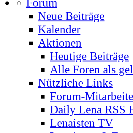
Forum
Neue Beiträge
Kalender
Aktionen
Heutige Beiträge
Alle Foren als ge
Nützliche Links
Forum-Mitarbeite
Daily Lena RSS 
Lenaisten TV