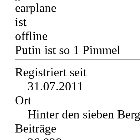
Putin ist so 1 Pimmel
Registriert seit
31.07.2011
Ort
Hinter den sieben Ber
Beiträge