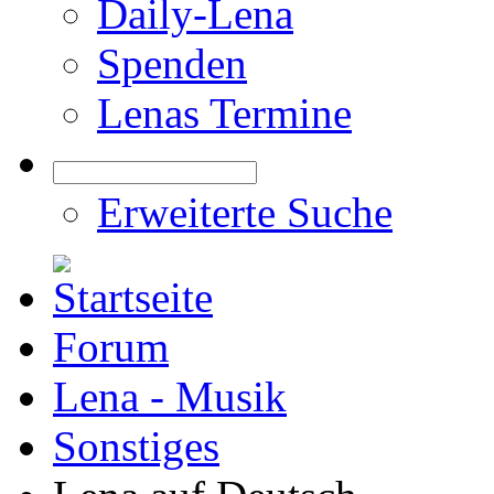
Daily-Lena
Spenden
Lenas Termine
Erweiterte Suche
Forum
Lena - Musik
Sonstiges