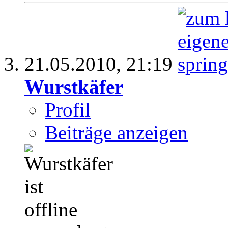
21.05.2010,
21:19
Wurstkäfer
Profil
Beiträge anzeigen