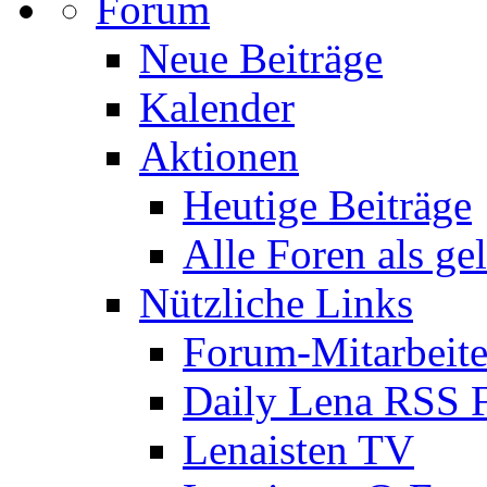
Forum
Neue Beiträge
Kalender
Aktionen
Heutige Beiträge
Alle Foren als ge
Nützliche Links
Forum-Mitarbeite
Daily Lena RSS 
Lenaisten TV