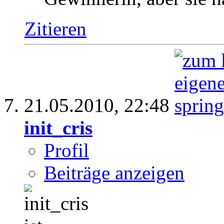
Zitieren
21.05.2010,
22:48
init_cris
Profil
Beiträge anzeigen