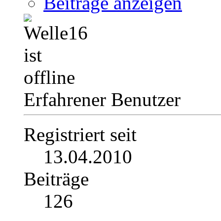
Beiträge anzeigen
Erfahrener Benutzer
Registriert seit
13.04.2010
Beiträge
126