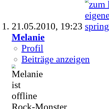
21.05.2010,
19:23
Melanie
Profil
Beiträge anzeigen
Rock-Monster