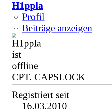
H1ppla
Profil
Beiträge anzeigen
CPT. CAPSLOCK
Registriert seit
16.03.2010