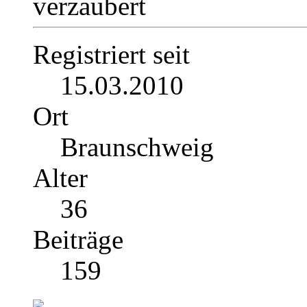
verzaubert
Registriert seit
15.03.2010
Ort
Braunschweig
Alter
36
Beiträge
159