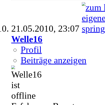
21.05.2010,
23:07
Welle16
Profil
Beiträge anzeigen