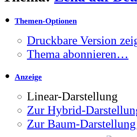
Themen-Optionen
Druckbare Version zei
Thema abonnieren…
Anzeige
Linear-Darstellung
Zur Hybrid-Darstellun
Zur Baum-Darstellung