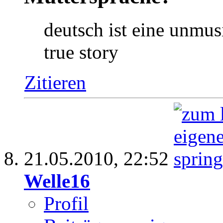
deutsch ist eine unmus
true story
Zitieren
21.05.2010,
22:52
Welle16
Profil