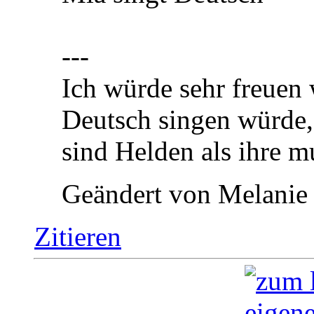
---
Ich würde sehr freuen
Deutsch singen würde,
sind Helden als ihre m
Geändert von Melanie
Zitieren