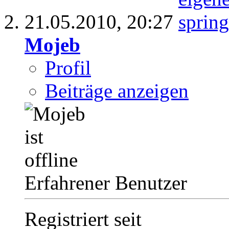
21.05.2010,
20:27
Mojeb
Profil
Beiträge anzeigen
Erfahrener Benutzer
Registriert seit