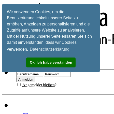
Wir verwenden Cookies, um die
Benutzerfreundlichkeit unserer Seite zu
erhöhen, Anzeigen zu personalisieren und die
Zugriffe auf unsere Website zu analysieren.
Mit der Nutzung unserer Seite erklären Sie sich
damit einverstanden, dass wir Cookies
verwenden.
Datenschutzerklärung
Registrieren
Ok, Ich habe verstanden
Hilfe
Angemeldet bleiben?