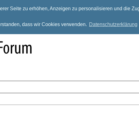
rer Seite zu erhöhen, Anzeigen zu personalisieren und die Zug
verstanden, dass wir Cookies verwenden.
Datenschutzerklärung