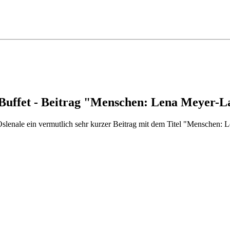
Buffet - Beitrag "Menschen: Lena Meyer-L
lenale ein vermutlich sehr kurzer Beitrag mit dem Titel "Menschen: 