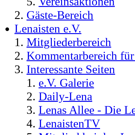
Vereinsaktionen
Gäste-Bereich
Lenaisten e.V.
Mitgliederbereich
Kommentarbereich für 
Interessante Seiten
e.V. Galerie
Daily-Lena
Lenas Allee - Die L
LenaistenTV