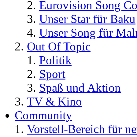
Eurovision Song Co
Unser Star für Baku
Unser Song für Ma
Out Of Topic
Politik
Sport
Spaß und Aktion
TV & Kino
Community
Vorstell-Bereich für n