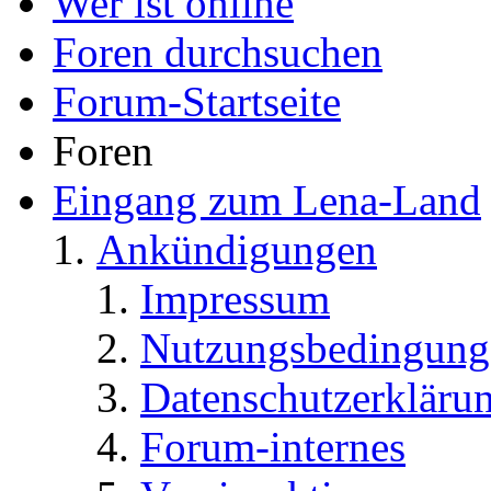
Wer ist online
Foren durchsuchen
Forum-Startseite
Foren
Eingang zum Lena-Land
Ankündigungen
Impressum
Nutzungsbedingung
Datenschutzerkläru
Forum-internes