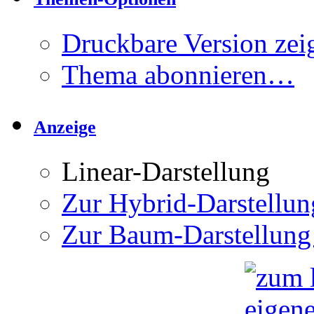
Druckbare Version zei
Thema abonnieren…
Anzeige
Linear-Darstellung
Zur Hybrid-Darstellun
Zur Baum-Darstellung