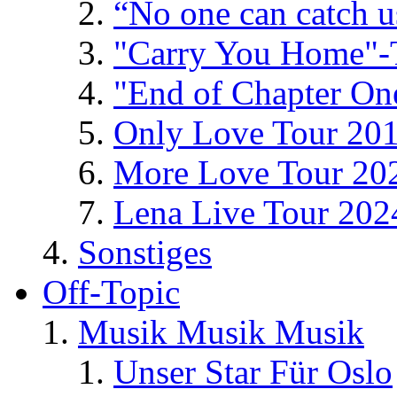
“No one can catch 
"Carry You Home"-
"End of Chapter On
Only Love Tour 20
More Love Tour 20
Lena Live Tour 202
Sonstiges
Off-Topic
Musik Musik Musik
Unser Star Für Oslo