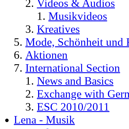
Videos & Audios
Musikvideos
Kreatives
Mode, Schönheit und 
Aktionen
International Section
News and Basics
Exchange with Ger
ESC 2010/2011
Lena - Musik