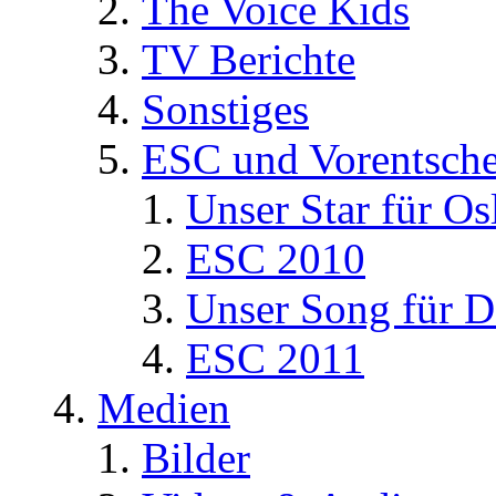
The Voice Kids
TV Berichte
Sonstiges
ESC und Vorentsche
Unser Star für Os
ESC 2010
Unser Song für D
ESC 2011
Medien
Bilder