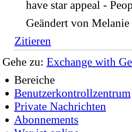
have star appeal - Peop
Geändert von Melanie
Zitieren
Gehe zu:
Exchange with G
Bereiche
Benutzerkontrollzentrum
Private Nachrichten
Abonnements