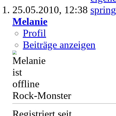
25.05.2010,
12:38
Melanie
Profil
Beiträge anzeigen
Rock-Monster
Registriert seit