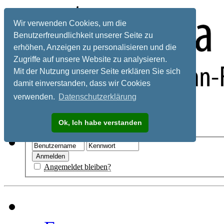
Wir verwenden Cookies, um die
Benutzerfreundlichkeit unserer Seite zu
erhöhen, Anzeigen zu personalisieren und die
Zugriffe auf unsere Website zu analysieren.
Mit der Nutzung unserer Seite erklären Sie sich
damit einverstanden, dass wir Cookies
verwenden.
Datenschutzerklärung
Registrieren
Ok, Ich habe verstanden
Hilfe
Angemeldet bleiben?