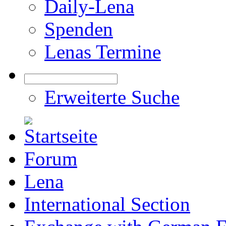
Daily-Lena
Spenden
Lenas Termine
Erweiterte Suche
Forum
Lena
International Section