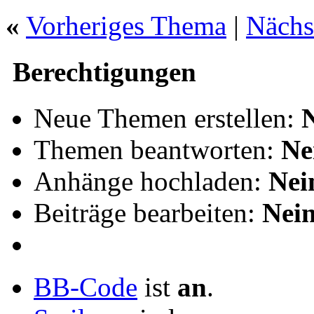
«
Vorheriges Thema
|
Nächs
Berechtigungen
Neue Themen erstellen:
Themen beantworten:
Ne
Anhänge hochladen:
Nei
Beiträge bearbeiten:
Nei
BB-Code
ist
an
.