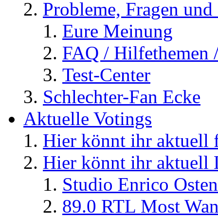
Probleme, Fragen und 
Eure Meinung
FAQ / Hilfethemen 
Test-Center
Schlechter-Fan Ecke
Aktuelle Votings
Hier könnt ihr aktuell
Hier könnt ihr aktuell
Studio Enrico Osten
89.0 RTL Most Wan