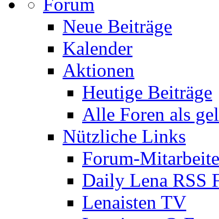
Forum
Neue Beiträge
Kalender
Aktionen
Heutige Beiträge
Alle Foren als ge
Nützliche Links
Forum-Mitarbeite
Daily Lena RSS 
Lenaisten TV