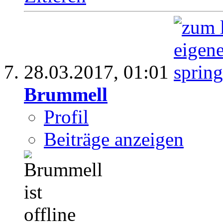
28.03.2017,
01:01
Brummell
Profil
Beiträge anzeigen