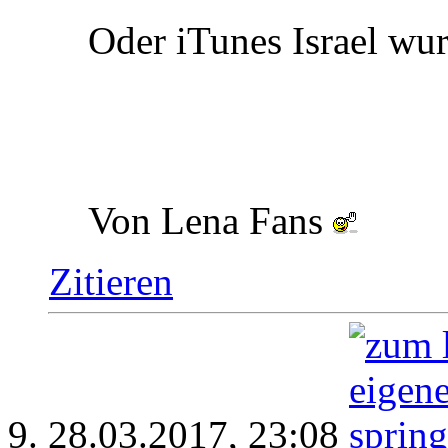
Oder iTunes Israel w
Von Lena Fans
Zitieren
28.03.2017,
23:08