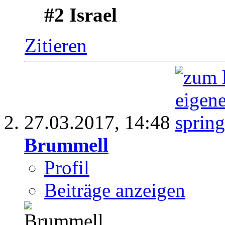
#2 Israel
Zitieren
27.03.2017,
14:48
Brummell
Profil
Beiträge anzeigen