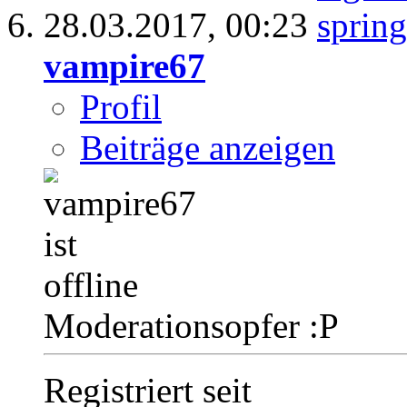
28.03.2017,
00:23
vampire67
Profil
Beiträge anzeigen
Moderationsopfer :P
Registriert seit