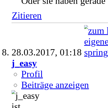
Oder sie haben gerade
Zitieren
28.03.2017,
01:18
j_easy
Profil
Beiträge anzeigen