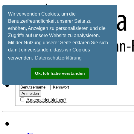
Wir verwenden Cookies, um die
Benutzerfreundlichkeit unserer Seite zu
erhöhen, Anzeigen zu personalisieren und die
Zugriffe auf unsere Website zu analysieren.
Mit der Nutzung unserer Seite erklären Sie sich
damit einverstanden, dass wir Cookies
verwenden.
Datenschutzerklärung
Registrieren
Ok, Ich habe verstanden
Hilfe
Angemeldet bleiben?