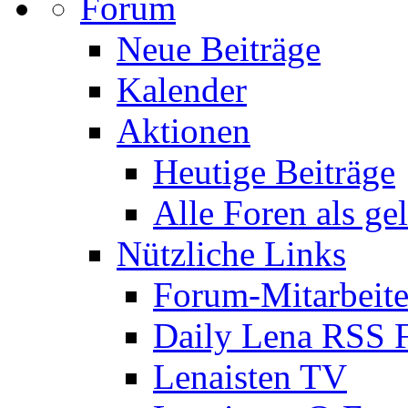
Forum
Neue Beiträge
Kalender
Aktionen
Heutige Beiträge
Alle Foren als ge
Nützliche Links
Forum-Mitarbeite
Daily Lena RSS 
Lenaisten TV