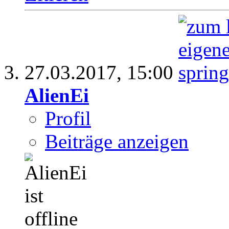
27.03.2017,
15:00
AlienEi
Profil
Beiträge anzeigen