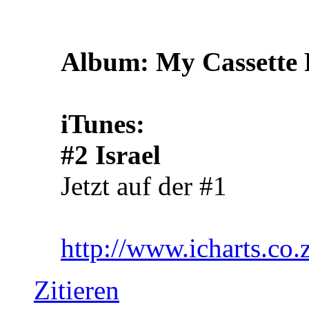
Album: My Cassette 
iTunes:
#2 Israel
Jetzt auf der #1
http://www.icharts.co.
Zitieren