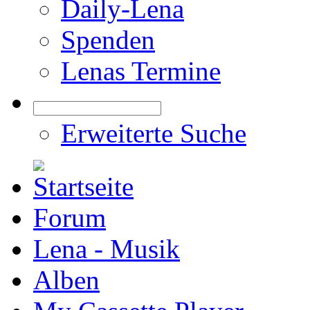
Daily-Lena
Spenden
Lenas Termine
Erweiterte Suche
Forum
Lena - Musik
Alben