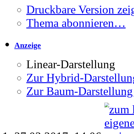
Druckbare Version zei
Thema abonnieren…
Anzeige
Linear-Darstellung
Zur Hybrid-Darstellun
Zur Baum-Darstellung