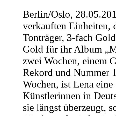
Berlin/Oslo, 28.05.20
verkauften Einheiten,
Tonträger, 3-fach Gold 
Gold für ihr Album „M
zwei Wochen, einem C
Rekord und Nummer 1 
Wochen, ist Lena eine 
Künstlerinnen in Deuts
sie längst überzeugt, 