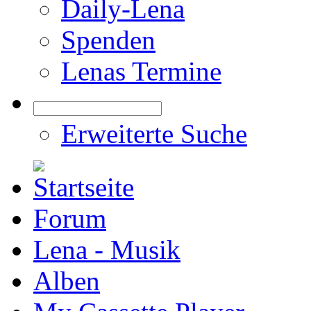
Daily-Lena
Spenden
Lenas Termine
Erweiterte Suche
Forum
Lena - Musik
Alben