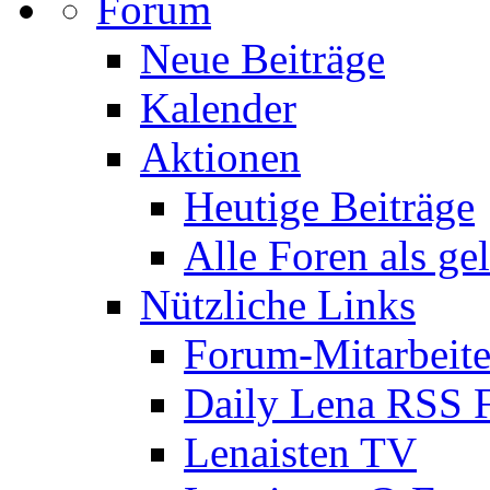
Forum
Neue Beiträge
Kalender
Aktionen
Heutige Beiträge
Alle Foren als ge
Nützliche Links
Forum-Mitarbeite
Daily Lena RSS 
Lenaisten TV