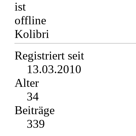
Kolibri
Registriert seit
13.03.2010
Alter
34
Beiträge
339