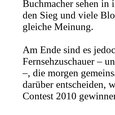
Buchmacher sehen in i
den Sieg und viele Blo
gleiche Meinung.
Am Ende sind es jedoc
Fernsehzuschauer – un
–, die morgen gemeins
darüber entscheiden, 
Contest 2010 gewinne