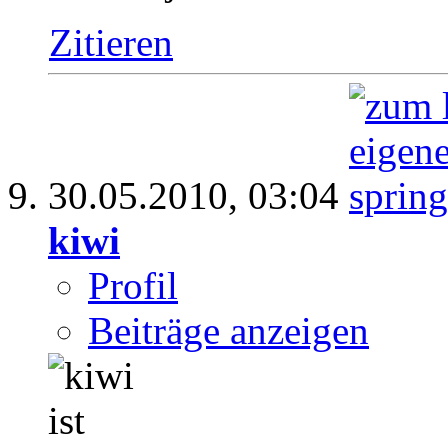
Zitieren
30.05.2010,
03:04
kiwi
Profil
Beiträge anzeigen