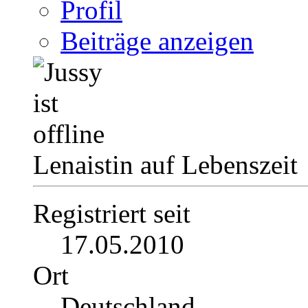
Profil
Beiträge anzeigen
Lenaistin auf Lebenszeit
Registriert seit
17.05.2010
Ort
Deutschland