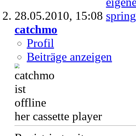
28.05.2010,
15:08
catchmo
Profil
Beiträge anzeigen
her cassette player