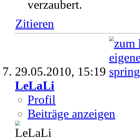
verzaubert.
Zitieren
29.05.2010,
15:19
LeLaLi
Profil
Beiträge anzeigen