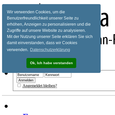
Wir verwenden Cookies, um die
Benutzerfreundlichkeit unserer Seite zu
erhöhen, Anzeigen zu personalisieren und die
Zugriffe auf unsere Website zu analysieren.
Mit der Nutzung unserer Seite erklären Sie sich
damit einverstanden, dass wir Cookies
verwenden.
Datenschutzerklärung
Registrieren
Ok, Ich habe verstanden
Hilfe
Angemeldet bleiben?