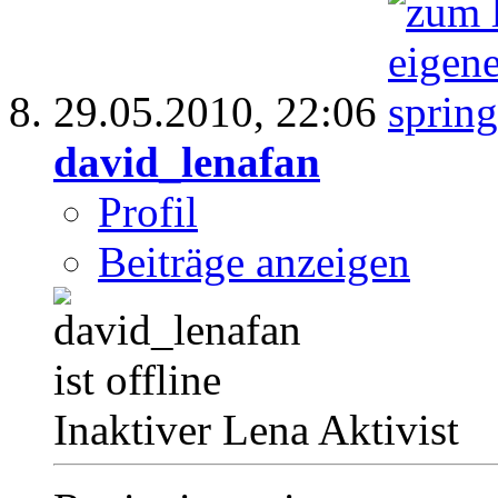
29.05.2010,
22:06
david_lenafan
Profil
Beiträge anzeigen
Inaktiver Lena Aktivist