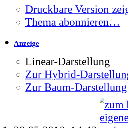
Druckbare Version zei
Thema abonnieren…
Anzeige
Linear-Darstellung
Zur Hybrid-Darstellun
Zur Baum-Darstellung