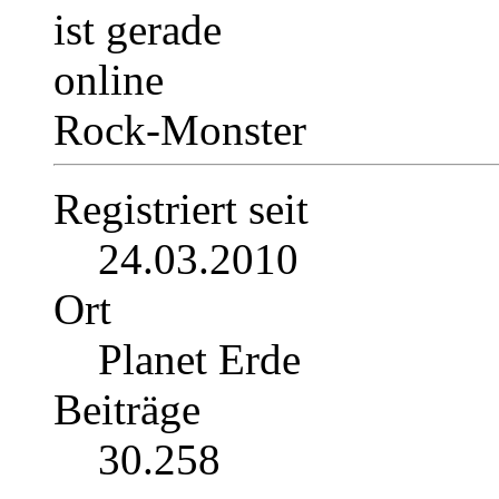
Rock-Monster
Registriert seit
24.03.2010
Ort
Planet Erde
Beiträge
30.258