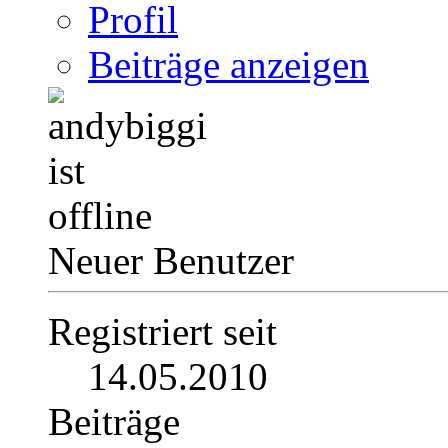
Profil
Beiträge anzeigen
Neuer Benutzer
Registriert seit
14.05.2010
Beiträge