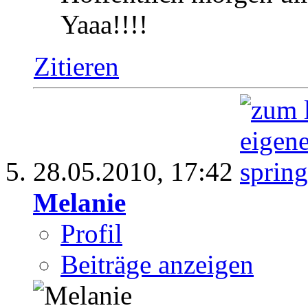
Yaaa!!!!
Zitieren
28.05.2010,
17:42
Melanie
Profil
Beiträge anzeigen