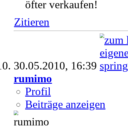
öfter verkaufen!
Zitieren
30.05.2010,
16:39
rumimo
Profil
Beiträge anzeigen