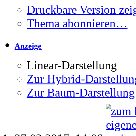
Druckbare Version zei
Thema abonnieren…
Anzeige
Linear-Darstellung
Zur Hybrid-Darstellun
Zur Baum-Darstellung