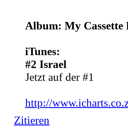
Album: My Cassette 
iTunes:
#2 Israel
Jetzt auf der #1
http://www.icharts.co.
Zitieren