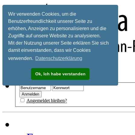
Wir verwenden Cookies, um die
Benutzerfreundlichkeit unserer Seite zu
erhöhen, Anzeigen zu personalisieren und die
Zugriffe auf unsere Website zu analysieren.
Mit der Nutzung unserer Seite erklären Sie sich
damit einverstanden, dass wir Cookies
verwenden.
Datenschutzerklärung
Registrieren
Ok, Ich habe verstanden
Hilfe
Angemeldet bleiben?