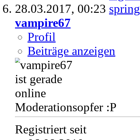
28.03.2017,
00:23
vampire67
Profil
Beiträge anzeigen
Moderationsopfer :P
Registriert seit