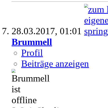
28.03.2017,
01:01
Brummell
Profil
Beiträge anzeigen