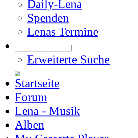
Daily-Lena
Spenden
Lenas Termine
Erweiterte Suche
Forum
Lena - Musik
Alben