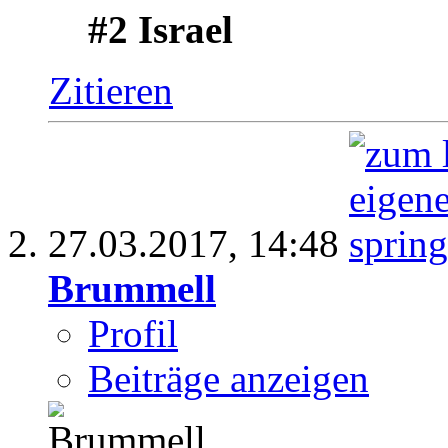
#2 Israel
Zitieren
27.03.2017,
14:48
Brummell
Profil
Beiträge anzeigen