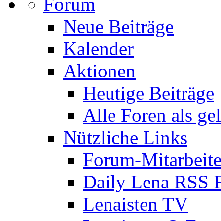
Forum
Neue Beiträge
Kalender
Aktionen
Heutige Beiträge
Alle Foren als ge
Nützliche Links
Forum-Mitarbeite
Daily Lena RSS 
Lenaisten TV