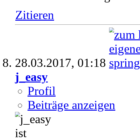
Zitieren
28.03.2017,
01:18
j_easy
Profil
Beiträge anzeigen