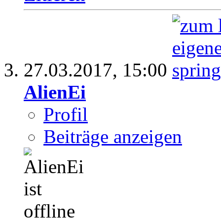
27.03.2017,
15:00
AlienEi
Profil
Beiträge anzeigen