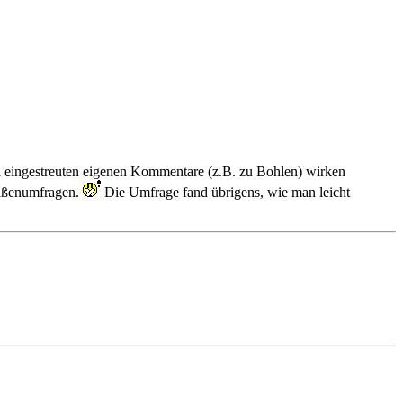
ch eingestreuten eigenen Kommentare (z.B. zu Bohlen) wirken
traßenumfragen.
Die Umfrage fand übrigens, wie man leicht