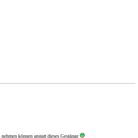
s nehmen können anstatt dieses Gestänge