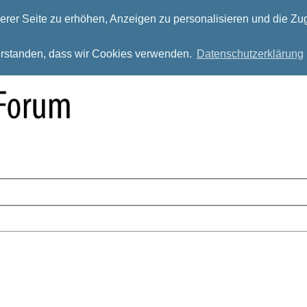
rer Seite zu erhöhen, Anzeigen zu personalisieren und die Zug
verstanden, dass wir Cookies verwenden.
Datenschutzerklärung