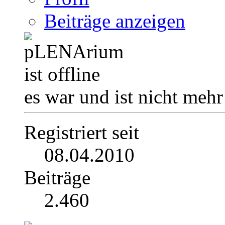
Beiträge anzeigen
es war und ist nicht mehr
Registriert seit
08.04.2010
Beiträge
2.460