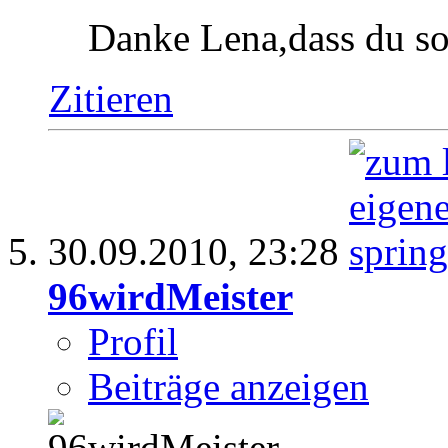
Danke Lena,dass du so 
Zitieren
30.09.2010,
23:28
96wirdMeister
Profil
Beiträge anzeigen