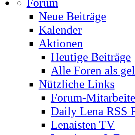
Forum
Neue Beiträge
Kalender
Aktionen
Heutige Beiträge
Alle Foren als ge
Nützliche Links
Forum-Mitarbeite
Daily Lena RSS 
Lenaisten TV