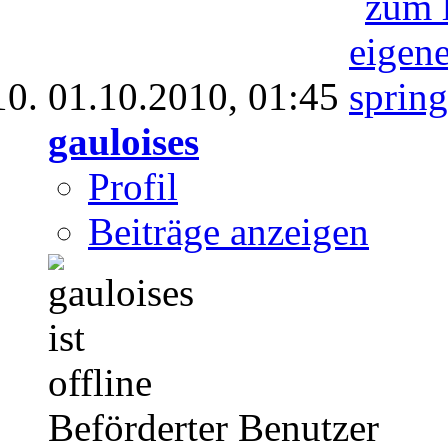
01.10.2010,
01:45
gauloises
Profil
Beiträge anzeigen
Beförderter Benutzer