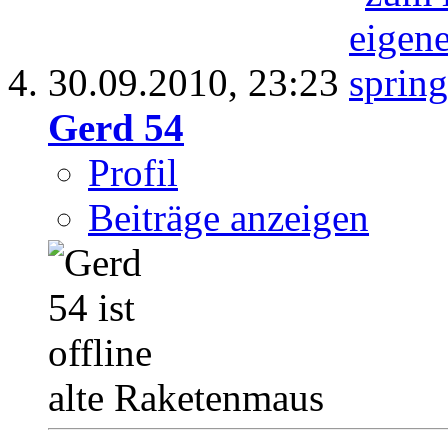
30.09.2010,
23:23
Gerd 54
Profil
Beiträge anzeigen
alte Raketenmaus