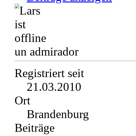
un admirador
Registriert seit
21.03.2010
Ort
Brandenburg
Beiträge