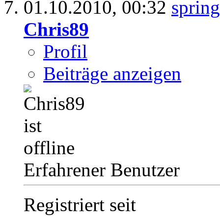
01.10.2010,
00:32
Chris89
Profil
Beiträge anzeigen
Erfahrener Benutzer
Registriert seit