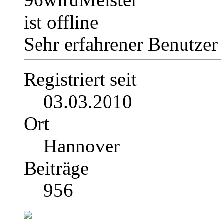
Sehr erfahrener Benutzer
Registriert seit
03.03.2010
Ort
Hannover
Beiträge
956