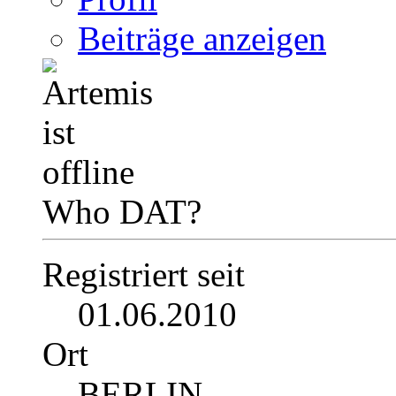
Beiträge anzeigen
Who DAT?
Registriert seit
01.06.2010
Ort
BERLIN