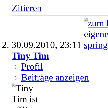
Zitieren
30.09.2010,
23:11
Tiny Tim
Profil
Beiträge anzeigen