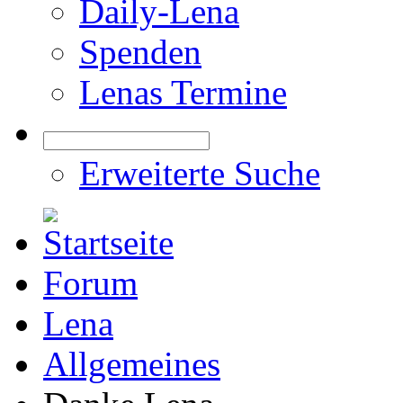
Daily-Lena
Spenden
Lenas Termine
Erweiterte Suche
Forum
Lena
Allgemeines