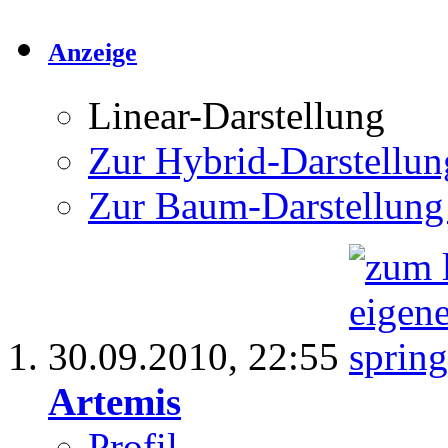
Anzeige
Linear-Darstellung
Zur Hybrid-Darstellun
Zur Baum-Darstellung
30.09.2010,
22:55
Artemis
Profil