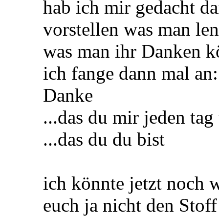
hab ich mir gedacht da
vorstellen was man len
was man ihr Danken k
ich fange dann mal an:
Danke
...das du mir jeden tag
...das du du bist
ich könnte jetzt noch 
euch ja nicht den Sto