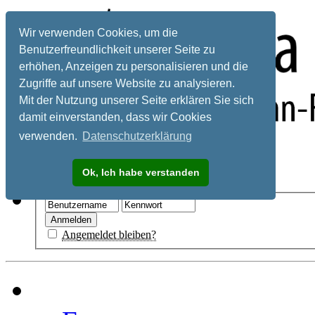
Wir verwenden Cookies, um die
Benutzerfreundlichkeit unserer Seite zu
erhöhen, Anzeigen zu personalisieren und die
Zugriffe auf unsere Website zu analysieren.
Mit der Nutzung unserer Seite erklären Sie sich
damit einverstanden, dass wir Cookies
verwenden.
Datenschutzerklärung
Registrieren
Ok, Ich habe verstanden
Hilfe
Angemeldet bleiben?