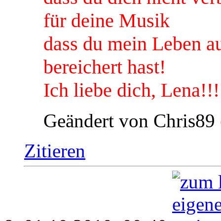
für deine Musik
dass du mein Leben a
bereichert hast!
Ich liebe dich, Lena!!!
Geändert von Chris89
Zitieren