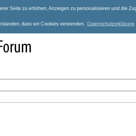
rer Seite zu erhöhen, Anzeigen zu personalisieren und die Zug
verstanden, dass wir Cookies verwenden.
Datenschutzerklärung