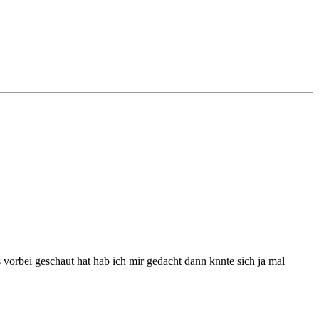
vorbei geschaut hat hab ich mir gedacht dann knnte sich ja mal