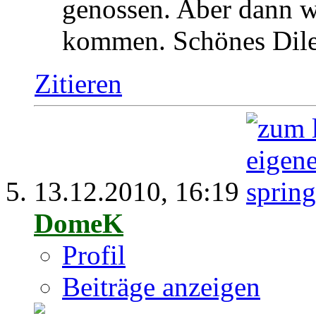
genossen. Aber dann wü
kommen. Schönes Dil
Zitieren
13.12.2010,
16:19
DomeK
Profil
Beiträge anzeigen