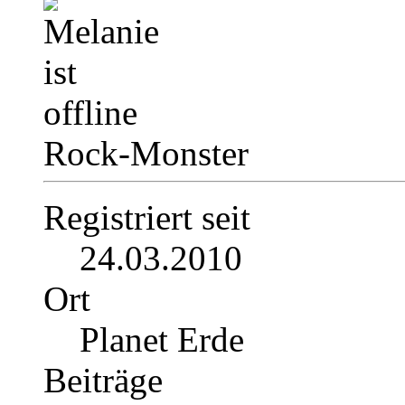
Rock-Monster
Registriert seit
24.03.2010
Ort
Planet Erde
Beiträge