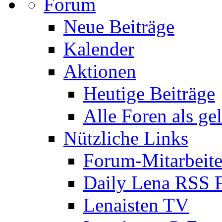
Forum
Neue Beiträge
Kalender
Aktionen
Heutige Beiträge
Alle Foren als ge
Nützliche Links
Forum-Mitarbeite
Daily Lena RSS 
Lenaisten TV