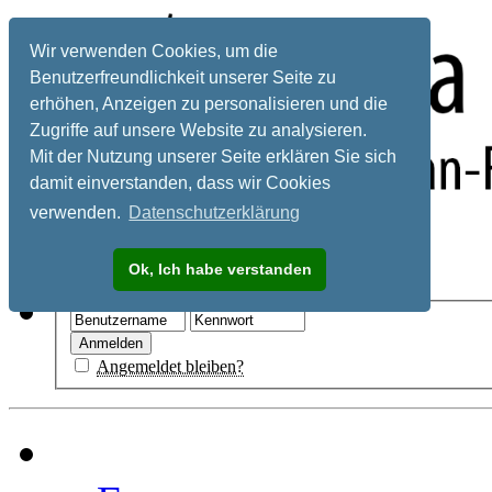
Wir verwenden Cookies, um die
Benutzerfreundlichkeit unserer Seite zu
erhöhen, Anzeigen zu personalisieren und die
Zugriffe auf unsere Website zu analysieren.
Mit der Nutzung unserer Seite erklären Sie sich
damit einverstanden, dass wir Cookies
verwenden.
Datenschutzerklärung
Registrieren
Ok, Ich habe verstanden
Hilfe
Angemeldet bleiben?