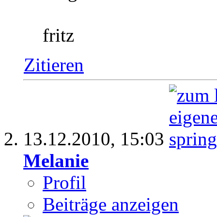
fritz
Zitieren
13.12.2010,
15:03
Melanie
Profil
Beiträge anzeigen