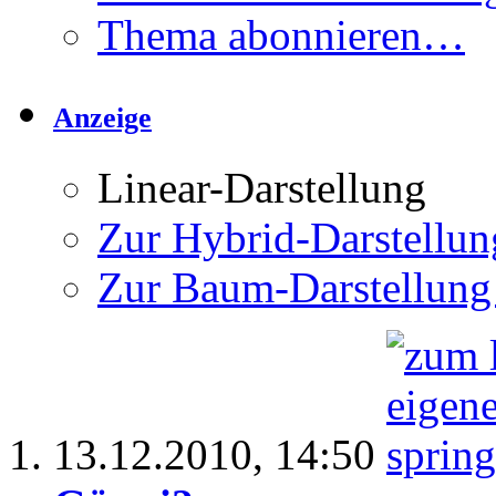
Thema abonnieren…
Anzeige
Linear-Darstellung
Zur Hybrid-Darstellun
Zur Baum-Darstellung
13.12.2010,
14:50