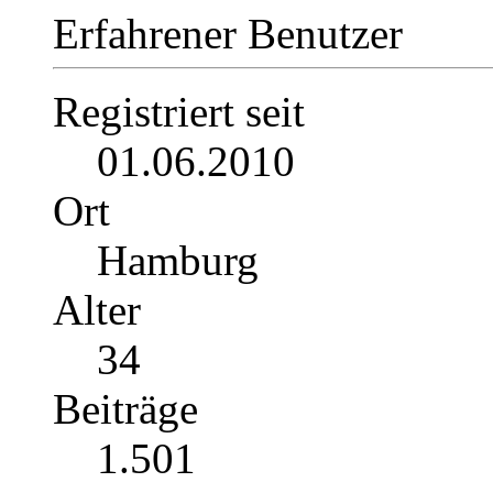
Erfahrener Benutzer
Registriert seit
01.06.2010
Ort
Hamburg
Alter
34
Beiträge
1.501