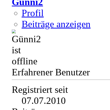
Günni2
Profil
Beiträge anzeigen
Erfahrener Benutzer
Registriert seit
07.07.2010