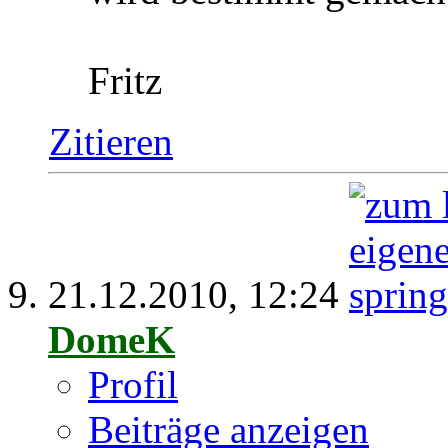
Fritz
Zitieren
21.12.2010,
12:24
DomeK
Profil
Beiträge anzeigen