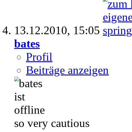
13.12.2010,
15:05
bates
Profil
Beiträge anzeigen
so very cautious