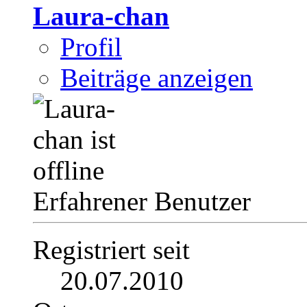
Laura-chan
Profil
Beiträge anzeigen
Erfahrener Benutzer
Registriert seit
20.07.2010