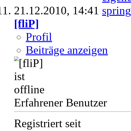
21.12.2010,
14:41
[fliP]
Profil
Beiträge anzeigen
Erfahrener Benutzer
Registriert seit