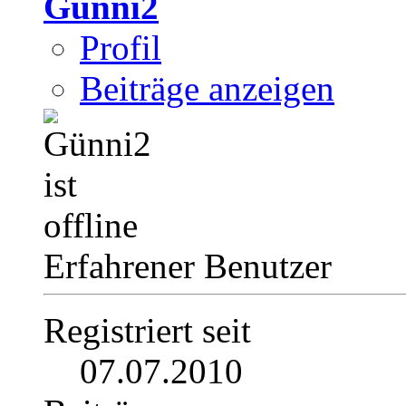
Günni2
Profil
Beiträge anzeigen
Erfahrener Benutzer
Registriert seit
07.07.2010