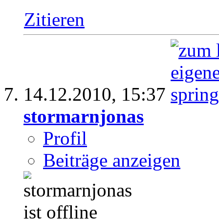
Zitieren
14.12.2010,
15:37
stormarnjonas
Profil
Beiträge anzeigen