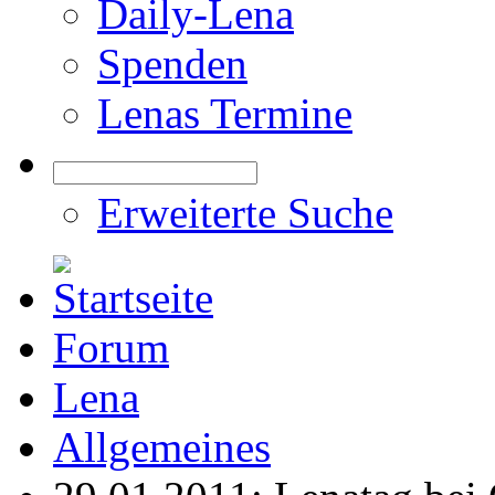
Daily-Lena
Spenden
Lenas Termine
Erweiterte Suche
Forum
Lena
Allgemeines