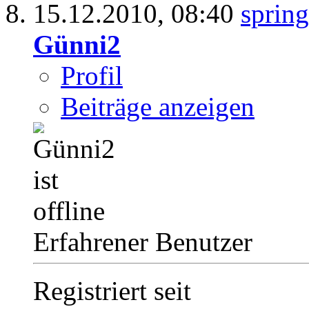
15.12.2010,
08:40
Günni2
Profil
Beiträge anzeigen
Erfahrener Benutzer
Registriert seit