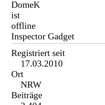
Inspector Gadget
Registriert seit
17.03.2010
Ort
NRW
Beiträge