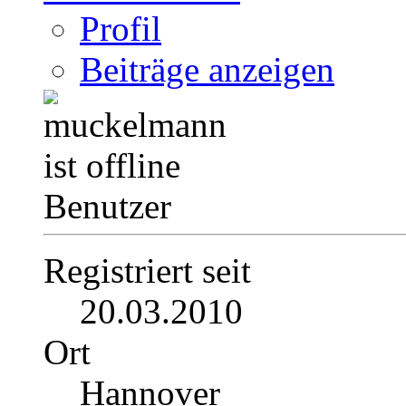
Profil
Beiträge anzeigen
Benutzer
Registriert seit
20.03.2010
Ort
Hannover