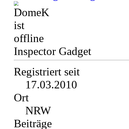
Inspector Gadget
Registriert seit
17.03.2010
Ort
NRW
Beiträge