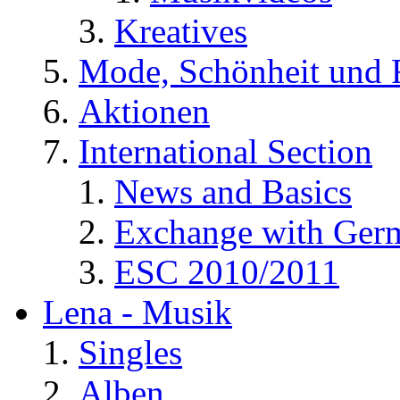
Kreatives
Mode, Schönheit und 
Aktionen
International Section
News and Basics
Exchange with Ger
ESC 2010/2011
Lena - Musik
Singles
Alben