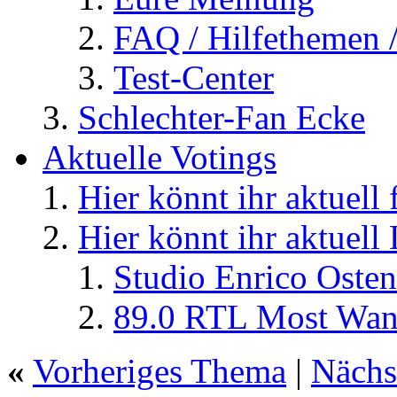
FAQ / Hilfethemen 
Test-Center
Schlechter-Fan Ecke
Aktuelle Votings
Hier könnt ihr aktuell
Hier könnt ihr aktuell
Studio Enrico Osten
89.0 RTL Most Wan
«
Vorheriges Thema
|
Nächs