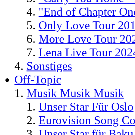
"End of Chapter On
Only Love Tour 20
More Love Tour 20
Lena Live Tour 202
Sonstiges
Off-Topic
Musik Musik Musik
Unser Star Für Oslo
Eurovision Song Co
Unser Star für Baku