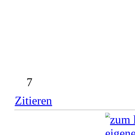
7
Zitieren