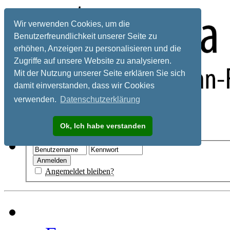
Wir verwenden Cookies, um die
Benutzerfreundlichkeit unserer Seite zu
erhöhen, Anzeigen zu personalisieren und die
Zugriffe auf unsere Website zu analysieren.
Mit der Nutzung unserer Seite erklären Sie sich
damit einverstanden, dass wir Cookies
verwenden.
Datenschutzerklärung
Registrieren
Ok, Ich habe verstanden
Hilfe
Angemeldet bleiben?