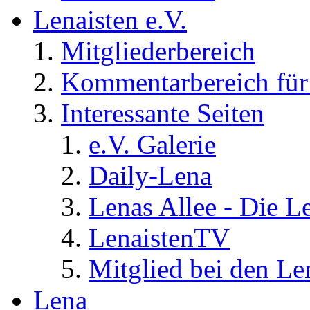
Lenaisten e.V.
Mitgliederbereich
Kommentarbereich für 
Interessante Seiten
e.V. Galerie
Daily-Lena
Lenas Allee - Die L
LenaistenTV
Mitglied bei den Le
Lena