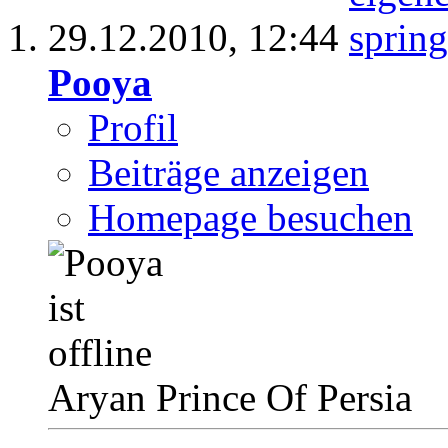
29.12.2010,
12:44
Pooya
Profil
Beiträge anzeigen
Homepage besuchen
Aryan Prince Of Persia