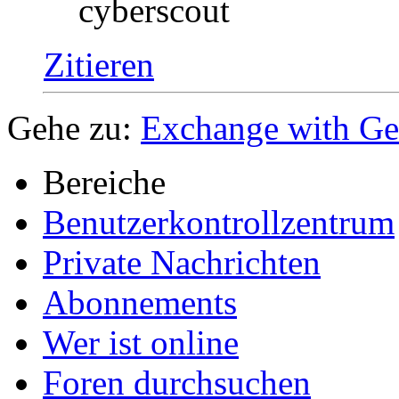
cyberscout
Zitieren
Gehe zu:
Exchange with G
Bereiche
Benutzerkontrollzentrum
Private Nachrichten
Abonnements
Wer ist online
Foren durchsuchen