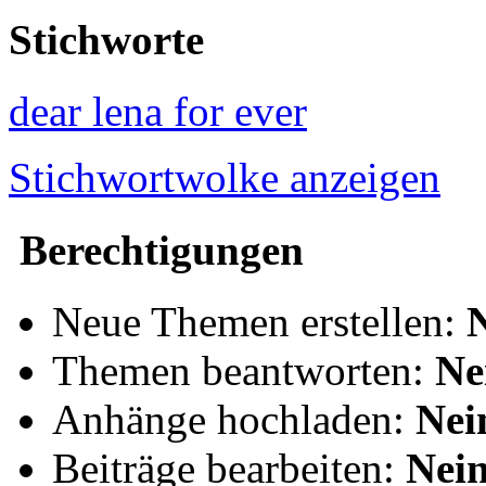
Stichworte
dear lena for ever
Stichwortwolke anzeigen
Berechtigungen
Neue Themen erstellen:
Themen beantworten:
Ne
Anhänge hochladen:
Nei
Beiträge bearbeiten:
Nei