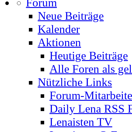
Forum
Neue Beiträge
Kalender
Aktionen
Heutige Beiträge
Alle Foren als ge
Nützliche Links
Forum-Mitarbeite
Daily Lena RSS 
Lenaisten TV