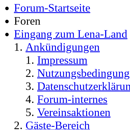
Forum-Startseite
Foren
Eingang zum Lena-Land
Ankündigungen
Impressum
Nutzungsbedingung
Datenschutzerkläru
Forum-internes
Vereinsaktionen
Gäste-Bereich