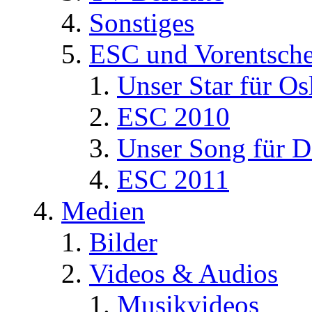
Sonstiges
ESC und Vorentsche
Unser Star für Os
ESC 2010
Unser Song für D
ESC 2011
Medien
Bilder
Videos & Audios
Musikvideos