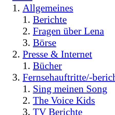
Allgemeines
Berichte
Fragen über Lena
Börse
Presse & Internet
Bücher
Fernsehauftritte/-beric
Sing meinen Song
The Voice Kids
TV Berichte