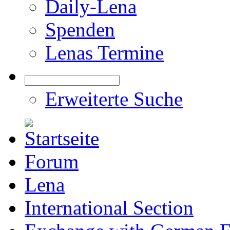
Daily-Lena
Spenden
Lenas Termine
Erweiterte Suche
Forum
Lena
International Section