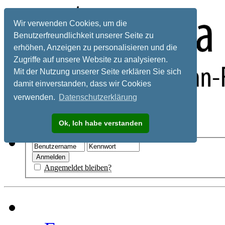
Wir verwenden Cookies, um die
Benutzerfreundlichkeit unserer Seite zu
erhöhen, Anzeigen zu personalisieren und die
Zugriffe auf unsere Website zu analysieren.
Mit der Nutzung unserer Seite erklären Sie sich
damit einverstanden, dass wir Cookies
verwenden.
Datenschutzerklärung
Registrieren
Ok, Ich habe verstanden
Hilfe
Angemeldet bleiben?