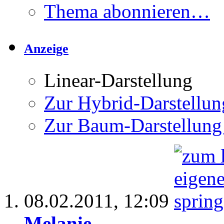
Thema abonnieren…
Anzeige
Linear-Darstellung
Zur Hybrid-Darstellun
Zur Baum-Darstellung
08.02.2011,
12:09
Melanie