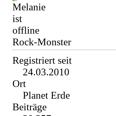
Rock-Monster
Registriert seit
24.03.2010
Ort
Planet Erde
Beiträge