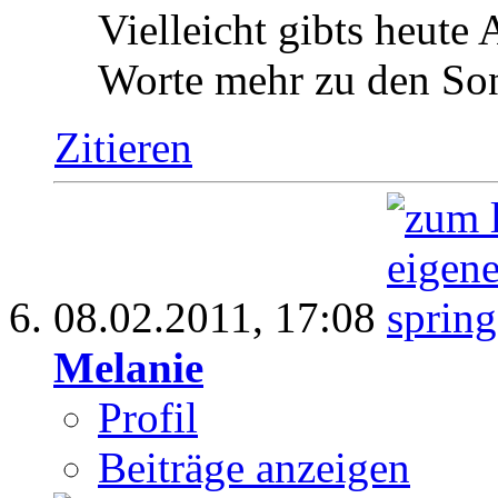
Vielleicht gibts heute
Worte mehr zu den So
Zitieren
08.02.2011,
17:08
Melanie
Profil
Beiträge anzeigen