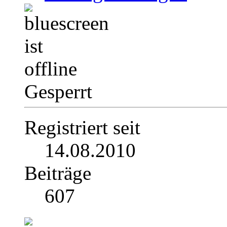
Gesperrt
Registriert seit
14.08.2010
Beiträge
607