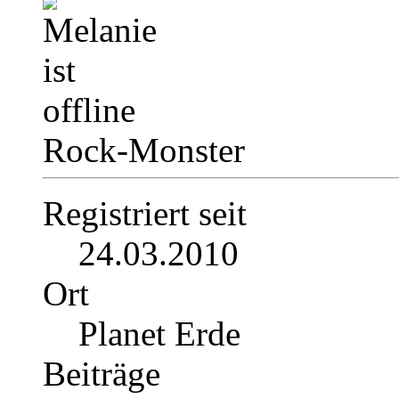
Rock-Monster
Registriert seit
24.03.2010
Ort
Planet Erde
Beiträge