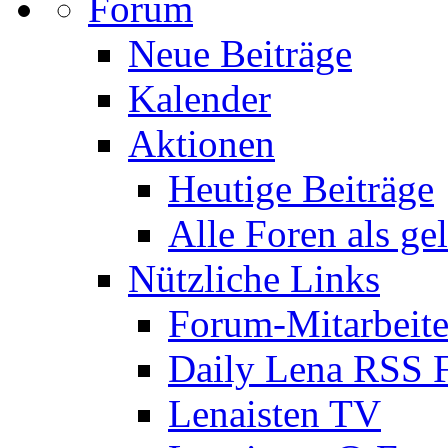
Forum
Neue Beiträge
Kalender
Aktionen
Heutige Beiträge
Alle Foren als ge
Nützliche Links
Forum-Mitarbeite
Daily Lena RSS 
Lenaisten TV