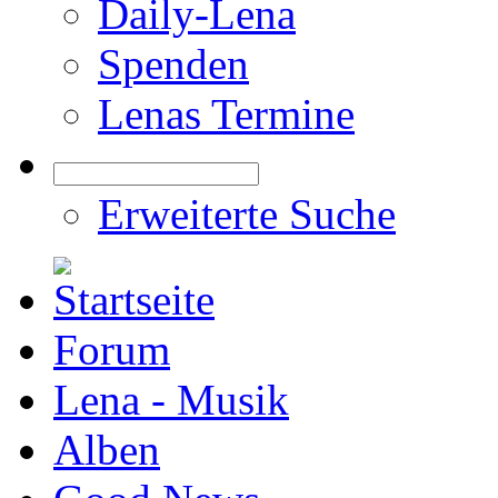
Daily-Lena
Spenden
Lenas Termine
Erweiterte Suche
Forum
Lena - Musik
Alben