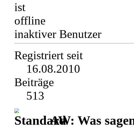
inaktiver Benutzer
Registriert seit
16.08.2010
Beiträge
513
AW: Was sagen 