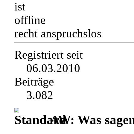
recht anspruchslos
Registriert seit
06.03.2010
Beiträge
3.082
AW: Was sagen 