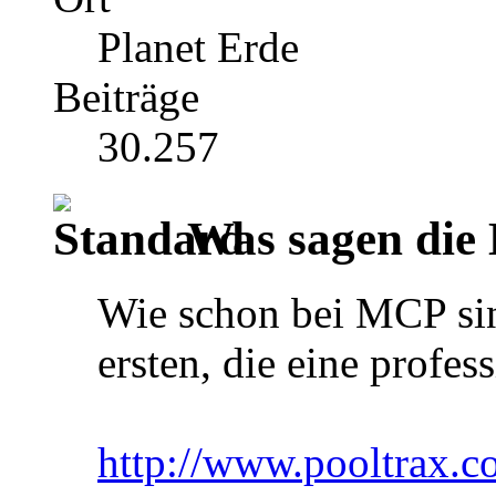
Planet Erde
Beiträge
30.257
Was sagen die 
Wie schon bei MCP sin
ersten, die eine profess
http://www.pooltrax.c