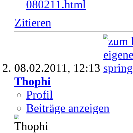
080211.html
Zitieren
08.02.2011,
12:13
Thophi
Profil
Beiträge anzeigen