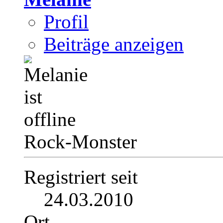
Profil
Beiträge anzeigen
Rock-Monster
Registriert seit
24.03.2010
Ort