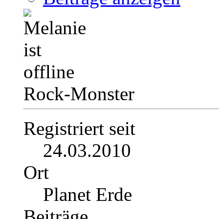
Rock-Monster
Registriert seit
24.03.2010
Ort
Planet Erde
Beiträge