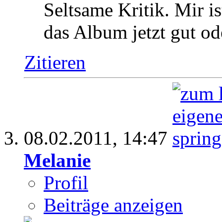
Seltsame Kritik. Mir ist
das Album jetzt gut od
Zitieren
08.02.2011,
14:47
Melanie
Profil
Beiträge anzeigen