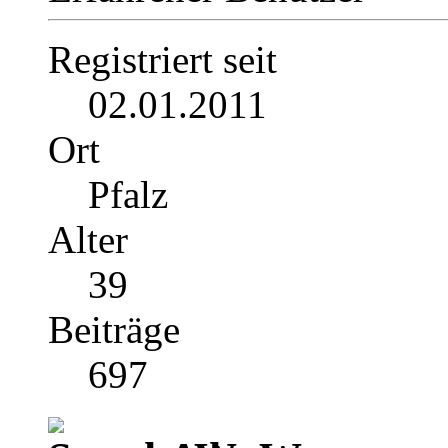
Registriert seit
02.01.2011
Ort
Pfalz
Alter
39
Beiträge
697