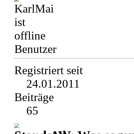
Benutzer
Registriert seit
24.01.2011
Beiträge
65