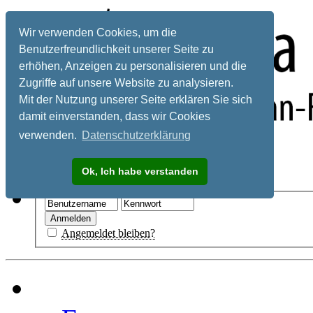
Wir verwenden Cookies, um die
Benutzerfreundlichkeit unserer Seite zu
erhöhen, Anzeigen zu personalisieren und die
Zugriffe auf unsere Website zu analysieren.
Mit der Nutzung unserer Seite erklären Sie sich
damit einverstanden, dass wir Cookies
verwenden.
Datenschutzerklärung
Registrieren
Ok, Ich habe verstanden
Hilfe
Angemeldet bleiben?