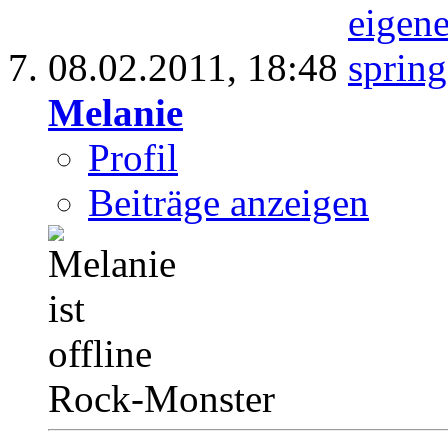
08.02.2011,
18:48
Melanie
Profil
Beiträge anzeigen
Rock-Monster