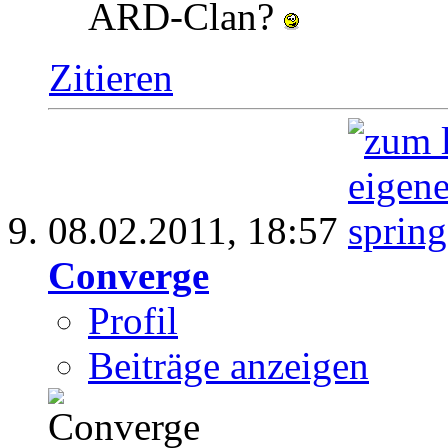
ARD-Clan?
Zitieren
08.02.2011,
18:57
Converge
Profil
Beiträge anzeigen