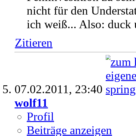
nicht für den Underst
ich weiß... Also: duck
Zitieren
07.02.2011,
23:40
wolf11
Profil
Beiträge anzeigen