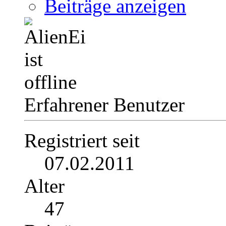
Beiträge anzeigen
Erfahrener Benutzer
Registriert seit
07.02.2011
Alter
47