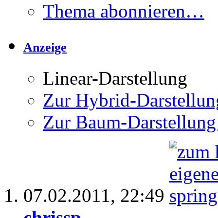
Thema abonnieren…
Anzeige
Linear-Darstellung
Zur Hybrid-Darstellun
Zur Baum-Darstellung
07.02.2011,
22:49
chrissp