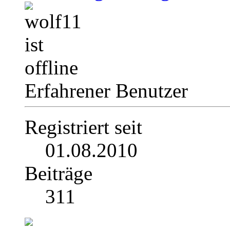
Erfahrener Benutzer
Registriert seit
01.08.2010
Beiträge
311