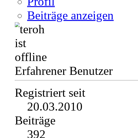
Profil
Beiträge anzeigen
Erfahrener Benutzer
Registriert seit
20.03.2010
Beiträge
392