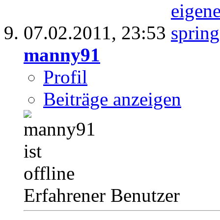
07.02.2011,
23:53
manny91
Profil
Beiträge anzeigen
Erfahrener Benutzer