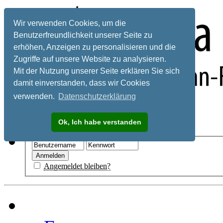
Wir verwenden Cookies, um die
Benutzerfreundlichkeit unserer Seite zu
erhöhen, Anzeigen zu personalisieren und die
Zugriffe auf unsere Website zu analysieren.
Mit der Nutzung unserer Seite erklären Sie sich
damit einverstanden, dass wir Cookies
verwenden.
Datenschutzerklärung
Registrieren
Ok, Ich habe verstanden
Hilfe
Angemeldet bleiben?