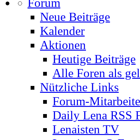
Forum
Neue Beiträge
Kalender
Aktionen
Heutige Beiträge
Alle Foren als ge
Nützliche Links
Forum-Mitarbeite
Daily Lena RSS 
Lenaisten TV