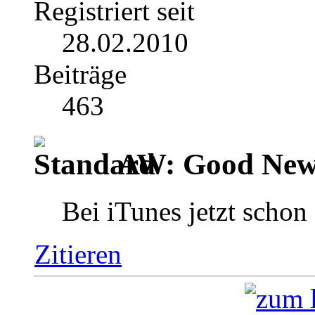
Registriert seit
28.02.2010
Beiträge
463
AW: Good News
Bei iTunes jetzt schon 
Zitieren