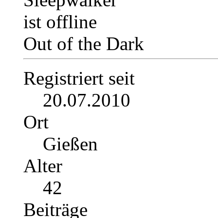
Out of the Dark
Registriert seit
20.07.2010
Ort
Gießen
Alter
42
Beiträge