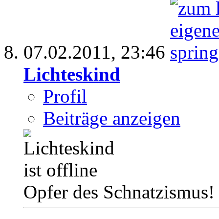
07.02.2011,
23:46
Lichteskind
Profil
Beiträge anzeigen
Opfer des Schnatzismus!