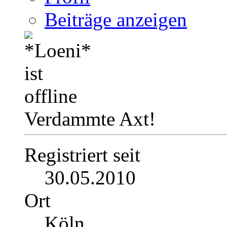
Beiträge anzeigen
Verdammte Axt!
Registriert seit
30.05.2010
Ort
Köln