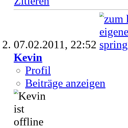
Zitieren
07.02.2011,
22:52
Kevin
Profil
Beiträge anzeigen