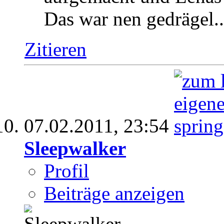
Das war nen gedrägel..
Zitieren
07.02.2011,
23:54
Sleepwalker
Profil
Beiträge anzeigen