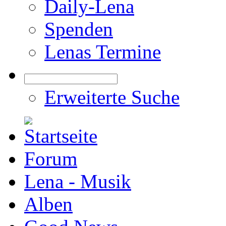
Daily-Lena
Spenden
Lenas Termine
Erweiterte Suche
Forum
Lena - Musik
Alben