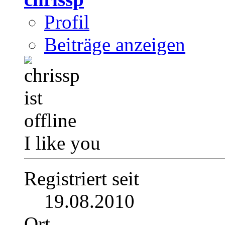
Profil
Beiträge anzeigen
I like you
Registriert seit
19.08.2010
Ort