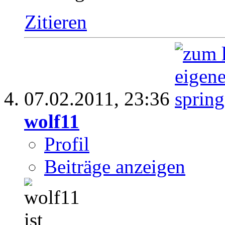
Zitieren
07.02.2011,
23:36
wolf11
Profil
Beiträge anzeigen