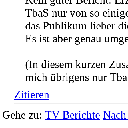
TbaS nur von so einig
das Publikum lieber di
Es ist aber genau umge
(In diesem kurzen Zu
mich übrigens nur Tba
Zitieren
Gehe zu:
TV Berichte
Nach