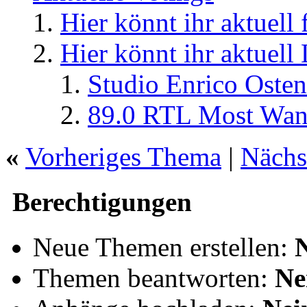
Hier könnt ihr aktuell
Hier könnt ihr aktuell
Studio Enrico Osten
89.0 RTL Most Wan
«
Vorheriges Thema
|
Nächs
Berechtigungen
Neue Themen erstellen:
Themen beantworten:
Ne