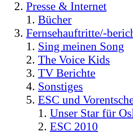
Presse & Internet
Bücher
Fernsehauftritte/-beric
Sing meinen Song
The Voice Kids
TV Berichte
Sonstiges
ESC und Vorentsche
Unser Star für Os
ESC 2010