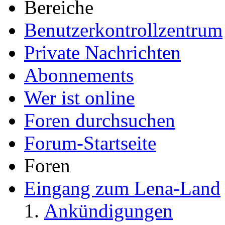
Bereiche
Benutzerkontrollzentrum
Private Nachrichten
Abonnements
Wer ist online
Foren durchsuchen
Forum-Startseite
Foren
Eingang zum Lena-Land
Ankündigungen