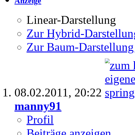
Anzeige
Linear-Darstellung
Zur Hybrid-Darstellun
Zur Baum-Darstellung
08.02.2011,
20:22
manny91
Profil
Beiträge anzeigen