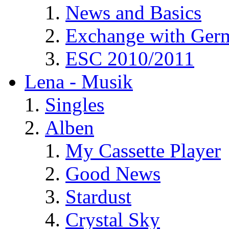
News and Basics
Exchange with Ger
ESC 2010/2011
Lena - Musik
Singles
Alben
My Cassette Player
Good News
Stardust
Crystal Sky