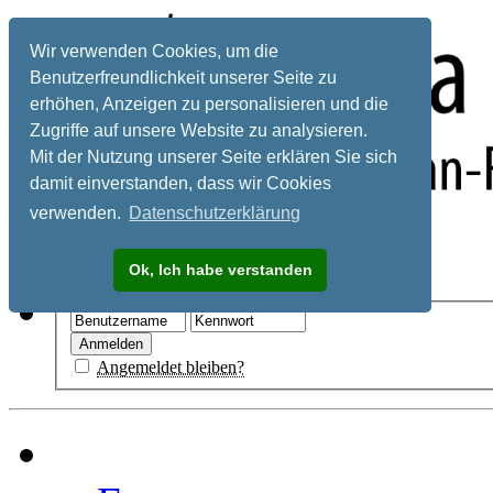
Wir verwenden Cookies, um die
Benutzerfreundlichkeit unserer Seite zu
erhöhen, Anzeigen zu personalisieren und die
Zugriffe auf unsere Website zu analysieren.
Mit der Nutzung unserer Seite erklären Sie sich
damit einverstanden, dass wir Cookies
verwenden.
Datenschutzerklärung
Registrieren
Ok, Ich habe verstanden
Hilfe
Angemeldet bleiben?