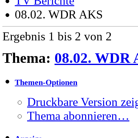
TV Berichte
08.02. WDR AKS
Ergebnis 1 bis 2 von 2
Thema:
08.02. WDR
Themen-Optionen
Druckbare Version zei
Thema abonnieren…