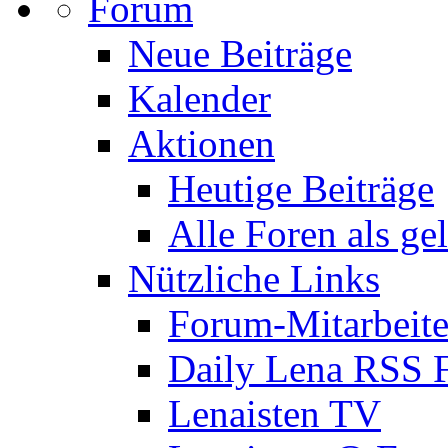
Forum
Neue Beiträge
Kalender
Aktionen
Heutige Beiträge
Alle Foren als ge
Nützliche Links
Forum-Mitarbeite
Daily Lena RSS 
Lenaisten TV