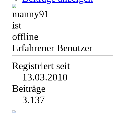
Erfahrener Benutzer
Registriert seit
13.03.2010
Beiträge
3.137