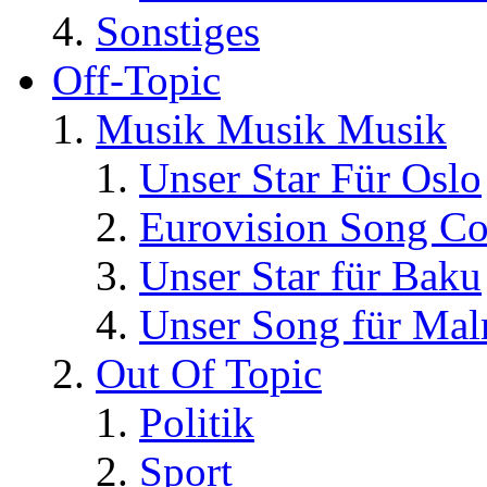
Sonstiges
Off-Topic
Musik Musik Musik
Unser Star Für Oslo
Eurovision Song Co
Unser Star für Baku
Unser Song für Ma
Out Of Topic
Politik
Sport