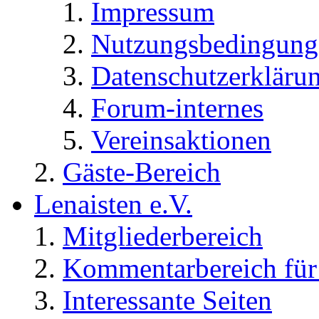
Impressum
Nutzungsbedingung
Datenschutzerkläru
Forum-internes
Vereinsaktionen
Gäste-Bereich
Lenaisten e.V.
Mitgliederbereich
Kommentarbereich für 
Interessante Seiten