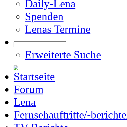
Daily-Lena
Spenden
Lenas Termine
Erweiterte Suche
Forum
Lena
Fernsehauftritte/-bericht