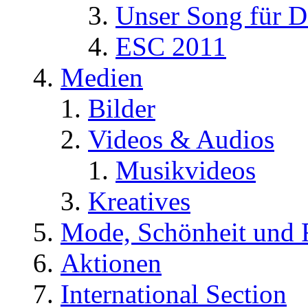
Unser Song für D
ESC 2011
Medien
Bilder
Videos & Audios
Musikvideos
Kreatives
Mode, Schönheit und 
Aktionen
International Section