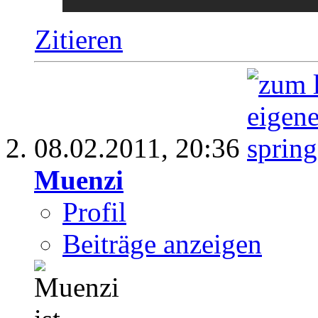
Zitieren
08.02.2011,
20:36
Muenzi
Profil
Beiträge anzeigen