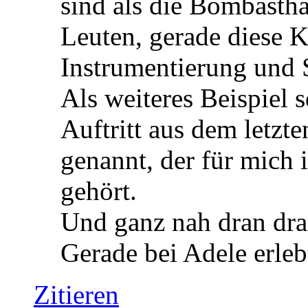
sind als die Bombasth
Leuten, gerade diese 
Instrumentierung und 
Als weiteres Beispiel
Auftritt aus dem letzte
genannt, der für mich
gehört.
Und ganz nah dran dra
Gerade bei Adele erleb
Zitieren