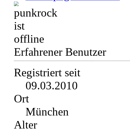
Erfahrener Benutzer
Registriert seit
09.03.2010
Ort
München
Alter