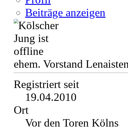
Beiträge anzeigen
ehem. Vorstand Lenaiste
Registriert seit
19.04.2010
Ort
Vor den Toren Kölns