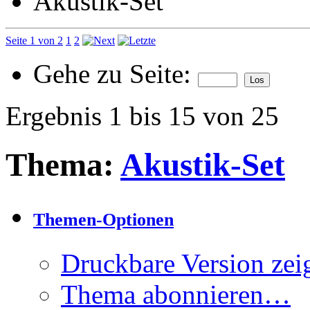
Akustik-Set
Seite 1 von 2
1
2
Gehe zu Seite:
Ergebnis 1 bis 15 von 25
Thema:
Akustik-Set
Themen-Optionen
Druckbare Version zei
Thema abonnieren…