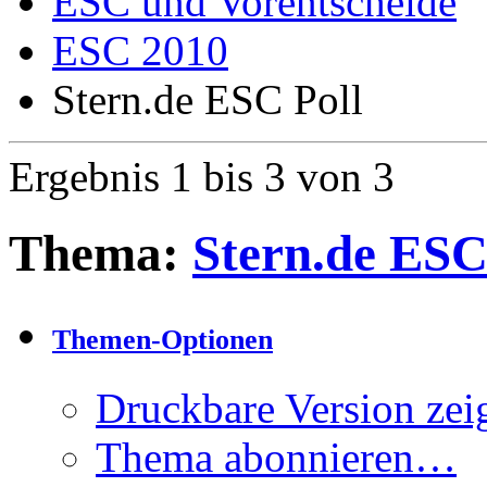
ESC und Vorentscheide
ESC 2010
Stern.de ESC Poll
Ergebnis 1 bis 3 von 3
Thema:
Stern.de ESC
Themen-Optionen
Druckbare Version zei
Thema abonnieren…