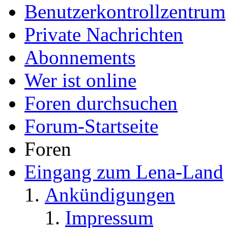
Benutzerkontrollzentrum
Private Nachrichten
Abonnements
Wer ist online
Foren durchsuchen
Forum-Startseite
Foren
Eingang zum Lena-Land
Ankündigungen
Impressum