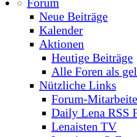
Forum
Neue Beiträge
Kalender
Aktionen
Heutige Beiträge
Alle Foren als ge
Nützliche Links
Forum-Mitarbeite
Daily Lena RSS 
Lenaisten TV