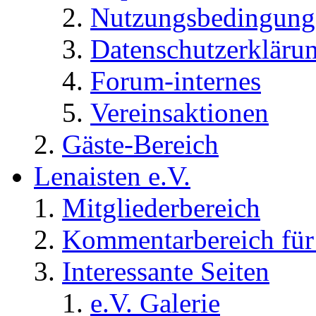
Nutzungsbedingung
Datenschutzerkläru
Forum-internes
Vereinsaktionen
Gäste-Bereich
Lenaisten e.V.
Mitgliederbereich
Kommentarbereich für 
Interessante Seiten
e.V. Galerie