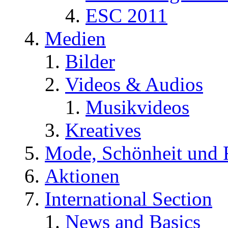
ESC 2011
Medien
Bilder
Videos & Audios
Musikvideos
Kreatives
Mode, Schönheit und 
Aktionen
International Section
News and Basics