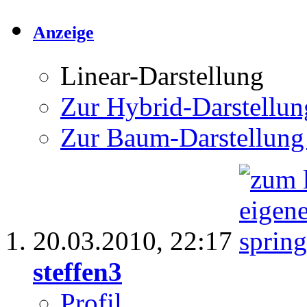
Anzeige
Linear-Darstellung
Zur Hybrid-Darstellun
Zur Baum-Darstellung
20.03.2010,
22:17
steffen3
Profil