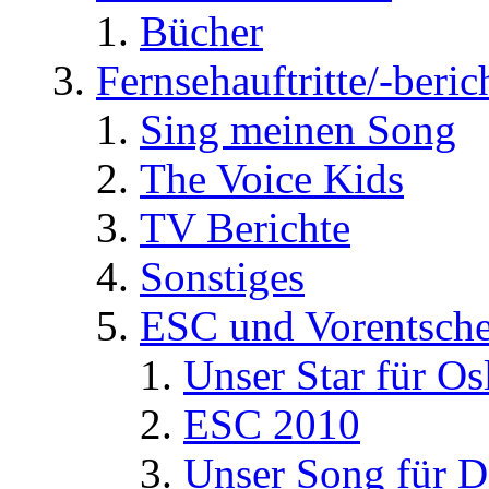
Bücher
Fernsehauftritte/-beric
Sing meinen Song
The Voice Kids
TV Berichte
Sonstiges
ESC und Vorentsche
Unser Star für Os
ESC 2010
Unser Song für D