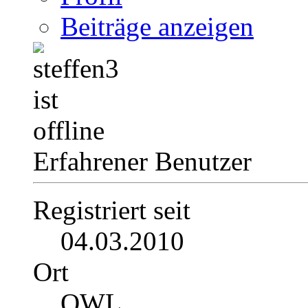
Beiträge anzeigen
Erfahrener Benutzer
Registriert seit
04.03.2010
Ort
OWL