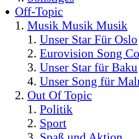
Off-Topic
Musik Musik Musik
Unser Star Für Oslo
Eurovision Song Co
Unser Star für Baku
Unser Song für Ma
Out Of Topic
Politik
Sport
Spaß und Aktion