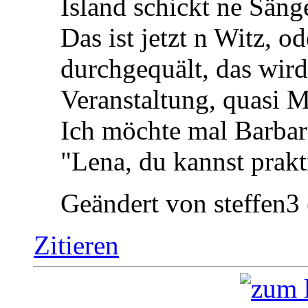
Island schickt ne Sän
Das ist jetzt n Witz, od
durchgequält, das wird
Veranstaltung, quasi M
Ich möchte mal Barbar
"Lena, du kannst prakt
Geändert von steffen
Zitieren