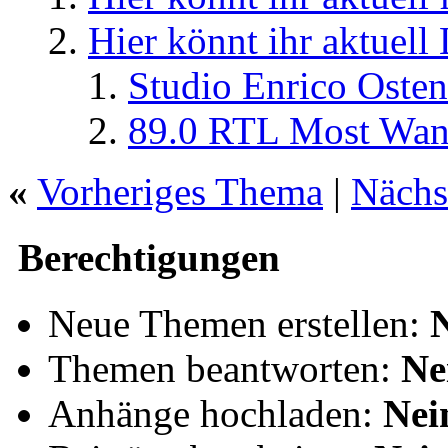
Hier könnt ihr aktuell
Studio Enrico Osten
89.0 RTL Most Wan
«
Vorheriges Thema
|
Nächs
Berechtigungen
Neue Themen erstellen:
Themen beantworten:
Ne
Anhänge hochladen:
Nei