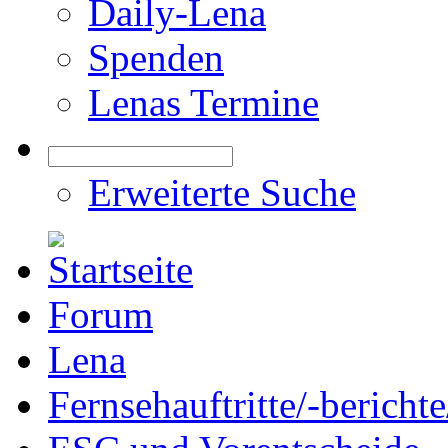
Daily-Lena
Spenden
Lenas Termine
Erweiterte Suche
Forum
Lena
Fernsehauftritte/-bericht