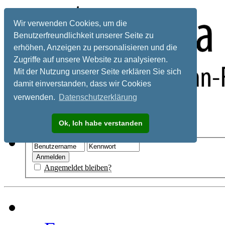
Wir verwenden Cookies, um die
Benutzerfreundlichkeit unserer Seite zu
erhöhen, Anzeigen zu personalisieren und die
Zugriffe auf unsere Website zu analysieren.
Mit der Nutzung unserer Seite erklären Sie sich
damit einverstanden, dass wir Cookies
verwenden.
Datenschutzerklärung
Registrieren
Ok, Ich habe verstanden
Hilfe
Angemeldet bleiben?