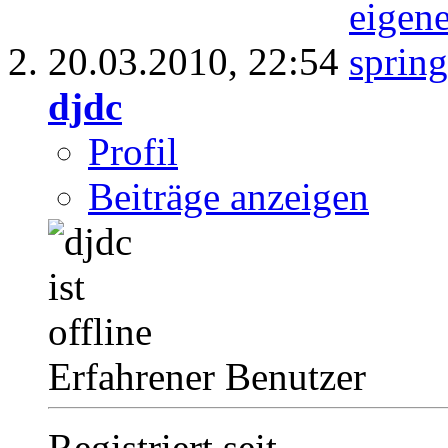
20.03.2010,
22:54
djdc
Profil
Beiträge anzeigen
Erfahrener Benutzer
Registriert seit