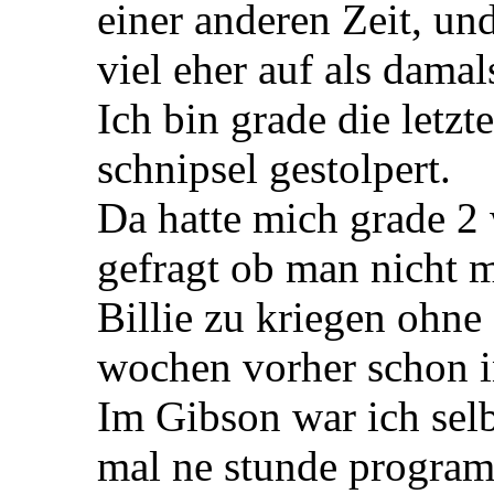
einer anderen Zeit, un
viel eher auf als damal
Ich bin grade die letzt
schnipsel gestolpert.
Da hatte mich grade 
gefragt ob man nicht m
Billie zu kriegen ohne
wochen vorher schon 
Im Gibson war ich sel
mal ne stunde program 