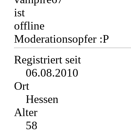
Moderationsopfer :P
Registriert seit
06.08.2010
Ort
Hessen
Alter
58