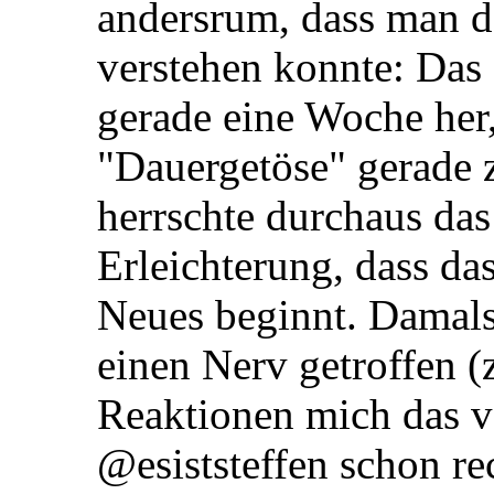
andersrum, dass man da
verstehen konnte: Das 
gerade eine Woche her,
"Dauergetöse" gerade 
herrschte durchaus da
Erleichterung, dass das
Neues beginnt. Damals
einen Nerv getroffen (
Reaktionen mich das ve
@esiststeffen schon rec