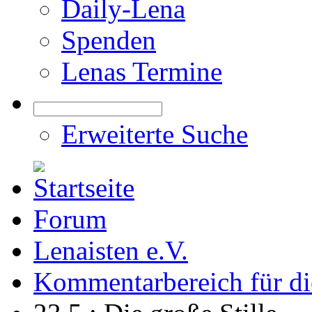
Daily-Lena
Spenden
Lenas Termine
Erweiterte Suche
Forum
Lenaisten e.V.
Kommentarbereich für di