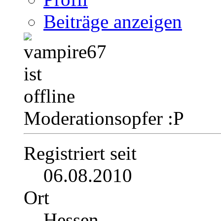
Beiträge anzeigen
Moderationsopfer :P
Registriert seit
06.08.2010
Ort
Hessen