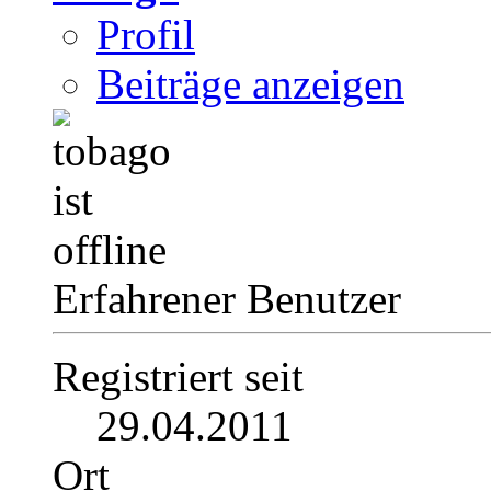
Profil
Beiträge anzeigen
Erfahrener Benutzer
Registriert seit
29.04.2011
Ort