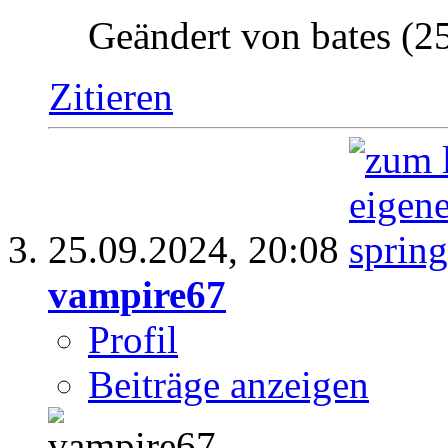
Geändert von bates (
Zitieren
25.09.2024,
20:08
vampire67
Profil
Beiträge anzeigen