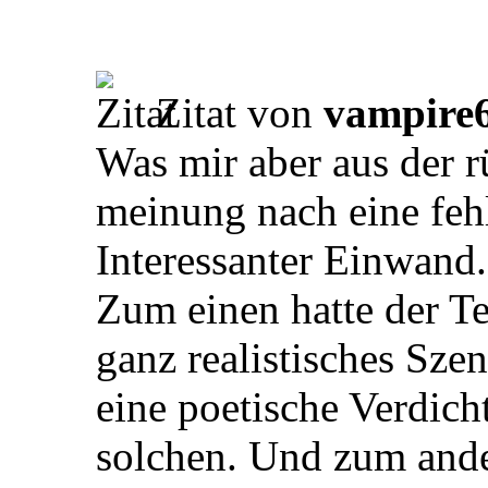
Zitat von
vampire
Was mir aber aus der r
meinung nach eine feh
Interessanter Einwand.
Zum einen hatte der Te
ganz realistisches Sze
eine poetische Verdich
solchen. Und zum ande