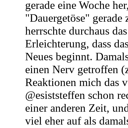
gerade eine Woche her,
"Dauergetöse" gerade 
herrschte durchaus da
Erleichterung, dass das
Neues beginnt. Damals
einen Nerv getroffen (
Reaktionen mich das ve
@esiststeffen schon rec
einer anderen Zeit, un
viel eher auf als damal