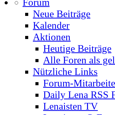
Forum
Neue Beiträge
Kalender
Aktionen
Heutige Beiträge
Alle Foren als ge
Nützliche Links
Forum-Mitarbeite
Daily Lena RSS 
Lenaisten TV