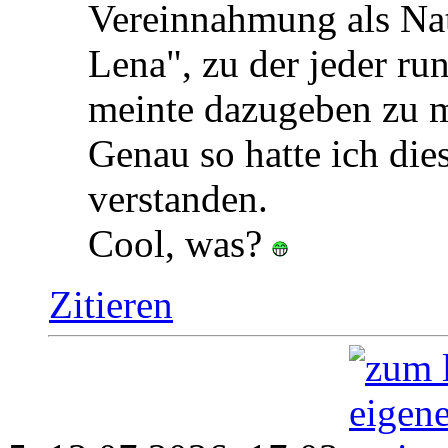
Vereinnahmung als Na
Lena", zu der jeder ru
meinte dazugeben zu m
Genau so hatte ich die
verstanden.
Cool, was?
Zitieren