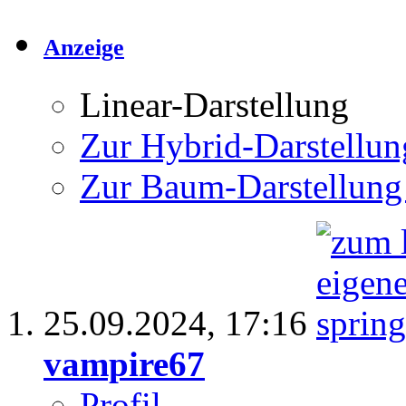
Anzeige
Linear-Darstellung
Zur Hybrid-Darstellun
Zur Baum-Darstellung
25.09.2024,
17:16
vampire67
Profil