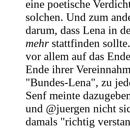
eine poetische Verdich
solchen. Und zum ande
darum, dass Lena in 
mehr
stattfinden sollt
vor allem auf das Ende
Ende ihrer Vereinnahm
"Bundes-Lena", zu jed
Senf meinte dazugebe
und @juergen nicht sic
damals "richtig versta