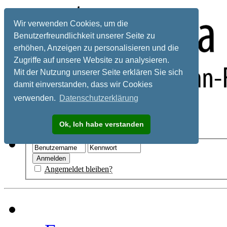
Wir verwenden Cookies, um die
Benutzerfreundlichkeit unserer Seite zu
erhöhen, Anzeigen zu personalisieren und die
Zugriffe auf unsere Website zu analysieren.
Mit der Nutzung unserer Seite erklären Sie sich
damit einverstanden, dass wir Cookies
verwenden.
Datenschutzerklärung
Registrieren
Ok, Ich habe verstanden
Hilfe
Angemeldet bleiben?