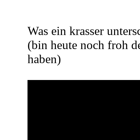
Was ein krasser unters
(bin heute noch froh
haben)