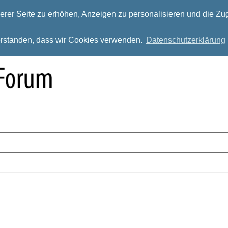
rer Seite zu erhöhen, Anzeigen zu personalisieren und die Zug
verstanden, dass wir Cookies verwenden.
Datenschutzerklärung