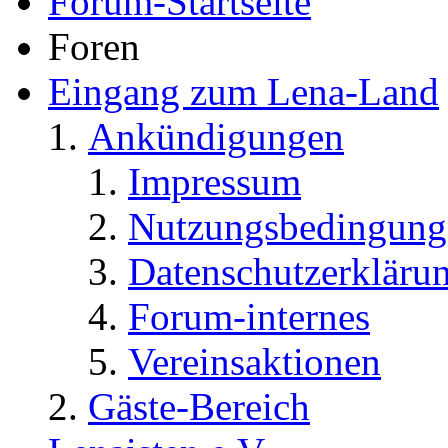
Forum-Startseite
Foren
Eingang zum Lena-Land
Ankündigungen
Impressum
Nutzungsbedingung
Datenschutzerkläru
Forum-internes
Vereinsaktionen
Gäste-Bereich