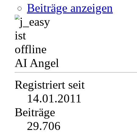
Beiträge anzeigen
AI Angel
Registriert seit
14.01.2011
Beiträge
29.706