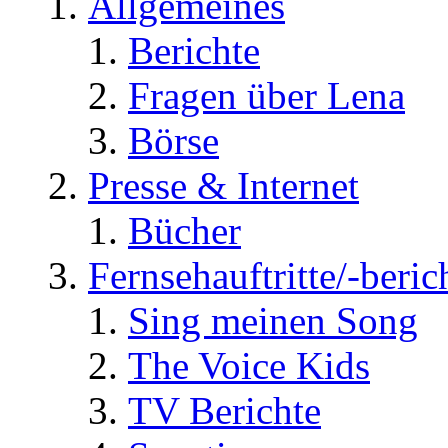
Allgemeines
Berichte
Fragen über Lena
Börse
Presse & Internet
Bücher
Fernsehauftritte/-beric
Sing meinen Song
The Voice Kids
TV Berichte