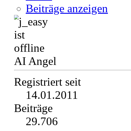
Beiträge anzeigen
AI Angel
Registriert seit
14.01.2011
Beiträge
29.706