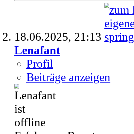
18.06.2025,
21:13
Lenafant
Profil
Beiträge anzeigen