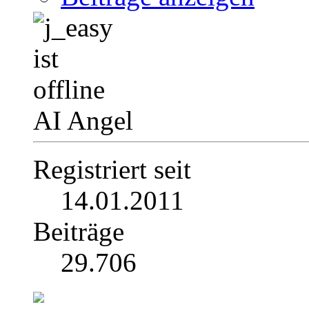
AI Angel
Registriert seit
14.01.2011
Beiträge
29.706