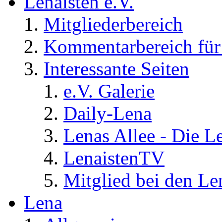
Lenaisten e.V.
Mitgliederbereich
Kommentarbereich für 
Interessante Seiten
e.V. Galerie
Daily-Lena
Lenas Allee - Die L
LenaistenTV
Mitglied bei den Le
Lena