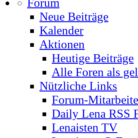
Forum
Neue Beiträge
Kalender
Aktionen
Heutige Beiträge
Alle Foren als ge
Nützliche Links
Forum-Mitarbeite
Daily Lena RSS 
Lenaisten TV