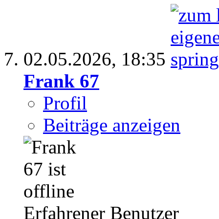
02.05.2026,
18:35
Frank 67
Profil
Beiträge anzeigen
Erfahrener Benutzer