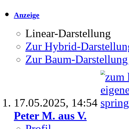
Anzeige
Linear-Darstellung
Zur Hybrid-Darstellun
Zur Baum-Darstellung
17.05.2025,
14:54
Peter M. aus V.
Profil