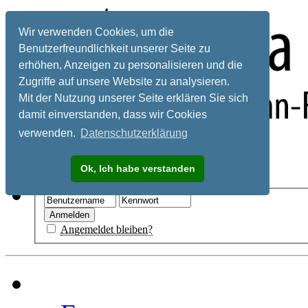
Wir verwenden Cookies, um die
Benutzerfreundlichkeit unserer Seite zu
erhöhen, Anzeigen zu personalisieren und die
Zugriffe auf unsere Website zu analysieren.
Mit der Nutzung unserer Seite erklären Sie sich
damit einverstanden, dass wir Cookies
verwenden.
Datenschutzerklärung
Registrieren
Ok, Ich habe verstanden
Hilfe
Angemeldet bleiben?