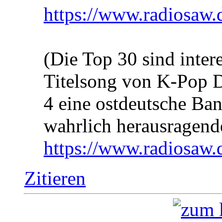
https://www.radiosaw.
(Die Top 30 sind inter
Titelsong von K-Pop D
4 eine ostdeutsche Ban
wahrlich herausragend
https://www.radiosaw.
Zitieren