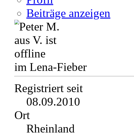
Beiträge anzeigen
im Lena-Fieber
Registriert seit
08.09.2010
Ort
Rheinland