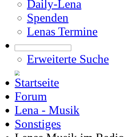
Daily-Lena
Spenden
Lenas Termine
Erweiterte Suche
Forum
Lena - Musik
Sonstiges