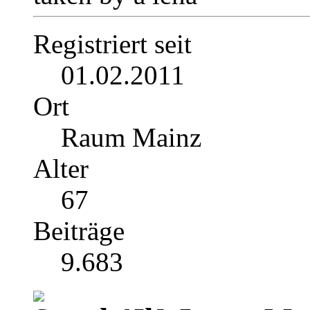
Registriert seit
01.02.2011
Ort
Raum Mainz
Alter
67
Beiträge
9.683