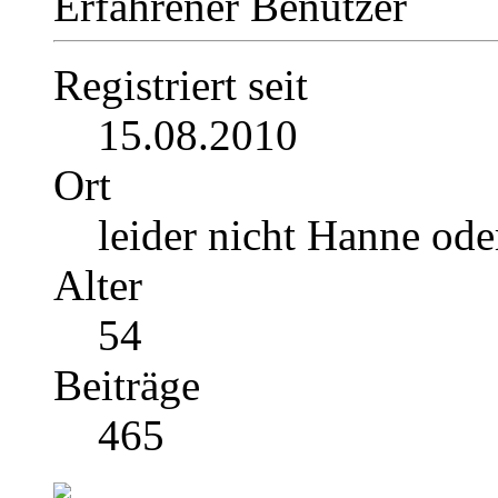
Erfahrener Benutzer
Registriert seit
15.08.2010
Ort
leider nicht Hanne ode
Alter
54
Beiträge
465