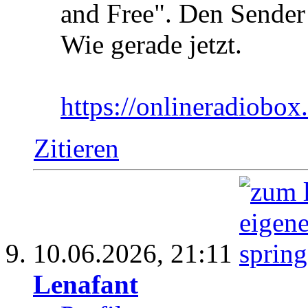
and Free". Den Sender
Wie gerade jetzt.
https://onlineradiobox
Zitieren
10.06.2026,
21:11
Lenafant