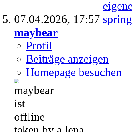
07.04.2026,
17:57
maybear
Profil
Beiträge anzeigen
Homepage besuchen
taken by a lena