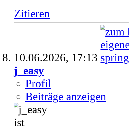
Zitieren
10.06.2026,
17:13
j_easy
Profil
Beiträge anzeigen