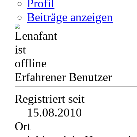
Profil
Beiträge anzeigen
Erfahrener Benutzer
Registriert seit
15.08.2010
Ort