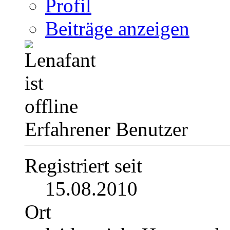
Profil
Beiträge anzeigen
Erfahrener Benutzer
Registriert seit
15.08.2010
Ort