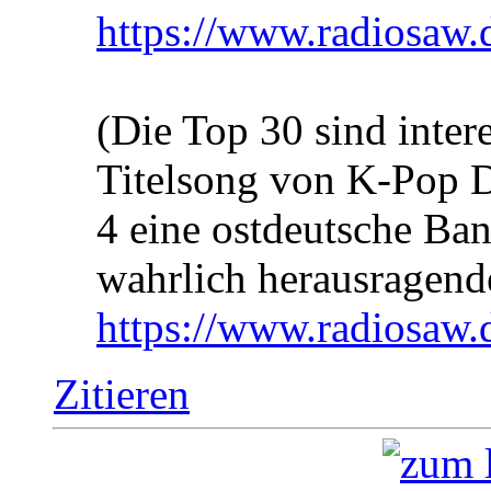
https://www.radiosaw.
(Die Top 30 sind inter
Titelsong von K-Pop D
4 eine ostdeutsche Ban
wahrlich herausragend
https://www.radiosaw.
Zitieren