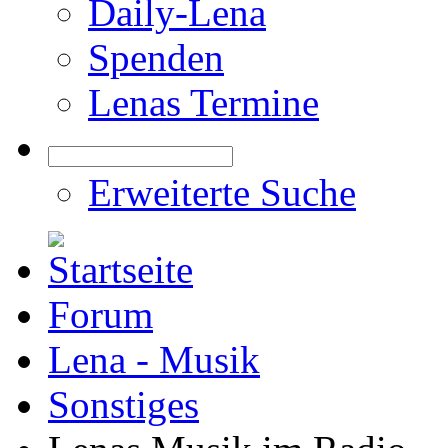
Daily-Lena
Spenden
Lenas Termine
Erweiterte Suche
Forum
Lena - Musik
Sonstiges