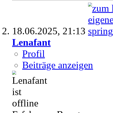
18.06.2025,
21:13
Lenafant
Profil
Beiträge anzeigen