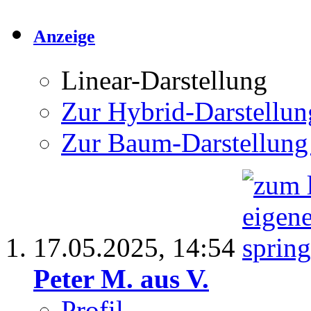
Anzeige
Linear-Darstellung
Zur Hybrid-Darstellun
Zur Baum-Darstellung
17.05.2025,
14:54
Peter M. aus V.
Profil