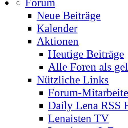
Forum
Neue Beiträge
Kalender
Aktionen
Heutige Beiträge
Alle Foren als ge
Nützliche Links
Forum-Mitarbeite
Daily Lena RSS 
Lenaisten TV