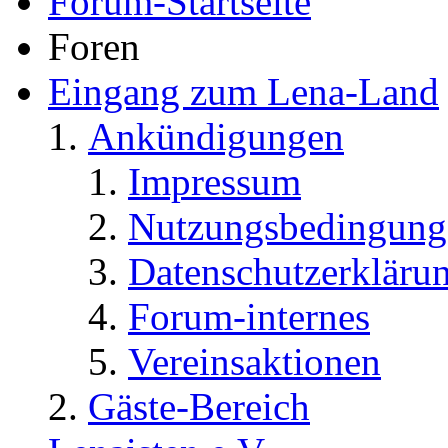
Forum-Startseite
Foren
Eingang zum Lena-Land
Ankündigungen
Impressum
Nutzungsbedingung
Datenschutzerkläru
Forum-internes
Vereinsaktionen
Gäste-Bereich