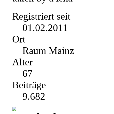
Registriert seit
01.02.2011
Ort
Raum Mainz
Alter
67
Beiträge
9.682