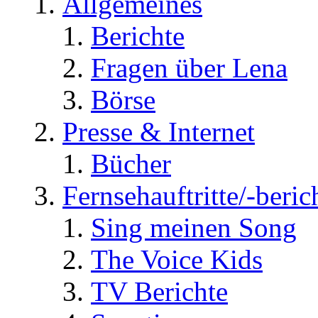
Allgemeines
Berichte
Fragen über Lena
Börse
Presse & Internet
Bücher
Fernsehauftritte/-beric
Sing meinen Song
The Voice Kids
TV Berichte