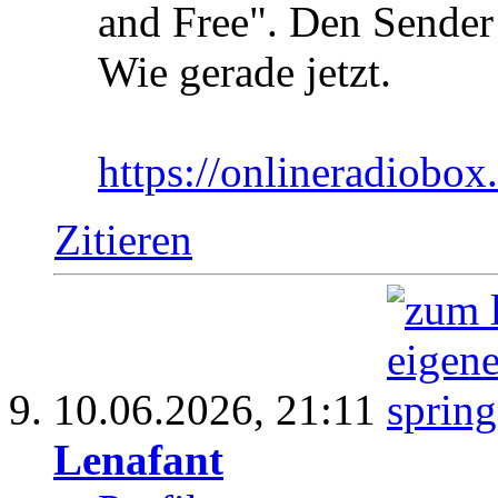
and Free". Den Sender
Wie gerade jetzt.
https://onlineradiobox
Zitieren
10.06.2026,
21:11
Lenafant