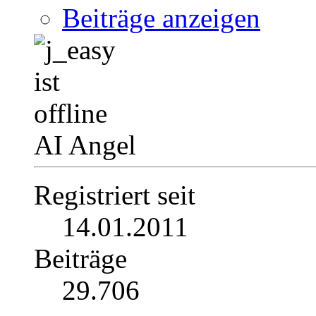
Beiträge anzeigen
AI Angel
Registriert seit
14.01.2011
Beiträge
29.706