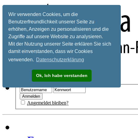
Wir verwenden Cookies, um die
Benutzerfreundlichkeit unserer Seite zu
erhöhen, Anzeigen zu personalisieren und die
Zugriffe auf unsere Website zu analysieren.
Mit der Nutzung unserer Seite erklären Sie sich
damit einverstanden, dass wir Cookies
verwenden.
Datenschutzerklärung
Registrieren
Ok, Ich habe verstanden
Hilfe
Angemeldet bleiben?