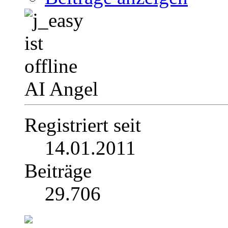
AI Angel
Registriert seit
14.01.2011
Beiträge
29.706