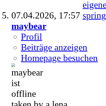
07.04.2026,
17:57
maybear
Profil
Beiträge anzeigen
Homepage besuchen
taken by a lena