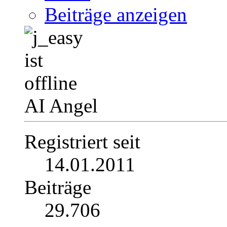
Beiträge anzeigen
AI Angel
Registriert seit
14.01.2011
Beiträge
29.706