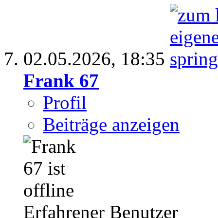
02.05.2026,
18:35
Frank 67
Profil
Beiträge anzeigen
Erfahrener Benutzer