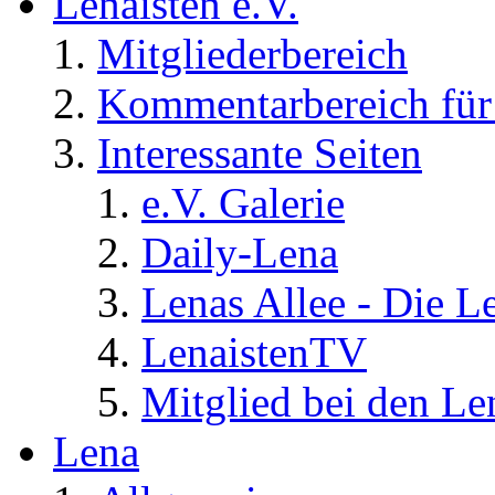
Lenaisten e.V.
Mitgliederbereich
Kommentarbereich für 
Interessante Seiten
e.V. Galerie
Daily-Lena
Lenas Allee - Die L
LenaistenTV
Mitglied bei den Le
Lena