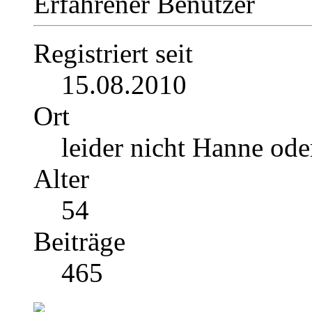
Erfahrener Benutzer
Registriert seit
15.08.2010
Ort
leider nicht Hanne ode
Alter
54
Beiträge
465