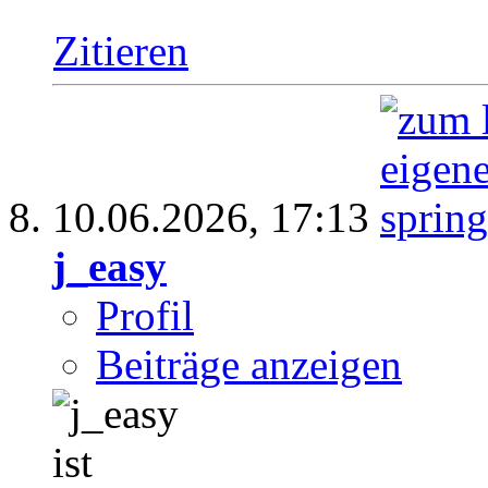
Zitieren
10.06.2026,
17:13
j_easy
Profil
Beiträge anzeigen