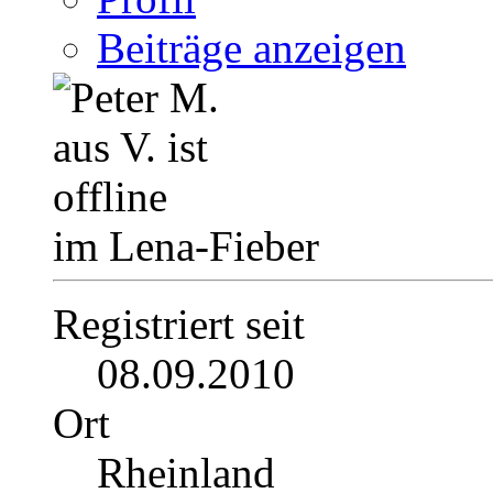
Beiträge anzeigen
im Lena-Fieber
Registriert seit
08.09.2010
Ort
Rheinland