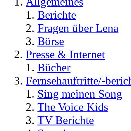
Allgemeines
Berichte
Fragen über Lena
Börse
Presse & Internet
Bücher
Fernsehauftritte/-beric
Sing meinen Song
The Voice Kids
TV Berichte