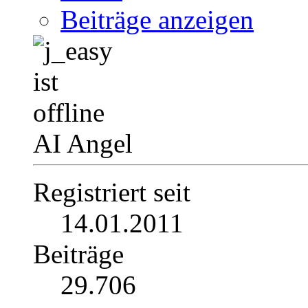
Beiträge anzeigen
AI Angel
Registriert seit
14.01.2011
Beiträge
29.706