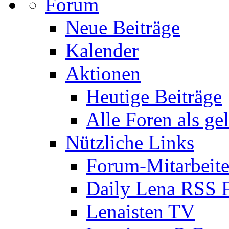
Forum
Neue Beiträge
Kalender
Aktionen
Heutige Beiträge
Alle Foren als ge
Nützliche Links
Forum-Mitarbeite
Daily Lena RSS 
Lenaisten TV