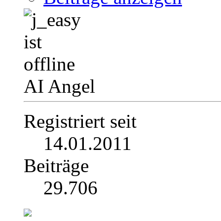
AI Angel
Registriert seit
14.01.2011
Beiträge
29.706