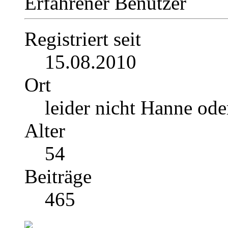
Erfahrener Benutzer
Registriert seit
15.08.2010
Ort
leider nicht Hanne ode
Alter
54
Beiträge
465