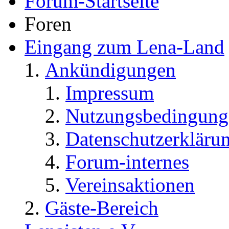
Forum-Startseite
Foren
Eingang zum Lena-Land
Ankündigungen
Impressum
Nutzungsbedingung
Datenschutzerkläru
Forum-internes
Vereinsaktionen
Gäste-Bereich