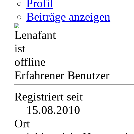
Profil
Beiträge anzeigen
Erfahrener Benutzer
Registriert seit
15.08.2010
Ort