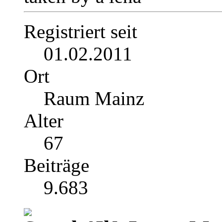
Registriert seit
01.02.2011
Ort
Raum Mainz
Alter
67
Beiträge
9.683