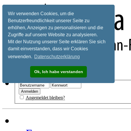
Wir verwenden Cookies, um die
Benutzerfreundlichkeit unserer Seite zu
erhöhen, Anzeigen zu personalisieren und die
Zugriffe auf unsere Website zu analysieren.
Mit der Nutzung unserer Seite erklären Sie sich
damit einverstanden, dass wir Cookies
verwenden.
Datenschutzerklärung
Registrieren
Ok, Ich habe verstanden
Hilfe
Angemeldet bleiben?