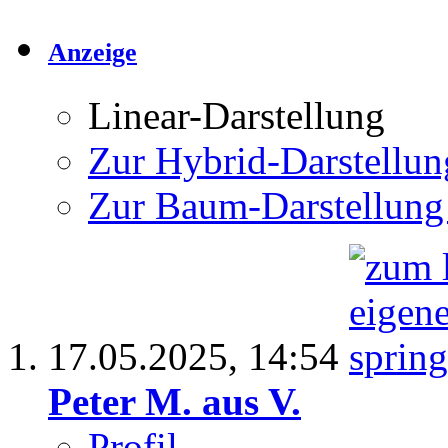
Anzeige
Linear-Darstellung
Zur Hybrid-Darstellun
Zur Baum-Darstellung
17.05.2025,
14:54
Peter M. aus V.
Profil