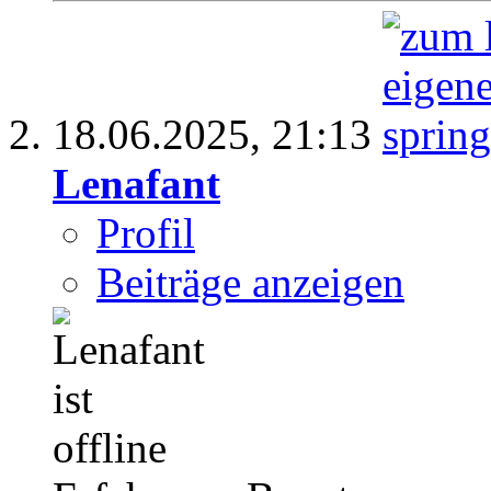
18.06.2025,
21:13
Lenafant
Profil
Beiträge anzeigen