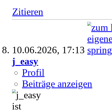
Zitieren
10.06.2026,
17:13
j_easy
Profil
Beiträge anzeigen