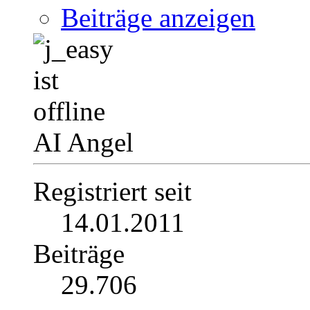
Beiträge anzeigen
AI Angel
Registriert seit
14.01.2011
Beiträge
29.706