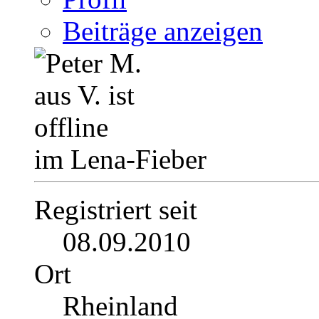
Beiträge anzeigen
im Lena-Fieber
Registriert seit
08.09.2010
Ort
Rheinland