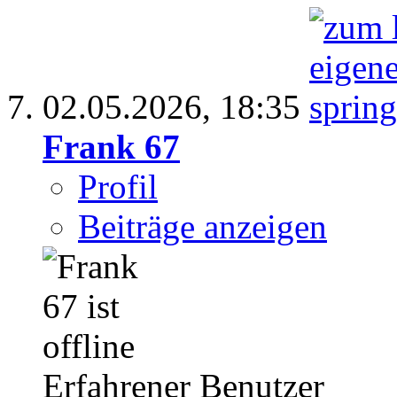
02.05.2026,
18:35
Frank 67
Profil
Beiträge anzeigen
Erfahrener Benutzer