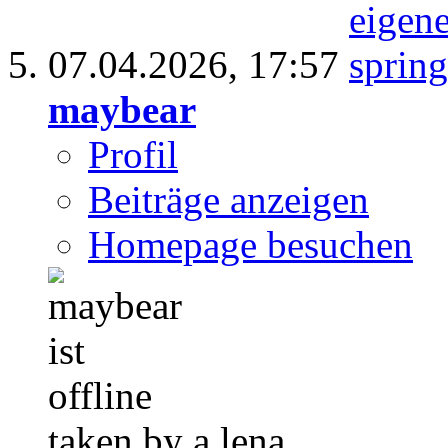
07.04.2026,
17:57
maybear
Profil
Beiträge anzeigen
Homepage besuchen
taken by a lena