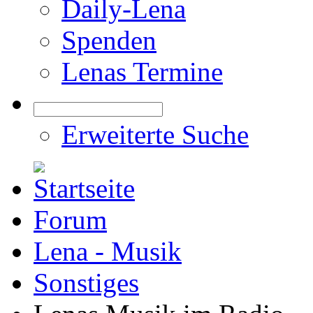
Daily-Lena
Spenden
Lenas Termine
Erweiterte Suche
Forum
Lena - Musik
Sonstiges