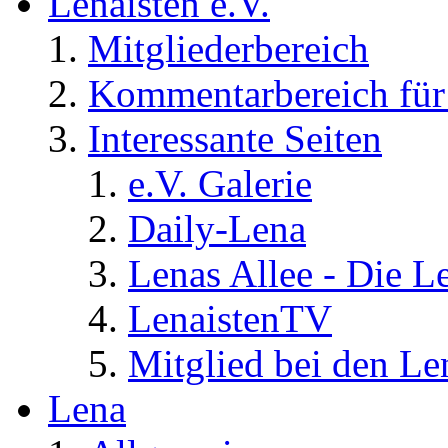
Lenaisten e.V.
Mitgliederbereich
Kommentarbereich für 
Interessante Seiten
e.V. Galerie
Daily-Lena
Lenas Allee - Die L
LenaistenTV
Mitglied bei den Le
Lena