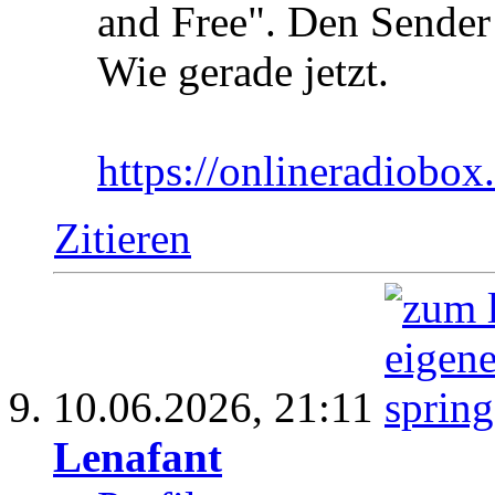
and Free". Den Sender
Wie gerade jetzt.
https://onlineradiobox
Zitieren
10.06.2026,
21:11
Lenafant