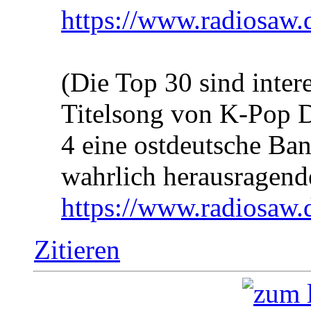
https://www.radiosaw.
(Die Top 30 sind inter
Titelsong von K-Pop D
4 eine ostdeutsche Ban
wahrlich herausragend
https://www.radiosaw.
Zitieren