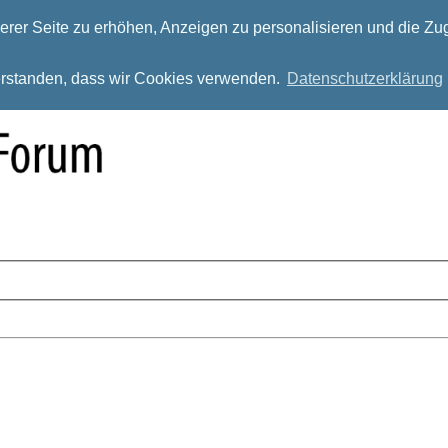
rer Seite zu erhöhen, Anzeigen zu personalisieren und die Zug
verstanden, dass wir Cookies verwenden.
Datenschutzerklärung