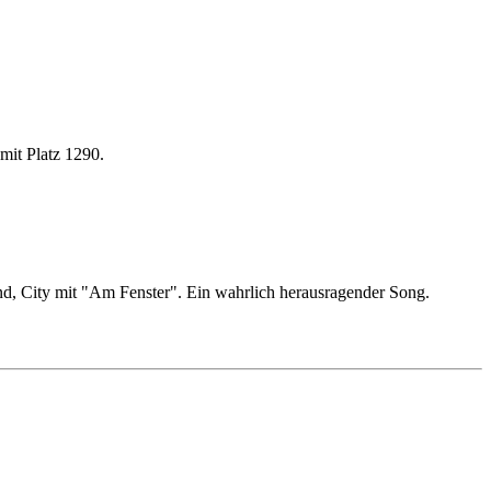
mit Platz 1290.
nd, City mit "Am Fenster". Ein wahrlich herausragender Song.