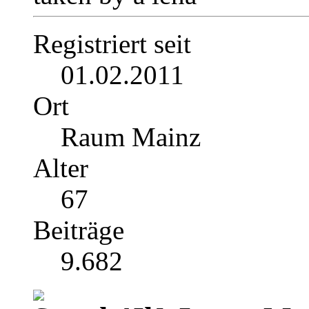
Registriert seit
01.02.2011
Ort
Raum Mainz
Alter
67
Beiträge
9.682