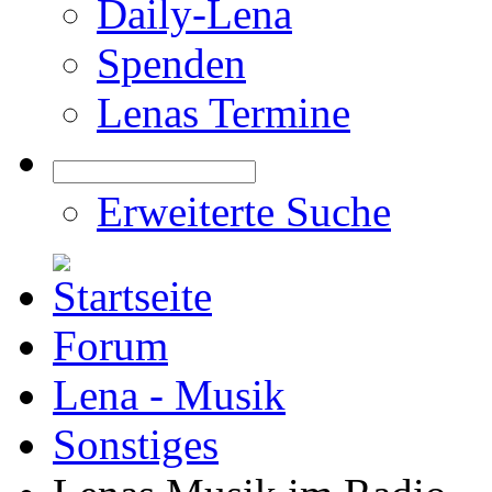
Daily-Lena
Spenden
Lenas Termine
Erweiterte Suche
Forum
Lena - Musik
Sonstiges