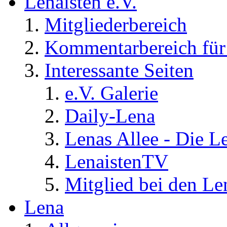
Lenaisten e.V.
Mitgliederbereich
Kommentarbereich für 
Interessante Seiten
e.V. Galerie
Daily-Lena
Lenas Allee - Die L
LenaistenTV
Mitglied bei den Le
Lena