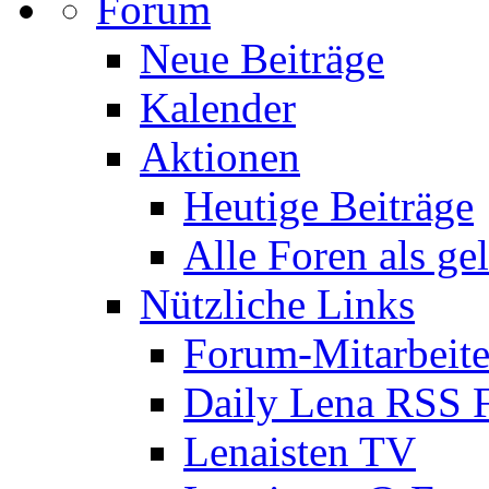
Forum
Neue Beiträge
Kalender
Aktionen
Heutige Beiträge
Alle Foren als ge
Nützliche Links
Forum-Mitarbeite
Daily Lena RSS 
Lenaisten TV