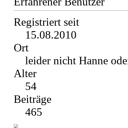
Erfahrener Benutzer
Registriert seit
15.08.2010
Ort
leider nicht Hanne ode
Alter
54
Beiträge
465