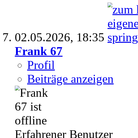
02.05.2026,
18:35
Frank 67
Profil
Beiträge anzeigen
Erfahrener Benutzer