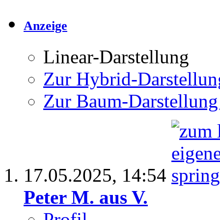
Anzeige
Linear-Darstellung
Zur Hybrid-Darstellun
Zur Baum-Darstellung
17.05.2025,
14:54
Peter M. aus V.
Profil