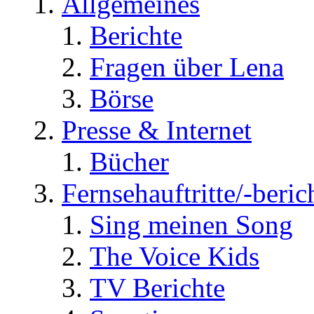
Allgemeines
Berichte
Fragen über Lena
Börse
Presse & Internet
Bücher
Fernsehauftritte/-beric
Sing meinen Song
The Voice Kids
TV Berichte