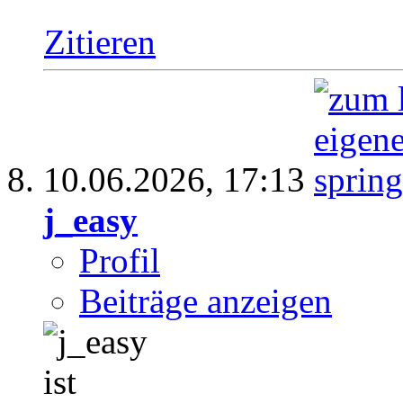
Zitieren
10.06.2026,
17:13
j_easy
Profil
Beiträge anzeigen