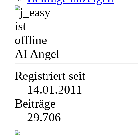
AI Angel
Registriert seit
14.01.2011
Beiträge
29.706