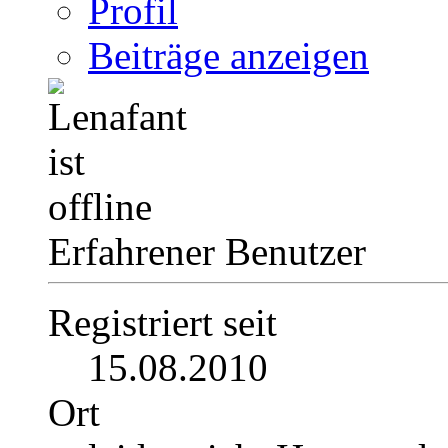
Profil
Beiträge anzeigen
Erfahrener Benutzer
Registriert seit
15.08.2010
Ort