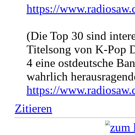
https://www.radiosaw.
(Die Top 30 sind inter
Titelsong von K-Pop D
4 eine ostdeutsche Ban
wahrlich herausragend
https://www.radiosaw.
Zitieren