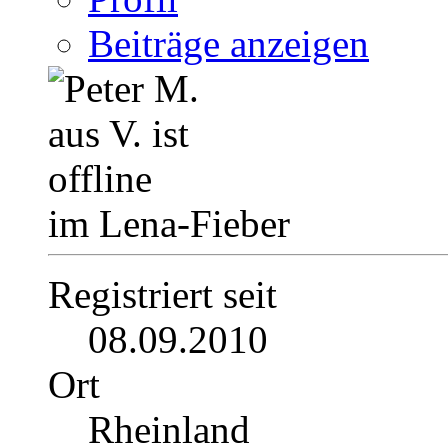
Beiträge anzeigen
im Lena-Fieber
Registriert seit
08.09.2010
Ort
Rheinland