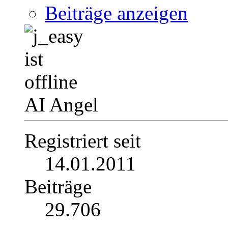
Beiträge anzeigen
AI Angel
Registriert seit
14.01.2011
Beiträge
29.706