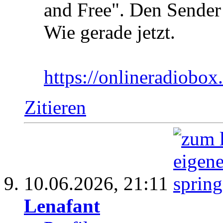
and Free". Den Sender
Wie gerade jetzt.
https://onlineradiobox
Zitieren
10.06.2026,
21:11
Lenafant