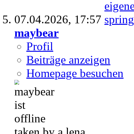
07.04.2026,
17:57
maybear
Profil
Beiträge anzeigen
Homepage besuchen
taken by a lena