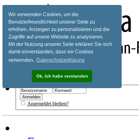
Wir verwenden Cookies, um die
Benutzerfreundlichkeit unserer Seite zu
erhöhen, Anzeigen zu personalisieren und die
Zugriffe auf unsere Website zu analysieren.
Mit der Nutzung unserer Seite erklären Sie sich
damit einverstanden, dass wir Cookies
verwenden.
Datenschutzerklärung
Registrieren
Ok, Ich habe verstanden
Hilfe
Angemeldet bleiben?