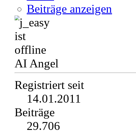
Beiträge anzeigen
AI Angel
Registriert seit
14.01.2011
Beiträge
29.706