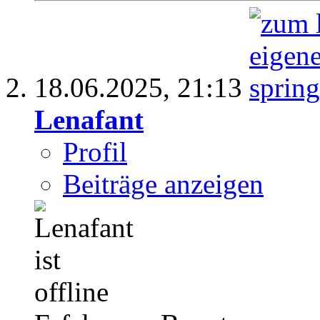
18.06.2025,
21:13
Lenafant
Profil
Beiträge anzeigen