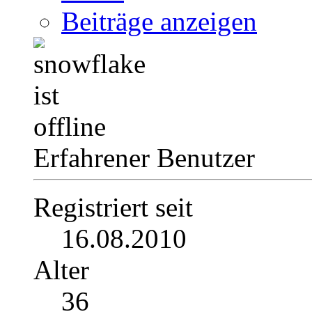
Beiträge anzeigen
Erfahrener Benutzer
Registriert seit
16.08.2010
Alter
36