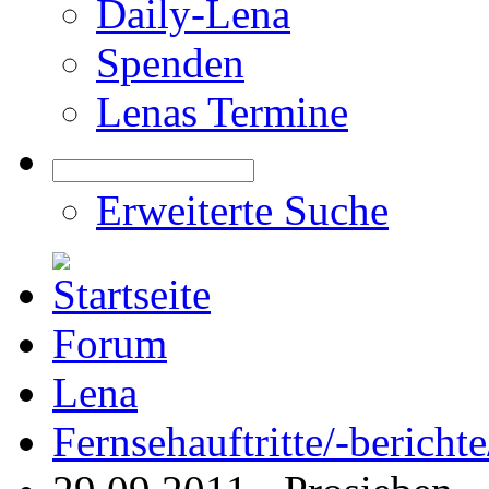
Daily-Lena
Spenden
Lenas Termine
Erweiterte Suche
Forum
Lena
Fernsehauftritte/-bericht