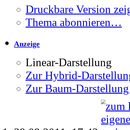
Druckbare Version zei
Thema abonnieren…
Anzeige
Linear-Darstellung
Zur Hybrid-Darstellun
Zur Baum-Darstellung