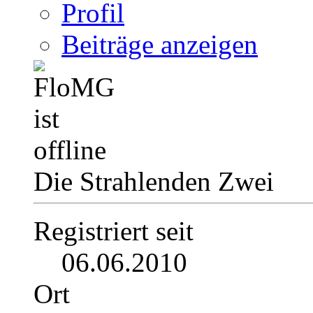
Profil
Beiträge anzeigen
Die Strahlenden Zwei
Registriert seit
06.06.2010
Ort