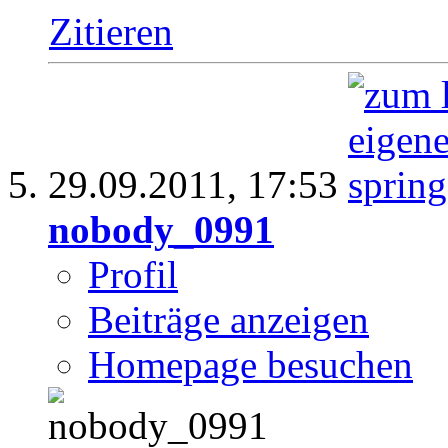
Zitieren
29.09.2011,
17:53
nobody_0991
Profil
Beiträge anzeigen
Homepage besuchen