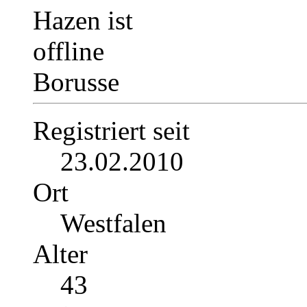
Borusse
Registriert seit
23.02.2010
Ort
Westfalen
Alter
43