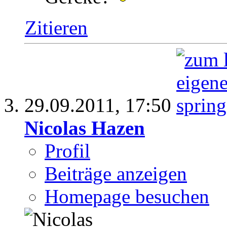
Zitieren
29.09.2011,
17:50
Nicolas Hazen
Profil
Beiträge anzeigen
Homepage besuchen