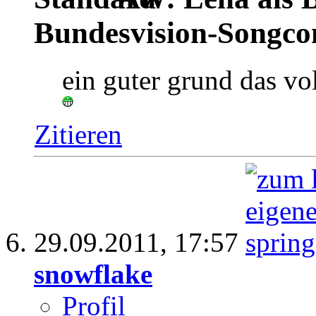
Bundesvision-Songco
ein guter grund das vo
Zitieren
29.09.2011,
17:57
snowflake
Profil