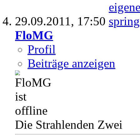
29.09.2011,
17:50
FloMG
Profil
Beiträge anzeigen
Die Strahlenden Zwei