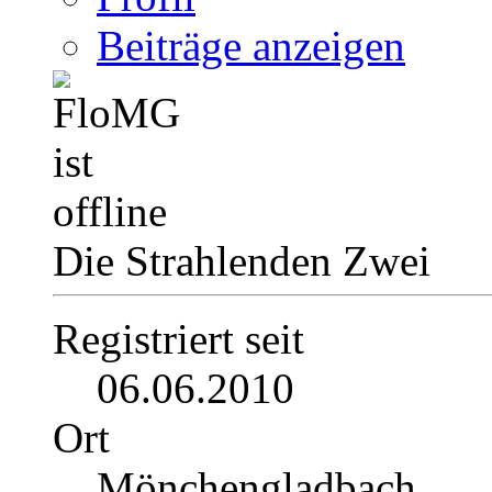
Beiträge anzeigen
Die Strahlenden Zwei
Registriert seit
06.06.2010
Ort
Mönchengladbach