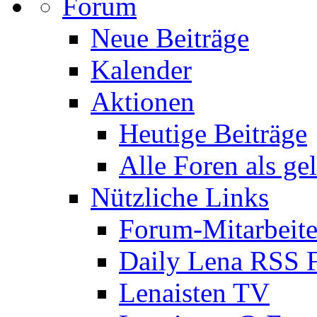
Forum
Neue Beiträge
Kalender
Aktionen
Heutige Beiträge
Alle Foren als ge
Nützliche Links
Forum-Mitarbeite
Daily Lena RSS 
Lenaisten TV