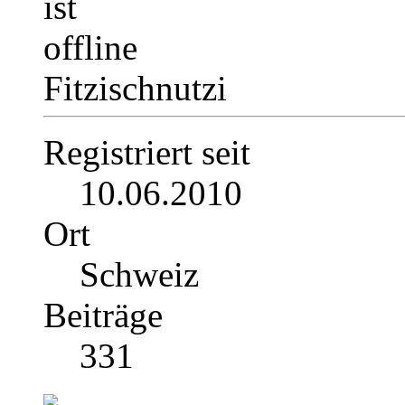
Fitzischnutzi
Registriert seit
10.06.2010
Ort
Schweiz
Beiträge
331