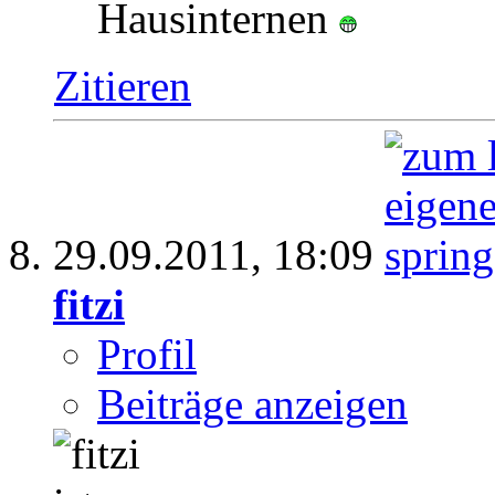
Hausinternen
Zitieren
29.09.2011,
18:09
fitzi
Profil
Beiträge anzeigen