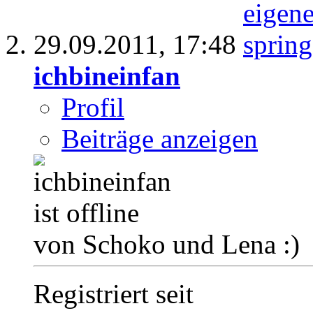
29.09.2011,
17:48
ichbineinfan
Profil
Beiträge anzeigen
von Schoko und Lena :)
Registriert seit