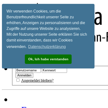
Wir verwenden Cookies, um die
Benutzerfreundlichkeit unserer Seite zu
erhöhen, Anzeigen zu personalisieren und die
Zugriffe auf unsere Website zu analysieren.
Mit der Nutzung unserer Seite erklären Sie sich
damit einverstanden, dass wir Cookies
verwenden.
Datenschutzerklärung
Registrieren
Ok, Ich habe verstanden
Hilfe
Angemeldet bleiben?