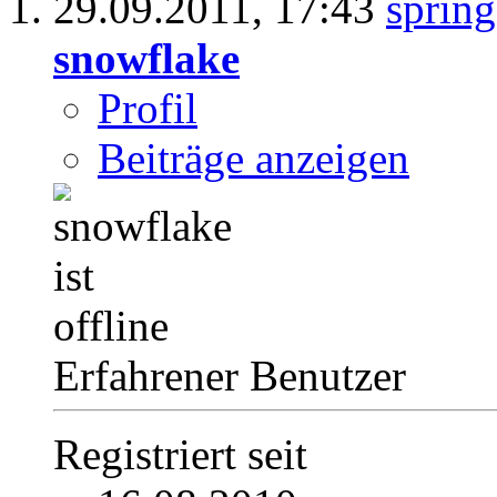
29.09.2011,
17:43
snowflake
Profil
Beiträge anzeigen
Erfahrener Benutzer
Registriert seit