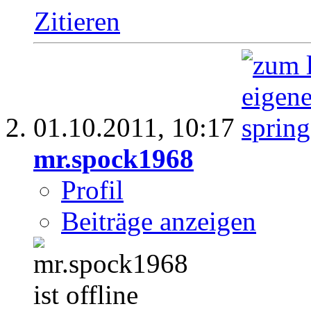
Zitieren
01.10.2011,
10:17
mr.spock1968
Profil
Beiträge anzeigen