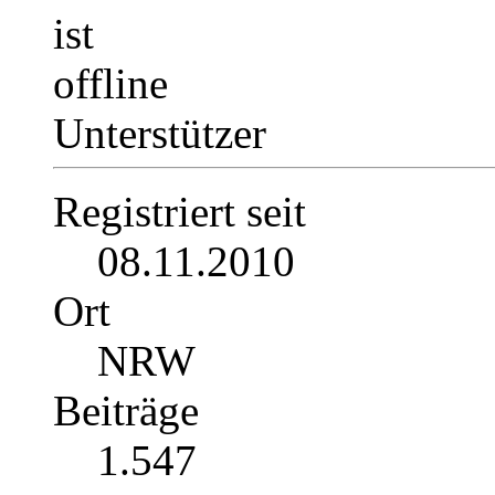
Unterstützer
Registriert seit
08.11.2010
Ort
NRW
Beiträge
1.547