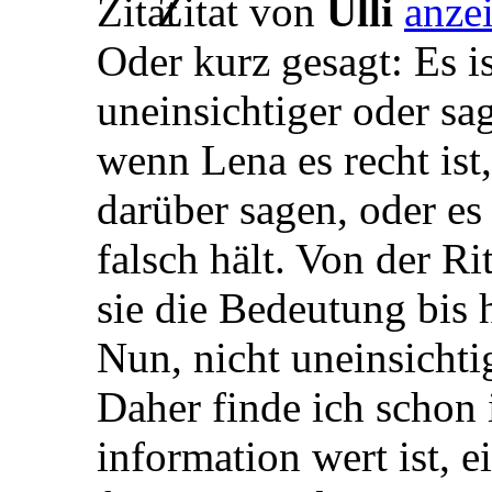
Zitat von
Ulli
Oder kurz gesagt: Es is
uneinsichtiger oder sag
wenn Lena es recht ist,
darüber sagen, oder es 
falsch hält. Von der Rit
sie die Bedeutung bis h
Nun, nicht uneinsichtige
Daher finde ich schon 
information wert ist,