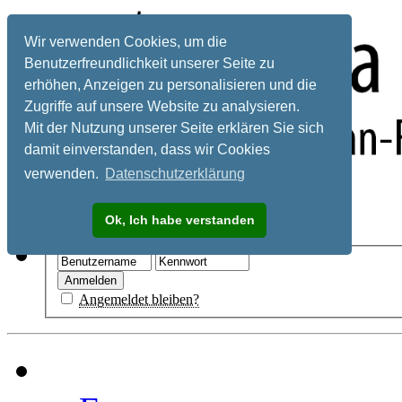
Wir verwenden Cookies, um die
Benutzerfreundlichkeit unserer Seite zu
erhöhen, Anzeigen zu personalisieren und die
Zugriffe auf unsere Website zu analysieren.
Mit der Nutzung unserer Seite erklären Sie sich
damit einverstanden, dass wir Cookies
verwenden.
Datenschutzerklärung
Registrieren
Ok, Ich habe verstanden
Hilfe
Angemeldet bleiben?