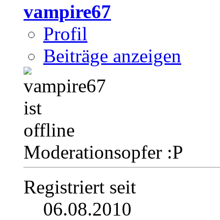
vampire67
Profil
Beiträge anzeigen
Moderationsopfer :P
Registriert seit
06.08.2010