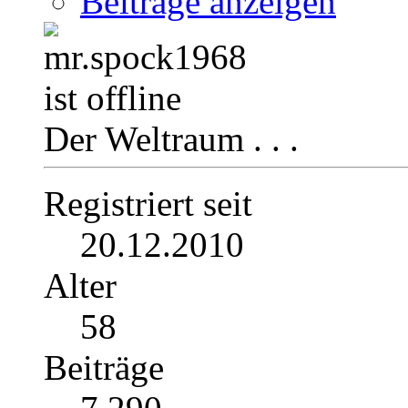
Beiträge anzeigen
Der Weltraum . . .
Registriert seit
20.12.2010
Alter
58
Beiträge