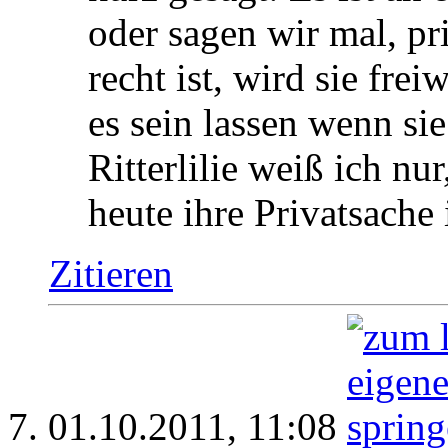
oder sagen wir mal, pr
recht ist, wird sie fre
es sein lassen wenn sie
Ritterlilie weiß ich nu
heute ihre Privatsache i
Zitieren
01.10.2011,
11:08