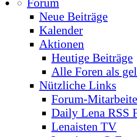
Forum
Neue Beiträge
Kalender
Aktionen
Heutige Beiträge
Alle Foren als ge
Nützliche Links
Forum-Mitarbeite
Daily Lena RSS 
Lenaisten TV