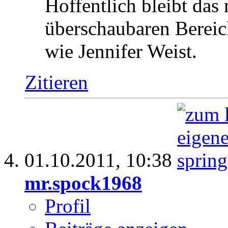
Hoffentlich bleibt das
überschaubaren Bereic
wie Jennifer Weist.
Zitieren
01.10.2011,
10:38
mr.spock1968
Profil