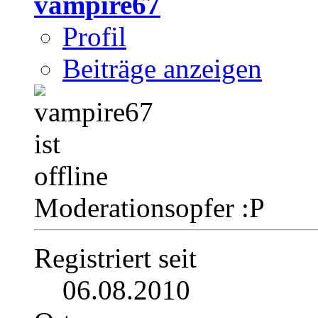
vampire67
Profil
Beiträge anzeigen
Moderationsopfer :P
Registriert seit
06.08.2010