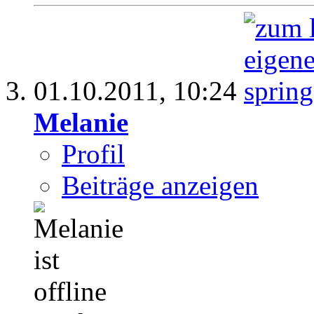
01.10.2011,
10:24
Melanie
Profil
Beiträge anzeigen