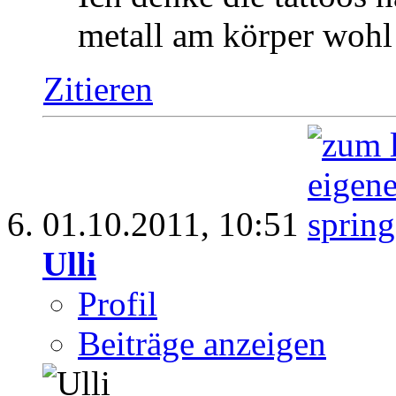
metall am körper wohl 
Zitieren
01.10.2011,
10:51
Ulli
Profil
Beiträge anzeigen