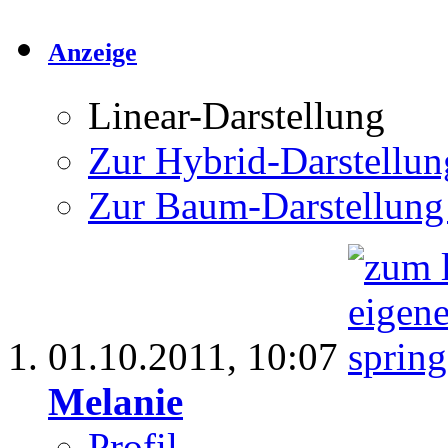
Anzeige
Linear-Darstellung
Zur Hybrid-Darstellun
Zur Baum-Darstellung
01.10.2011,
10:07
Melanie
Profil