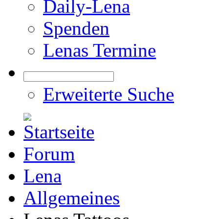
Daily-Lena
Spenden
Lenas Termine
Erweiterte Suche
Forum
Lena
Allgemeines