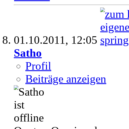
01.10.2011,
12:05
Satho
Profil
Beiträge anzeigen