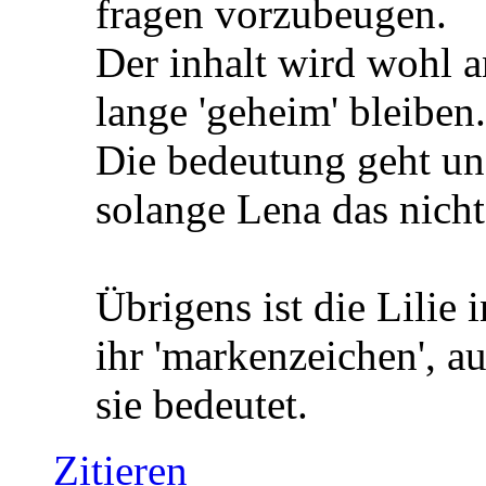
fragen vorzubeugen.
Der inhalt wird wohl a
lange 'geheim' bleiben.
Die bedeutung geht uns
solange Lena das nicht
Übrigens ist die Lilie 
ihr 'markenzeichen', a
sie bedeutet.
Zitieren