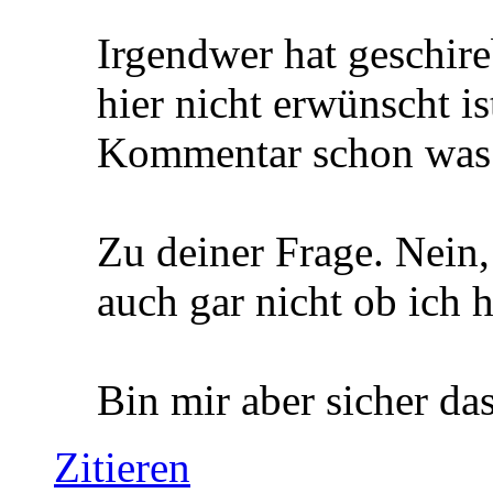
Irgendwer hat geschire
hier nicht erwünscht is
Kommentar schon was 
Zu deiner Frage. Nein,
auch gar nicht ob ich h
Bin mir aber sicher das
Zitieren