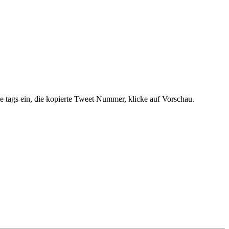
die tags ein, die kopierte Tweet Nummer, klicke auf Vorschau.