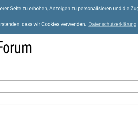
rer Seite zu erhöhen, Anzeigen zu personalisieren und die Zug
verstanden, dass wir Cookies verwenden.
Datenschutzerklärung