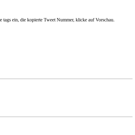
die tags ein, die kopierte Tweet Nummer, klicke auf Vorschau.