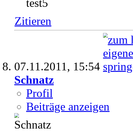
test5
Zitieren
07.11.2011,
15:54
Schnatz
Profil
Beiträge anzeigen