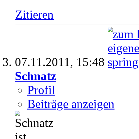
Zitieren
07.11.2011,
15:48
Schnatz
Profil
Beiträge anzeigen