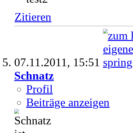
Zitieren
07.11.2011,
15:51
Schnatz
Profil
Beiträge anzeigen