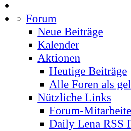
Forum
Neue Beiträge
Kalender
Aktionen
Heutige Beiträge
Alle Foren als ge
Nützliche Links
Forum-Mitarbeite
Daily Lena RSS 