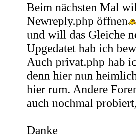
Beim nächsten Mal wil
Newreply.php öffnen
und will das Gleiche n
Upgedatet hab ich bewu
Auch privat.php hab i
denn hier nun heimlich
hier rum. Andere Foren
auch nochmal probiert,
Danke