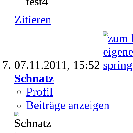
test4
Zitieren
07.11.2011,
15:52
Schnatz
Profil
Beiträge anzeigen