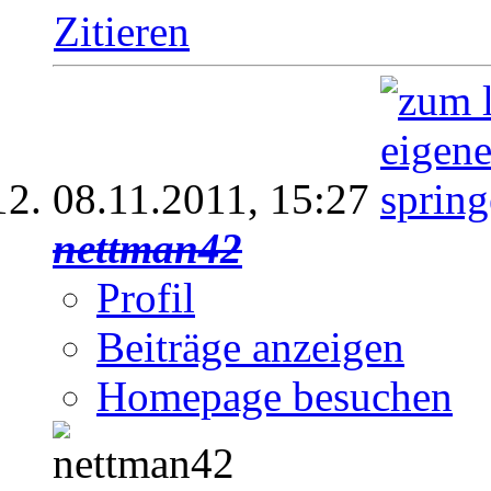
Zitieren
08.11.2011,
15:27
nettman42
Profil
Beiträge anzeigen
Homepage besuchen