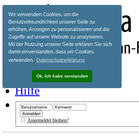
Wir verwenden Cookies, um die
Benutzerfreundlichkeit unserer Seite zu
erhöhen, Anzeigen zu personalisieren und die
Zugriffe auf unsere Website zu analysieren.
Mit der Nutzung unserer Seite erklären Sie sich
damit einverstanden, dass wir Cookies
verwenden.
Datenschutzerklärung
Registrieren
Ok, Ich habe verstanden
Hilfe
Angemeldet bleiben?