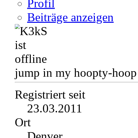
Profil
Beiträge anzeigen
jump in my hoopty-hoop
Registriert seit
23.03.2011
Ort
Denver