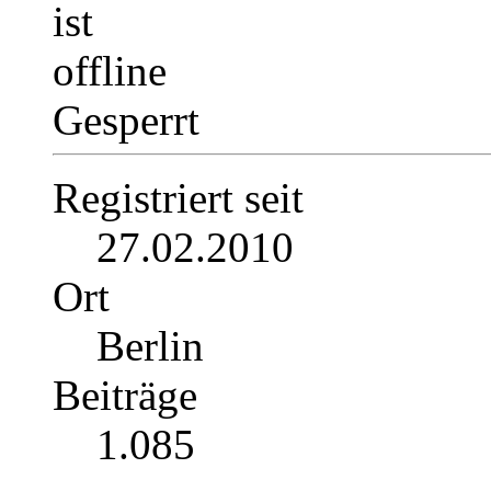
Gesperrt
Registriert seit
27.02.2010
Ort
Berlin
Beiträge
1.085