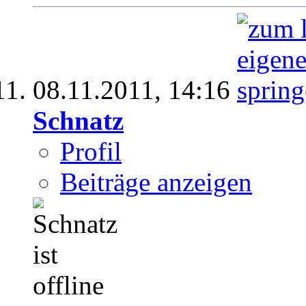
08.11.2011,
14:16
Schnatz
Profil
Beiträge anzeigen