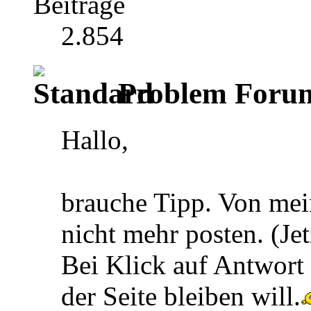
Beiträge
2.854
Problem Forum
Hallo,
brauche Tipp. Von me
nicht mehr posten. (Jet
Bei Klick auf Antwort
der Seite bleiben will.