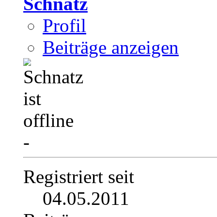
Schnatz
Profil
Beiträge anzeigen
-
Registriert seit
04.05.2011