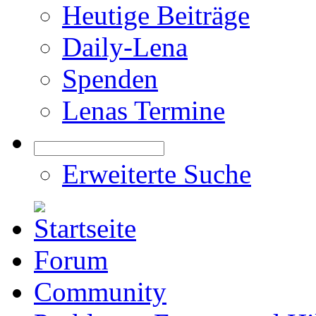
Heutige Beiträge
Daily-Lena
Spenden
Lenas Termine
Erweiterte Suche
Forum
Community