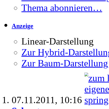
Thema abonnieren…
Anzeige
Linear-Darstellung
Zur Hybrid-Darstellun
Zur Baum-Darstellung
07.11.2011,
10:16