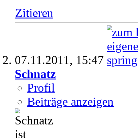
Zitieren
07.11.2011,
15:47
Schnatz
Profil
Beiträge anzeigen