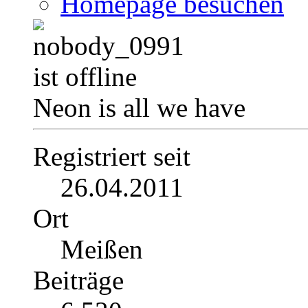
Homepage besuchen
Neon is all we have
Registriert seit
26.04.2011
Ort
Meißen
Beiträge