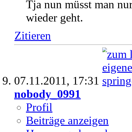
Tja nun müsst man nur
wieder geht.
Zitieren
07.11.2011,
17:31
nobody_0991
Profil
Beiträge anzeigen