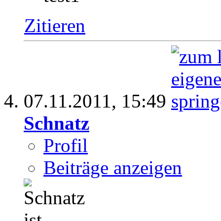
Zitieren
07.11.2011,
15:49
Schnatz
Profil
Beiträge anzeigen