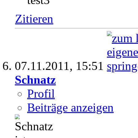
Zitieren
07.11.2011,
15:51
Schnatz
Profil
Beiträge anzeigen