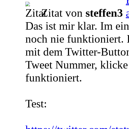
Zitat von
steffen3
Das ist mir klar. Im ei
noch nie funktioniert. 
mit dem Twitter-Button 
Tweet Nummer, klicke 
funktioniert.
Test: