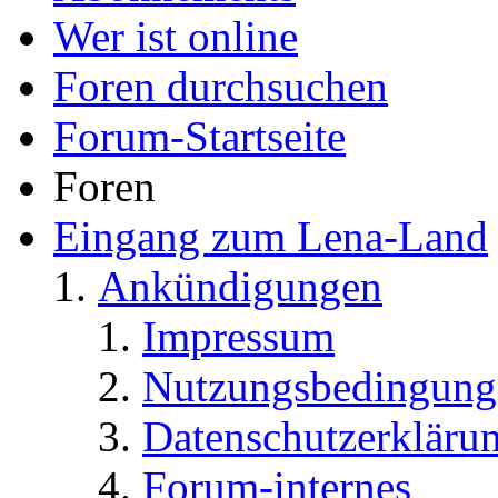
Wer ist online
Foren durchsuchen
Forum-Startseite
Foren
Eingang zum Lena-Land
Ankündigungen
Impressum
Nutzungsbedingung
Datenschutzerkläru
Forum-internes