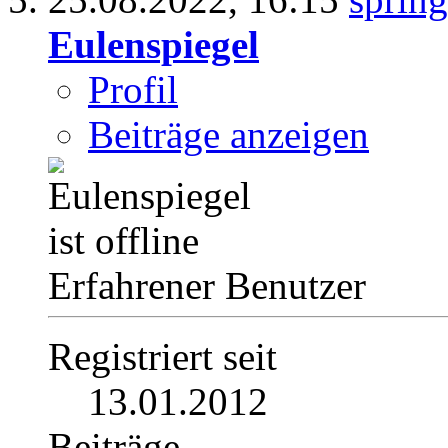
Eulenspiegel
Profil
Beiträge anzeigen
Erfahrener Benutzer
Registriert seit
13.01.2012
Beiträge