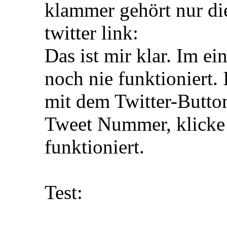
klammer gehört nur di
twitter link:
Das ist mir klar. Im ei
noch nie funktioniert. 
mit dem Twitter-Button 
Tweet Nummer, klicke 
funktioniert.
Test: