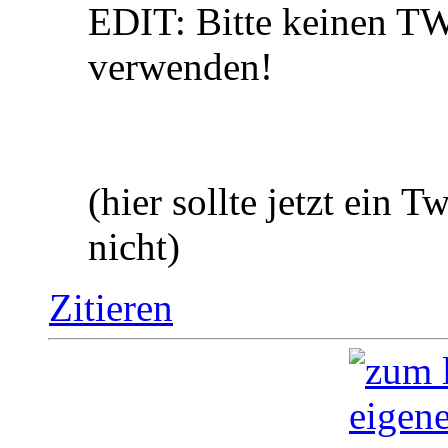
EDIT: Bitte keinen T
verwenden!
(hier sollte jetzt ein T
nicht)
Zitieren