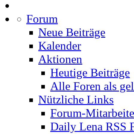
Forum
Neue Beiträge
Kalender
Aktionen
Heutige Beiträge
Alle Foren als ge
Nützliche Links
Forum-Mitarbeite
Daily Lena RSS 