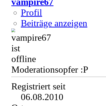
vampire67
Profil
Beiträge anzeigen
Moderationsopfer :P
Registriert seit
06.08.2010