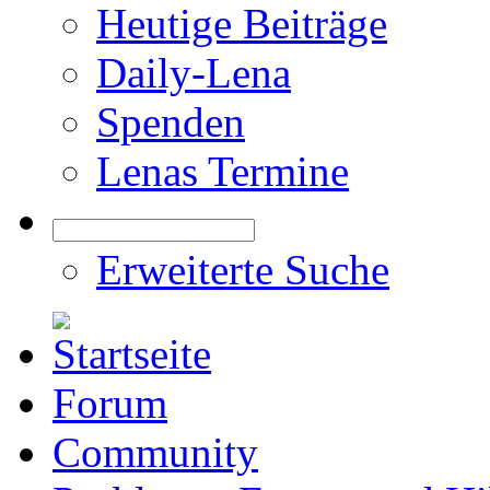
Heutige Beiträge
Daily-Lena
Spenden
Lenas Termine
Erweiterte Suche
Forum
Community