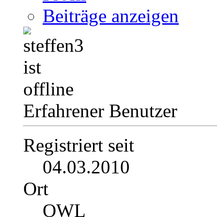
Beiträge anzeigen
Erfahrener Benutzer
Registriert seit
04.03.2010
Ort
OWL