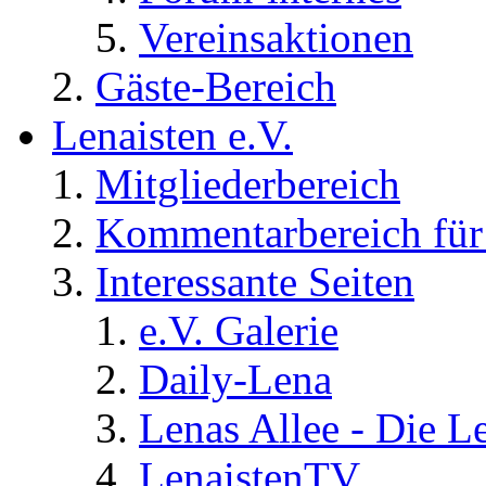
Vereinsaktionen
Gäste-Bereich
Lenaisten e.V.
Mitgliederbereich
Kommentarbereich für 
Interessante Seiten
e.V. Galerie
Daily-Lena
Lenas Allee - Die L
LenaistenTV