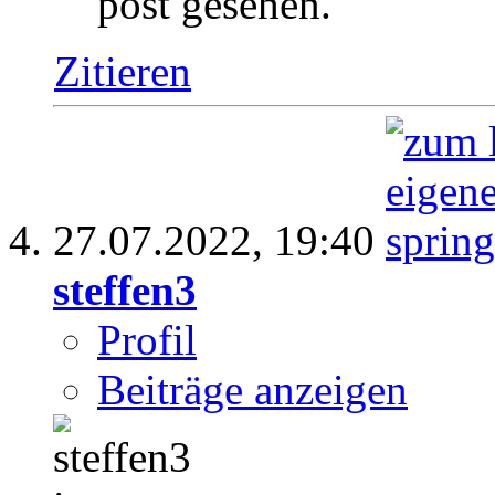
post gesehen.
Zitieren
27.07.2022,
19:40
steffen3
Profil
Beiträge anzeigen