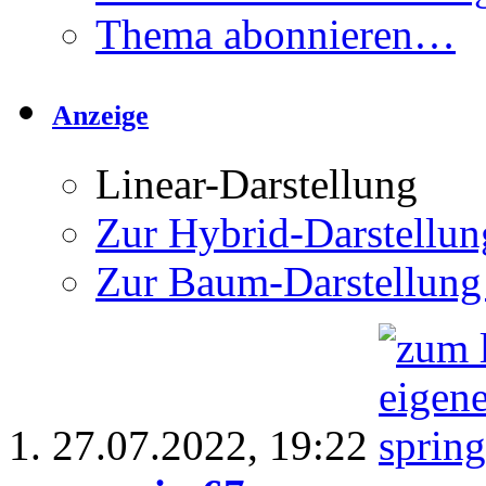
Thema abonnieren…
Anzeige
Linear-Darstellung
Zur Hybrid-Darstellun
Zur Baum-Darstellung
27.07.2022,
19:22