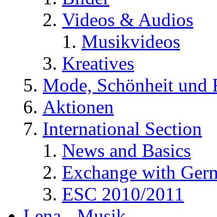
Videos & Audios
Musikvideos
Kreatives
Mode, Schönheit und 
Aktionen
International Section
News and Basics
Exchange with Ger
ESC 2010/2011
Lena - Musik