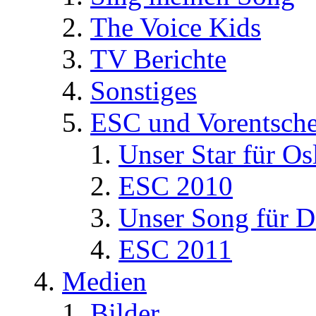
The Voice Kids
TV Berichte
Sonstiges
ESC und Vorentsche
Unser Star für Os
ESC 2010
Unser Song für D
ESC 2011
Medien
Bilder