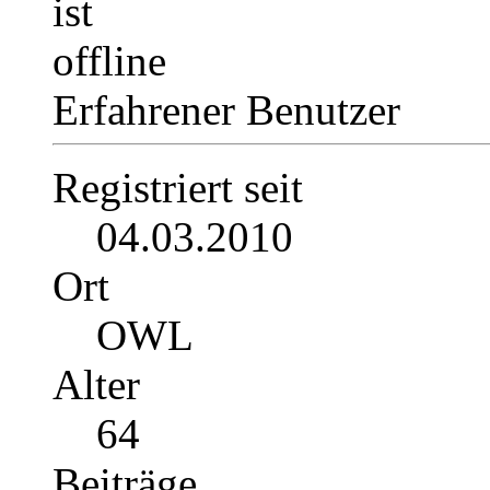
Erfahrener Benutzer
Registriert seit
04.03.2010
Ort
OWL
Alter
64
Beiträge