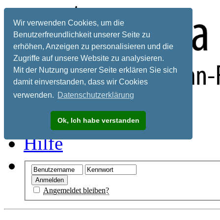
Wir verwenden Cookies, um die
Benutzerfreundlichkeit unserer Seite zu
erhöhen, Anzeigen zu personalisieren und die
Zugriffe auf unsere Website zu analysieren.
Mit der Nutzung unserer Seite erklären Sie sich
damit einverstanden, dass wir Cookies
verwenden.
Datenschutzerklärung
Registrieren
Ok, Ich habe verstanden
Hilfe
Angemeldet bleiben?