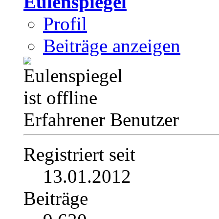
Eulenspiegel
Profil
Beiträge anzeigen
Erfahrener Benutzer
Registriert seit
13.01.2012
Beiträge