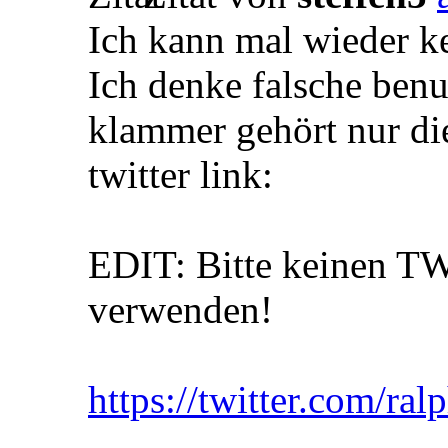
Ich kann mal wieder ke
Ich denke falsche ben
klammer gehört nur di
twitter link:
EDIT: Bitte keinen T
verwenden!
https://twitter.com/ral