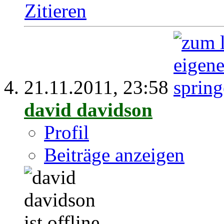
Zitieren
21.11.2011,
23:58
david davidson
Profil
Beiträge anzeigen