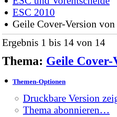
ESC und Vorentscheide
ESC 2010
Geile Cover-Version von 
Ergebnis 1 bis 14 von 14
Thema:
Geile Cover-V
Themen-Optionen
Druckbare Version zei
Thema abonnieren…