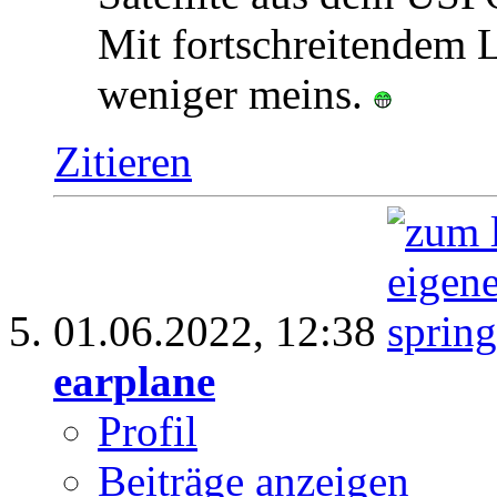
Mit fortschreitendem 
weniger meins.
Zitieren
01.06.2022,
12:38
earplane
Profil
Beiträge anzeigen