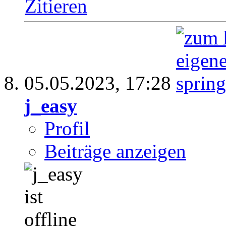
Zitieren
05.05.2023,
17:28
j_easy
Profil
Beiträge anzeigen