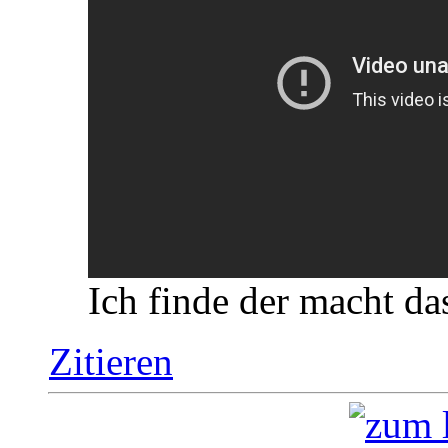
Ich finde der macht das
Zitieren