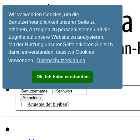
Wir verwenden Cookies, um die
Benutzerfreundlichkeit unserer Seite zu
erhöhen, Anzeigen zu personalisieren und die
Zugriffe auf unsere Website zu analysieren.
Mit der Nutzung unserer Seite erklären Sie sich
damit einverstanden, dass wir Cookies
verwenden.
Datenschutzerklärung
Registrieren
Ok, Ich habe verstanden
Hilfe
Angemeldet bleiben?