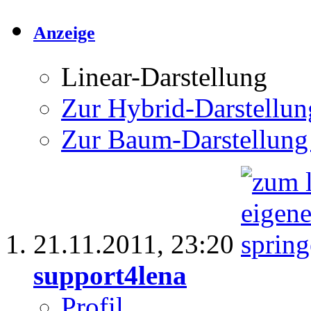
Anzeige
Linear-Darstellung
Zur Hybrid-Darstellun
Zur Baum-Darstellung
21.11.2011,
23:20
support4lena
Profil