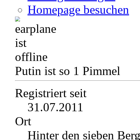
Homepage besuchen
Putin ist so 1 Pimmel
Registriert seit
31.07.2011
Ort
Hinter den sieben Ber