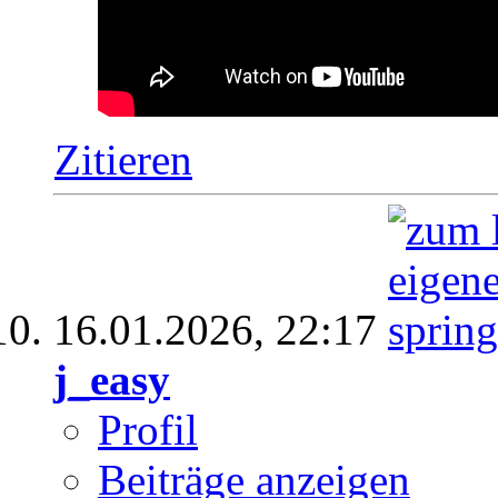
Zitieren
16.01.2026,
22:17
j_easy
Profil
Beiträge anzeigen