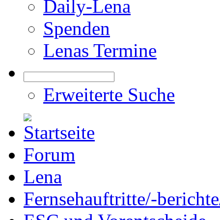
Daily-Lena
Spenden
Lenas Termine
Erweiterte Suche
Forum
Lena
Fernsehauftritte/-bericht