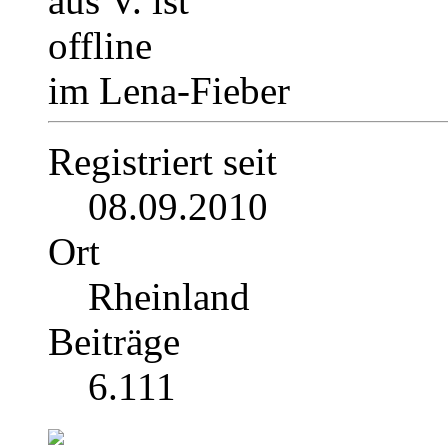
im Lena-Fieber
Registriert seit
08.09.2010
Ort
Rheinland
Beiträge
6.111