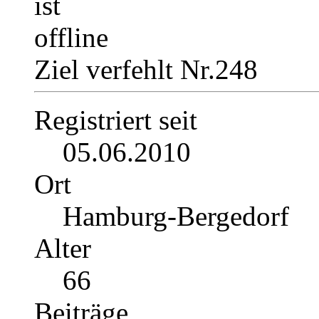
Ziel verfehlt Nr.248
Registriert seit
05.06.2010
Ort
Hamburg-Bergedorf
Alter
66
Beiträge