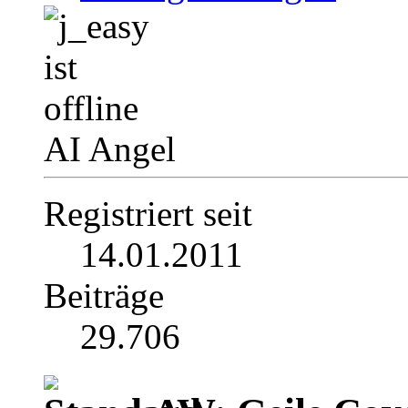
AI Angel
Registriert seit
14.01.2011
Beiträge
29.706