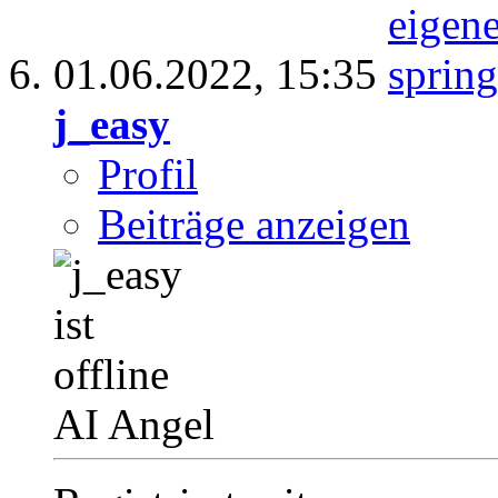
01.06.2022,
15:35
j_easy
Profil
Beiträge anzeigen
AI Angel