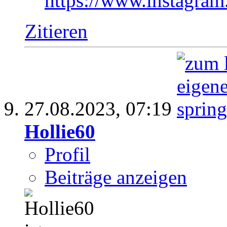
https://www.instagram
Zitieren
27.08.2023,
07:19
Hollie60
Profil
Beiträge anzeigen