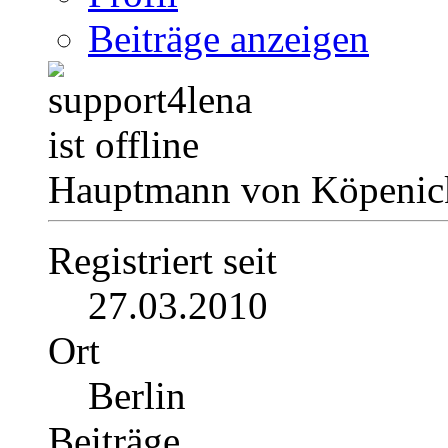
Beiträge anzeigen
Hauptmann von Köpenick
Registriert seit
27.03.2010
Ort
Berlin
Beiträge