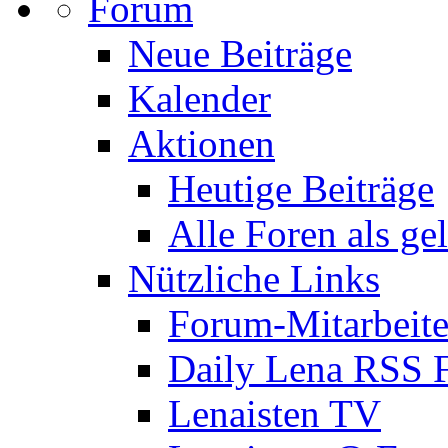
Forum
Neue Beiträge
Kalender
Aktionen
Heutige Beiträge
Alle Foren als ge
Nützliche Links
Forum-Mitarbeite
Daily Lena RSS 
Lenaisten TV