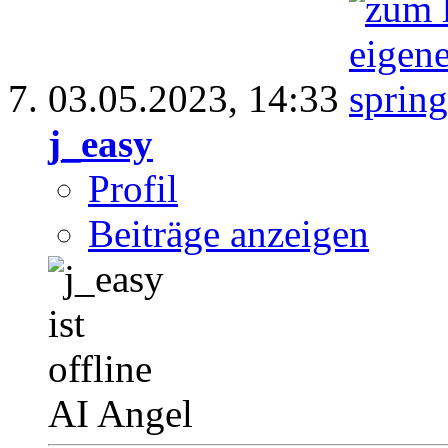
03.05.2023,
14:33
j_easy
Profil
Beiträge anzeigen
AI Angel