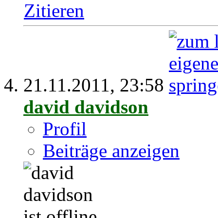
Zitieren
21.11.2011,
23:58
david davidson
Profil
Beiträge anzeigen