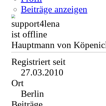
Beiträge anzeigen
Hauptmann von Köpenick
Registriert seit
27.03.2010
Ort
Berlin
Beiträge