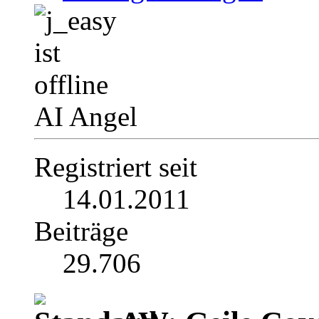
AI Angel
Registriert seit
14.01.2011
Beiträge
29.706