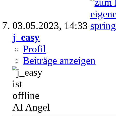
03.05.2023,
14:33
j_easy
Profil
Beiträge anzeigen
AI Angel