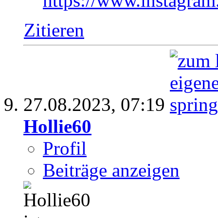
https://www.instagram
Zitieren
27.08.2023,
07:19
Hollie60
Profil
Beiträge anzeigen