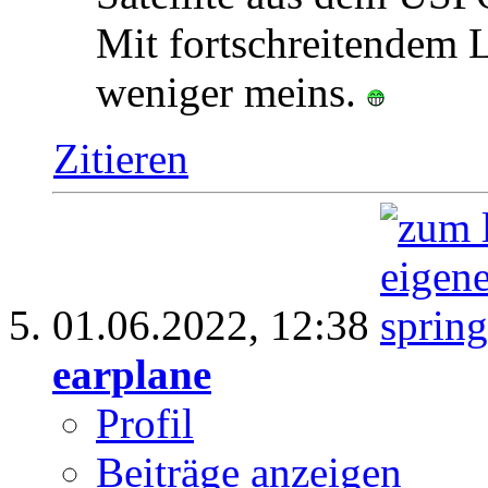
Mit fortschreitendem 
weniger meins.
Zitieren
01.06.2022,
12:38
earplane
Profil
Beiträge anzeigen