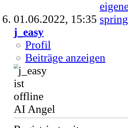
01.06.2022,
15:35
j_easy
Profil
Beiträge anzeigen
AI Angel