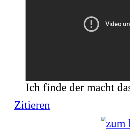
Ich finde der macht das
Zitieren