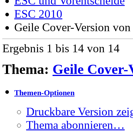
ESC und Vorentscheide
ESC 2010
Geile Cover-Version von 
Ergebnis 1 bis 14 von 14
Thema:
Geile Cover-V
Themen-Optionen
Druckbare Version zei
Thema abonnieren…