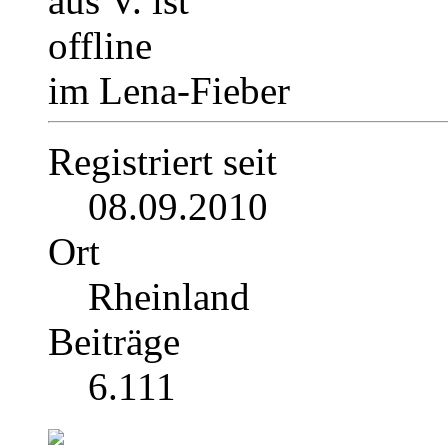
im Lena-Fieber
Registriert seit
08.09.2010
Ort
Rheinland
Beiträge
6.111