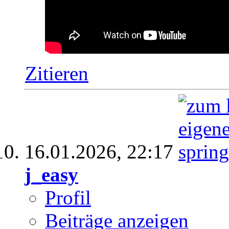
Zitieren
16.01.2026,
22:17
j_easy
Profil
Beiträge anzeigen