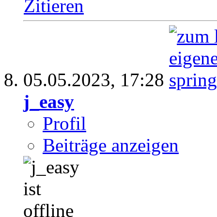
Zitieren
05.05.2023,
17:28
j_easy
Profil
Beiträge anzeigen