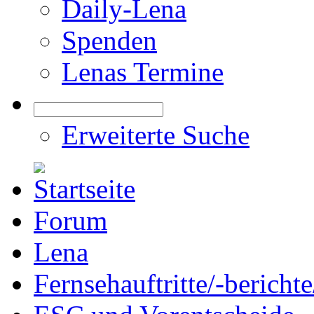
Daily-Lena
Spenden
Lenas Termine
Erweiterte Suche
Forum
Lena
Fernsehauftritte/-bericht