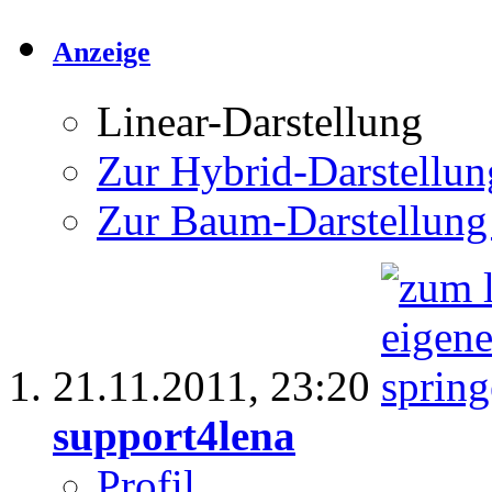
Anzeige
Linear-Darstellung
Zur Hybrid-Darstellun
Zur Baum-Darstellung
21.11.2011,
23:20
support4lena
Profil