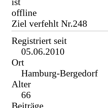
Ziel verfehlt Nr.248
Registriert seit
05.06.2010
Ort
Hamburg-Bergedorf
Alter
66
Beiträge