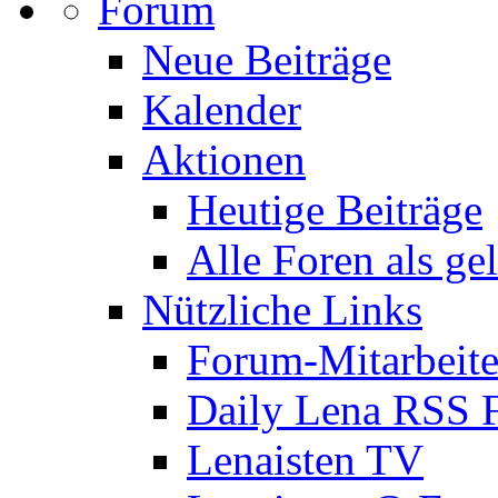
Forum
Neue Beiträge
Kalender
Aktionen
Heutige Beiträge
Alle Foren als ge
Nützliche Links
Forum-Mitarbeite
Daily Lena RSS 
Lenaisten TV