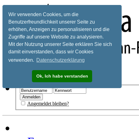
Wir verwenden Cookies, um die
Benutzerfreundlichkeit unserer Seite zu
erhöhen, Anzeigen zu personalisieren und die
Zugriffe auf unsere Website zu analysieren.
Mit der Nutzung unserer Seite erklären Sie sich
damit einverstanden, dass wir Cookies
verwenden.
Datenschutzerklärung
Registrieren
Ok, Ich habe verstanden
Hilfe
Angemeldet bleiben?