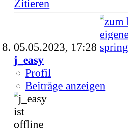
Zitieren
05.05.2023,
17:28
j_easy
Profil
Beiträge anzeigen