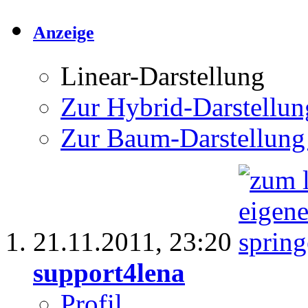
Anzeige
Linear-Darstellung
Zur Hybrid-Darstellun
Zur Baum-Darstellung
21.11.2011,
23:20
support4lena
Profil