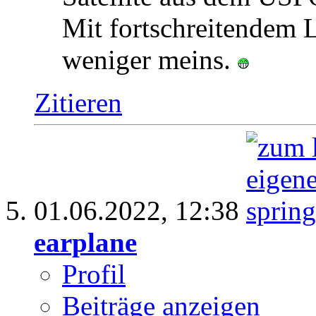
Mit fortschreitendem 
weniger meins.
Zitieren
01.06.2022,
12:38
earplane
Profil
Beiträge anzeigen