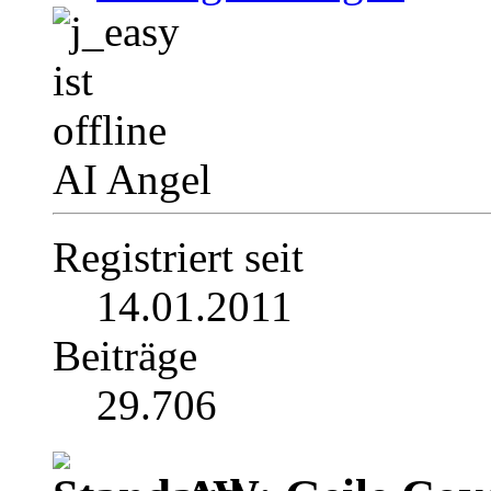
AI Angel
Registriert seit
14.01.2011
Beiträge
29.706