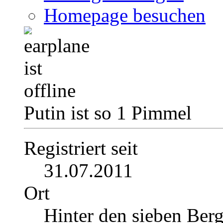
Homepage besuchen
Putin ist so 1 Pimmel
Registriert seit
31.07.2011
Ort
Hinter den sieben Ber