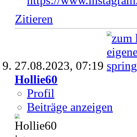
https://www.instagram
Zitieren
27.08.2023,
07:19
Hollie60
Profil
Beiträge anzeigen