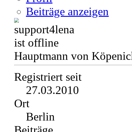
Beiträge anzeigen
Hauptmann von Köpenick
Registriert seit
27.03.2010
Ort
Berlin
Beiträge