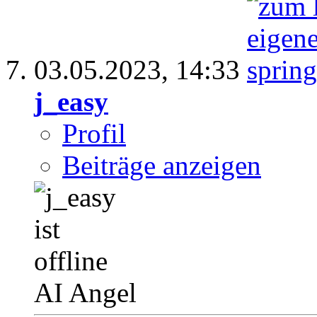
03.05.2023,
14:33
j_easy
Profil
Beiträge anzeigen
AI Angel