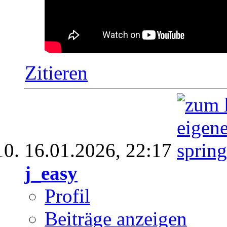
Zitieren
16.01.2026,
22:17
j_easy
Profil
Beiträge anzeigen