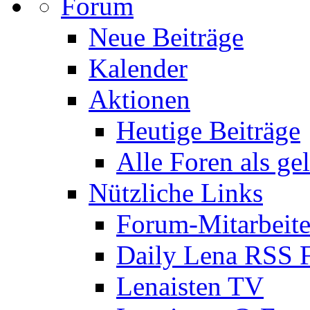
Forum
Neue Beiträge
Kalender
Aktionen
Heutige Beiträge
Alle Foren als ge
Nützliche Links
Forum-Mitarbeite
Daily Lena RSS 
Lenaisten TV