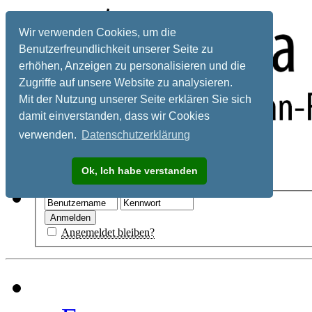
Wir verwenden Cookies, um die
Benutzerfreundlichkeit unserer Seite zu
erhöhen, Anzeigen zu personalisieren und die
Zugriffe auf unsere Website zu analysieren.
Mit der Nutzung unserer Seite erklären Sie sich
damit einverstanden, dass wir Cookies
verwenden.
Datenschutzerklärung
Registrieren
Ok, Ich habe verstanden
Hilfe
Angemeldet bleiben?