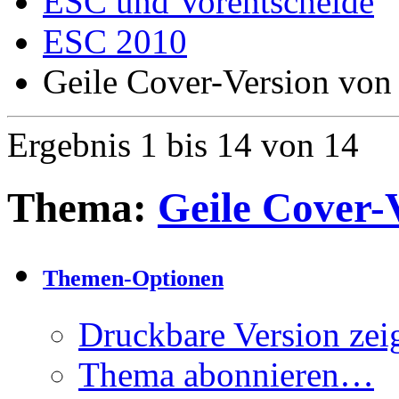
ESC und Vorentscheide
ESC 2010
Geile Cover-Version von 
Ergebnis 1 bis 14 von 14
Thema:
Geile Cover-V
Themen-Optionen
Druckbare Version zei
Thema abonnieren…