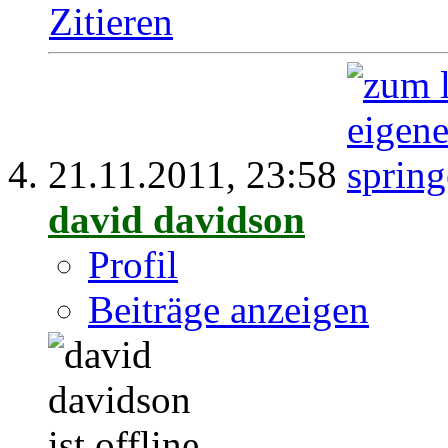
Zitieren
21.11.2011,
23:58
david davidson
Profil
Beiträge anzeigen