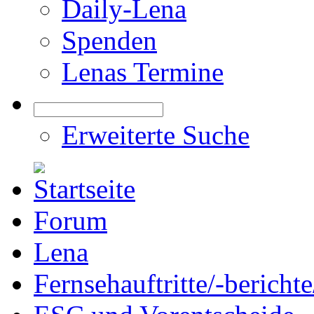
Daily-Lena
Spenden
Lenas Termine
Erweiterte Suche
Forum
Lena
Fernsehauftritte/-bericht