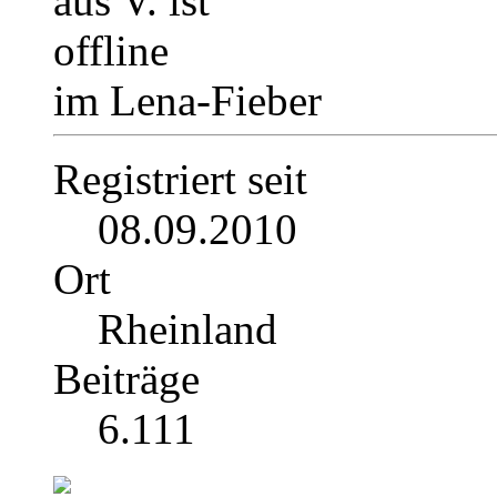
im Lena-Fieber
Registriert seit
08.09.2010
Ort
Rheinland
Beiträge
6.111