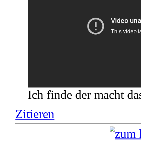
Ich finde der macht das
Zitieren