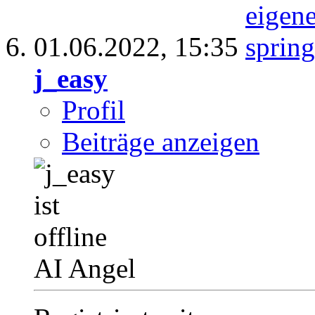
01.06.2022,
15:35
j_easy
Profil
Beiträge anzeigen
AI Angel