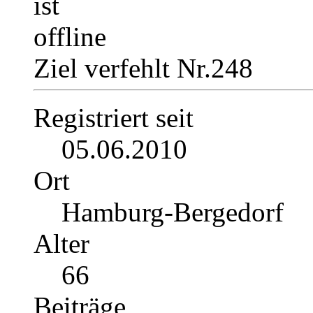
Ziel verfehlt Nr.248
Registriert seit
05.06.2010
Ort
Hamburg-Bergedorf
Alter
66
Beiträge