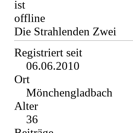
Die Strahlenden Zwei
Registriert seit
06.06.2010
Ort
Mönchengladbach
Alter
36
Beiträge