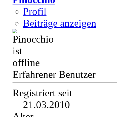
Profil
Beiträge anzeigen
Erfahrener Benutzer
Registriert seit
21.03.2010
Alter