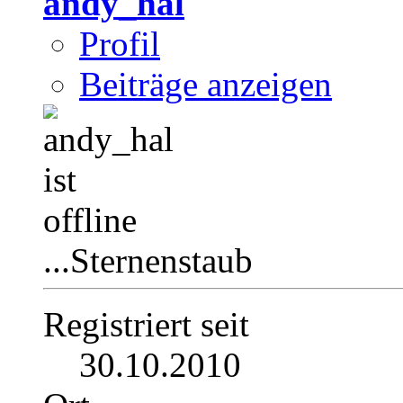
andy_hal
Profil
Beiträge anzeigen
...Sternenstaub
Registriert seit
30.10.2010