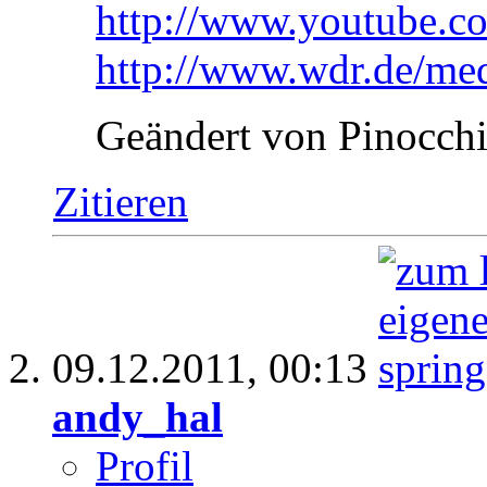
http://www.youtube
http://www.wdr.de/med
Geändert von Pinocch
Zitieren
09.12.2011,
00:13
andy_hal
Profil