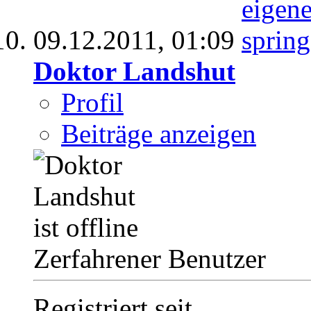
09.12.2011,
01:09
Doktor Landshut
Profil
Beiträge anzeigen
Zerfahrener Benutzer
Registriert seit