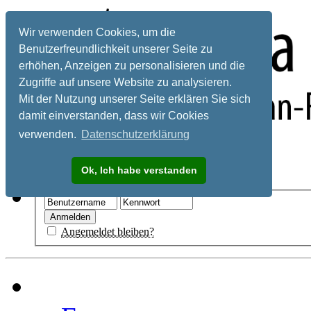
Wir verwenden Cookies, um die
Benutzerfreundlichkeit unserer Seite zu
erhöhen, Anzeigen zu personalisieren und die
Zugriffe auf unsere Website zu analysieren.
Mit der Nutzung unserer Seite erklären Sie sich
damit einverstanden, dass wir Cookies
verwenden.
Datenschutzerklärung
Registrieren
Ok, Ich habe verstanden
Hilfe
Angemeldet bleiben?