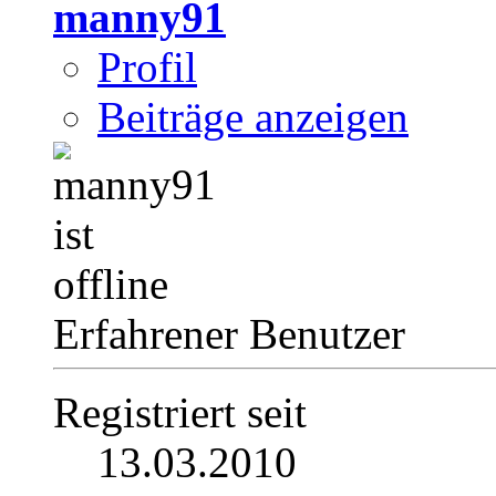
manny91
Profil
Beiträge anzeigen
Erfahrener Benutzer
Registriert seit
13.03.2010