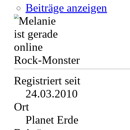
Beiträge anzeigen
Rock-Monster
Registriert seit
24.03.2010
Ort
Planet Erde