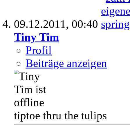
09.12.2011,
00:40
Tiny Tim
Profil
Beiträge anzeigen
tiptoe thru the tulips