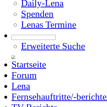
Daily-Lena
Spenden
Lenas Termine
Erweiterte Suche
Forum
Lena
Fernsehauftritte/-bericht