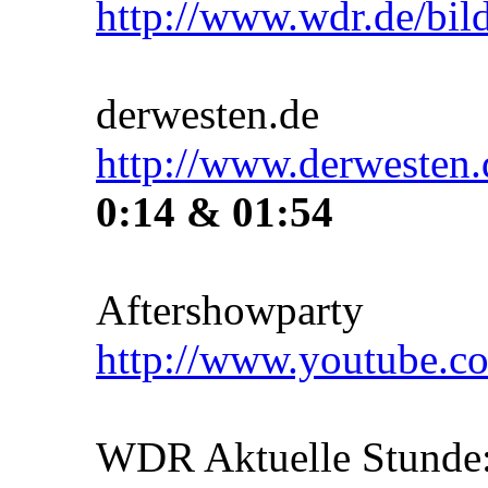
http://www.wdr.de/bil
derwesten.de
http://www.derwesten.
0:14 & 01:54
Aftershowparty
http://www.youtube.
WDR Aktuelle Stunde: