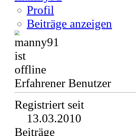
Profil
Beiträge anzeigen
Erfahrener Benutzer
Registriert seit
13.03.2010
Beiträge