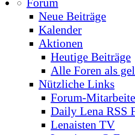
Forum
Neue Beiträge
Kalender
Aktionen
Heutige Beiträge
Alle Foren als ge
Nützliche Links
Forum-Mitarbeite
Daily Lena RSS 
Lenaisten TV