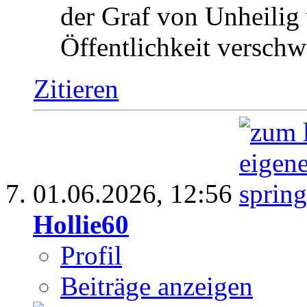
der Graf von Unheilig 
Öffentlichkeit versch
Zitieren
01.06.2026,
12:56
Hollie60
Profil
Beiträge anzeigen