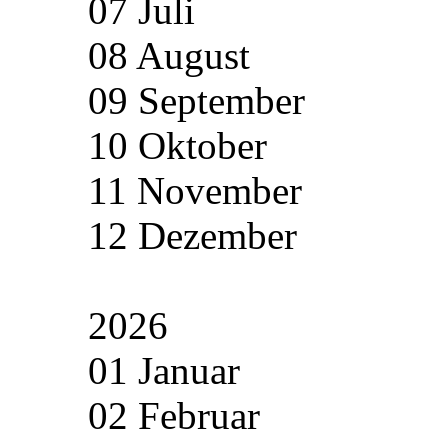
07 Juli
08 August
09 September
10 Oktober
11 November
12 Dezember
2026
01 Januar
02 Februar