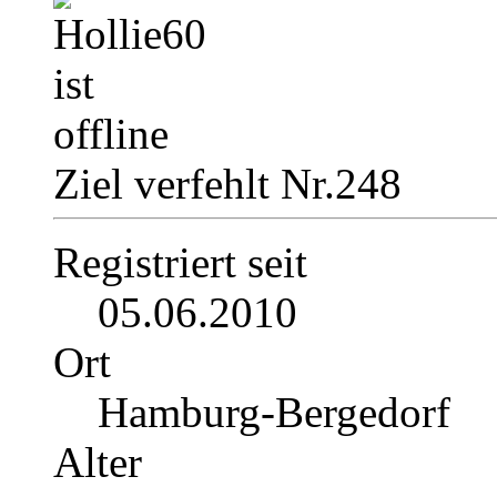
Ziel verfehlt Nr.248
Registriert seit
05.06.2010
Ort
Hamburg-Bergedorf
Alter