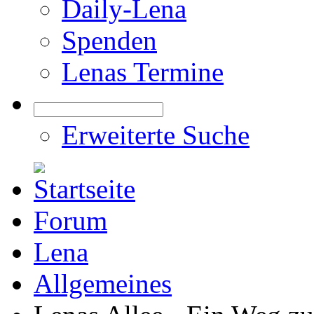
Daily-Lena
Spenden
Lenas Termine
Erweiterte Suche
Forum
Lena
Allgemeines