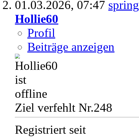
01.03.2026,
07:47
Hollie60
Profil
Beiträge anzeigen
Ziel verfehlt Nr.248
Registriert seit