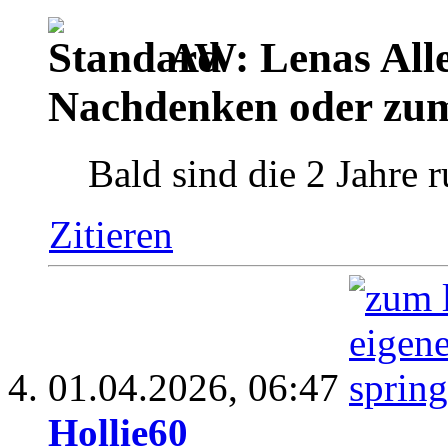
AW: Lenas Alle
Nachdenken oder zu
Bald sind die 2 Jahre 
Zitieren
01.04.2026,
06:47
Hollie60