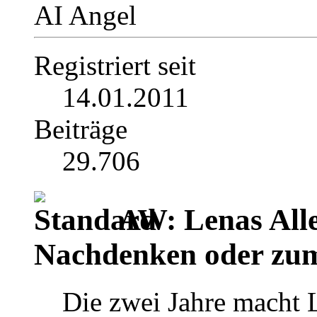
AI Angel
Registriert seit
14.01.2011
Beiträge
29.706
AW: Lenas Alle
Nachdenken oder zu
Die zwei Jahre macht 