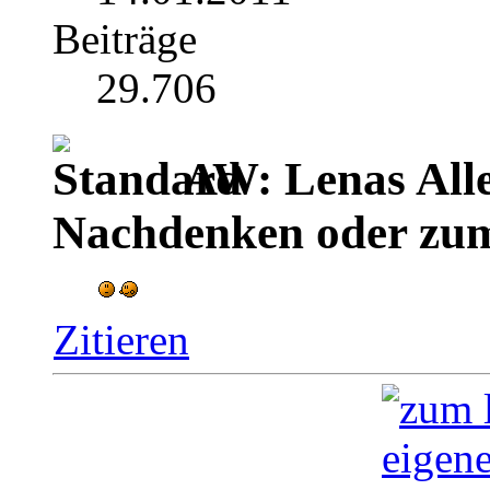
Beiträge
29.706
AW: Lenas Alle
Nachdenken oder zu
Zitieren