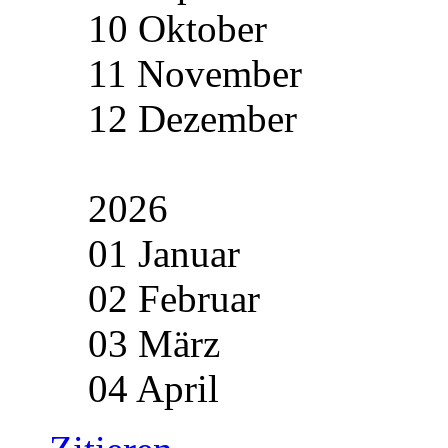
10 Oktober
11 November
12 Dezember
2026
01 Januar
02 Februar
03 März
04 April