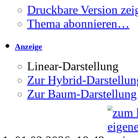
Druckbare Version zei
Thema abonnieren…
Anzeige
Linear-Darstellung
Zur Hybrid-Darstellun
Zur Baum-Darstellung