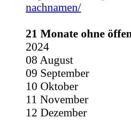
nachnamen/
21 Monate ohne öffen
2024
08 August
09 September
10 Oktober
11 November
12 Dezember