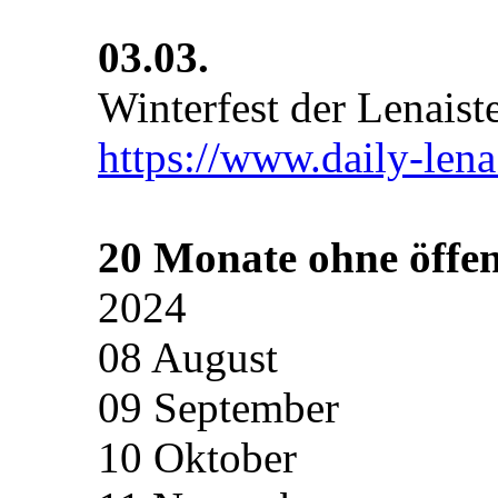
03.03.
Winterfest der Lenaist
https://www.daily-lena
20 Monate ohne öffen
2024
08 August
09 September
10 Oktober