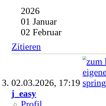
2026
01 Januar
02 Februar
Zitieren
02.03.2026,
17:19
j_easy
Profil