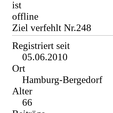
Ziel verfehlt Nr.248
Registriert seit
05.06.2010
Ort
Hamburg-Bergedorf
Alter
66