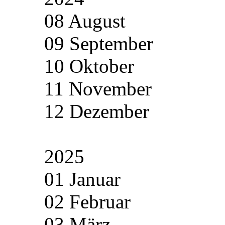
08 August
09 September
10 Oktober
11 November
12 Dezember
2025
01 Januar
02 Februar
03 März