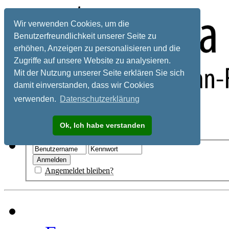
Wir verwenden Cookies, um die
Benutzerfreundlichkeit unserer Seite zu
erhöhen, Anzeigen zu personalisieren und die
Zugriffe auf unsere Website zu analysieren.
Mit der Nutzung unserer Seite erklären Sie sich
damit einverstanden, dass wir Cookies
verwenden.
Datenschutzerklärung
Registrieren
Ok, Ich habe verstanden
Hilfe
Angemeldet bleiben?