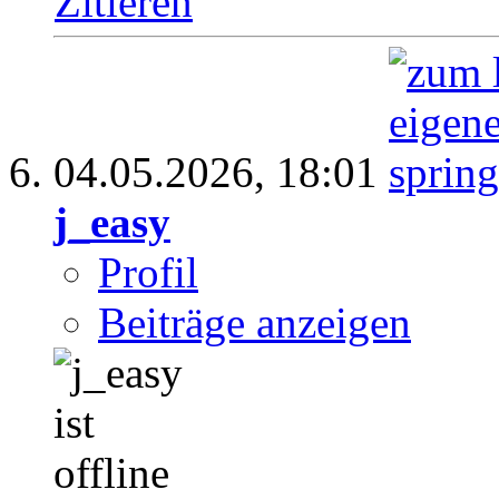
Zitieren
04.05.2026,
18:01
j_easy
Profil
Beiträge anzeigen