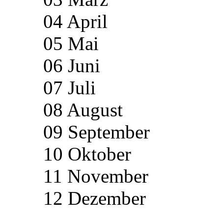
04 April
05 Mai
06 Juni
07 Juli
08 August
09 September
10 Oktober
11 November
12 Dezember