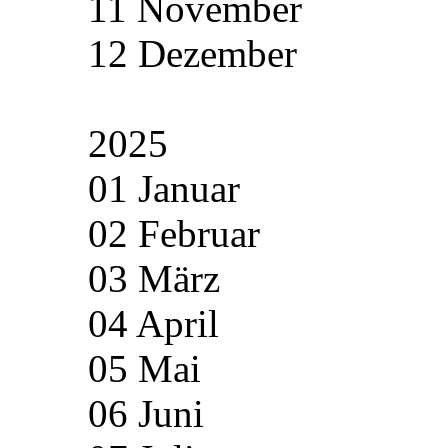
11 November
12 Dezember
2025
01 Januar
02 Februar
03 März
04 April
05 Mai
06 Juni