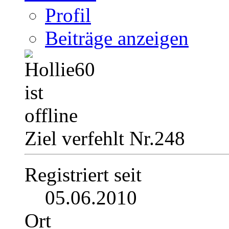
Profil
Beiträge anzeigen
Ziel verfehlt Nr.248
Registriert seit
05.06.2010
Ort