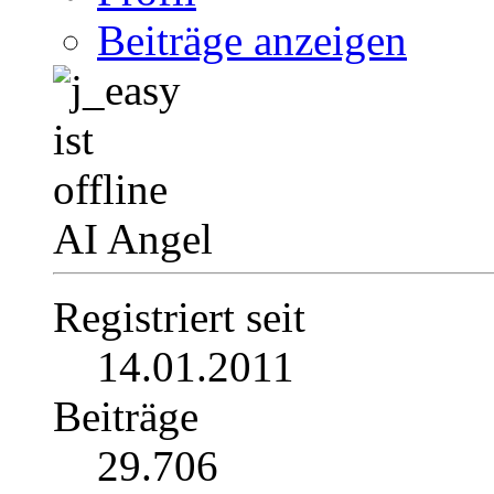
Beiträge anzeigen
AI Angel
Registriert seit
14.01.2011
Beiträge
29.706