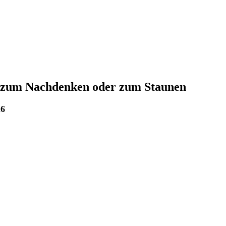
 zum Nachdenken oder zum Staunen
26