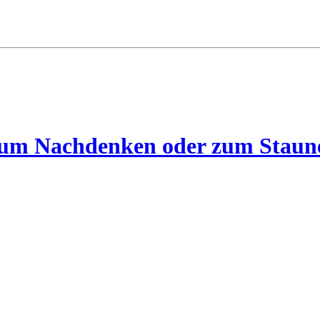
 zum Nachdenken oder zum Staun