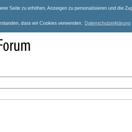
rer Seite zu erhöhen, Anzeigen zu personalisieren und die Zug
verstanden, dass wir Cookies verwenden.
Datenschutzerklärung