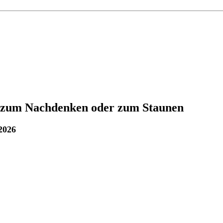
 zum Nachdenken oder zum Staunen
 2026