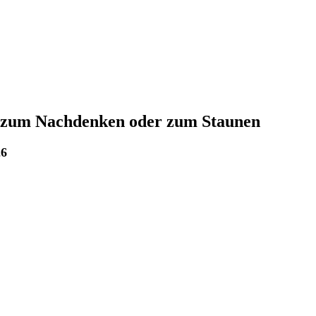
 zum Nachdenken oder zum Staunen
26