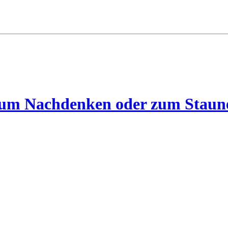
 zum Nachdenken oder zum Staun