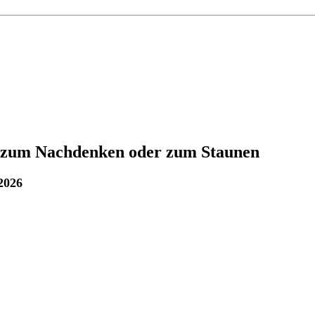
 zum Nachdenken oder zum Staunen
 2026