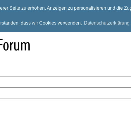
rer Seite zu erhöhen, Anzeigen zu personalisieren und die Zug
verstanden, dass wir Cookies verwenden.
Datenschutzerklärung