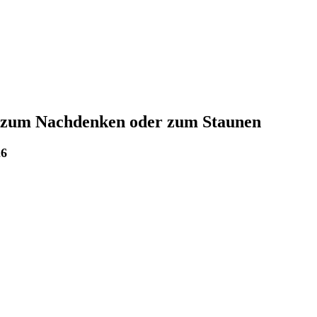
 zum Nachdenken oder zum Staunen
26