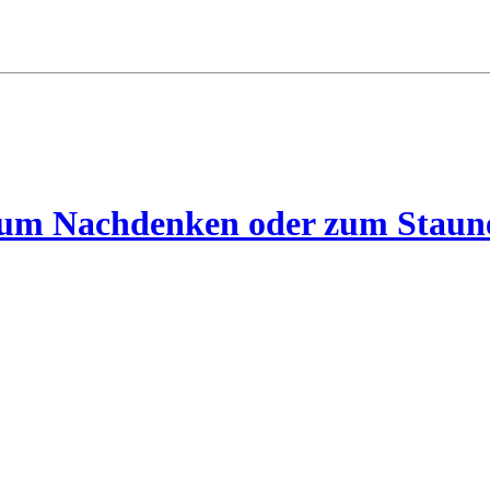
 zum Nachdenken oder zum Staun