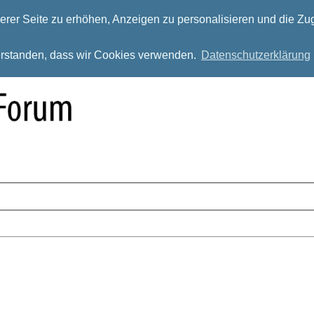
rer Seite zu erhöhen, Anzeigen zu personalisieren und die Zug
verstanden, dass wir Cookies verwenden.
Datenschutzerklärung