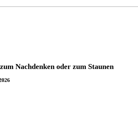
 zum Nachdenken oder zum Staunen
 2026