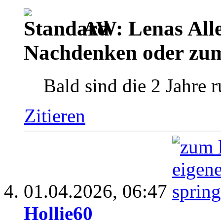
AW: Lenas Alle
Nachdenken oder zu
Bald sind die 2 Jahre 
Zitieren
01.04.2026,
06:47
Hollie60