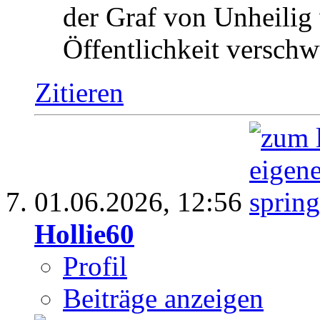
der Graf von Unheilig 
Öffentlichkeit versch
Zitieren
01.06.2026,
12:56
Hollie60
Profil
Beiträge anzeigen