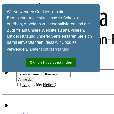
Wir verwenden Cookies, um die
Benutzerfreundlichkeit unserer Seite zu
erhöhen, Anzeigen zu personalisieren und die
Zugriffe auf unsere Website zu analysieren.
Mit der Nutzung unserer Seite erklären Sie sich
damit einverstanden, dass wir Cookies
verwenden.
Datenschutzerklärung
Registrieren
Ok, Ich habe verstanden
Hilfe
Angemeldet bleiben?