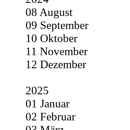
08 August
09 September
10 Oktober
11 November
12 Dezember
2025
01 Januar
02 Februar
03 März