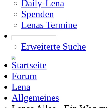
Daily-Lena
Spenden
Lenas Termine
Erweiterte Suche
Forum
Lena
Allgemeines