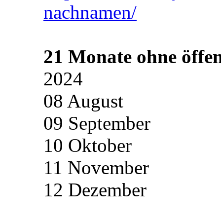
nachnamen/
21 Monate ohne öffen
2024
08 August
09 September
10 Oktober
11 November
12 Dezember