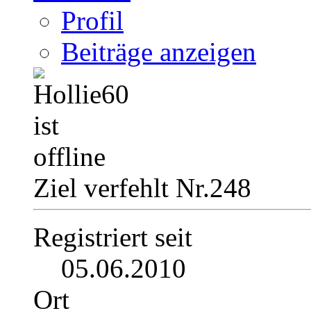
Profil
Beiträge anzeigen
Ziel verfehlt Nr.248
Registriert seit
05.06.2010
Ort