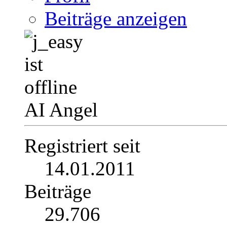
Beiträge anzeigen
AI Angel
Registriert seit
14.01.2011
Beiträge
29.706