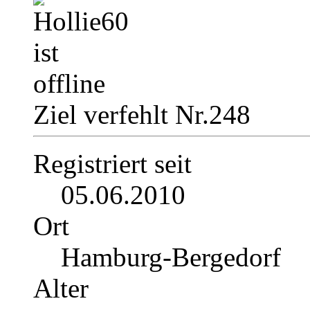
Ziel verfehlt Nr.248
Registriert seit
05.06.2010
Ort
Hamburg-Bergedorf
Alter