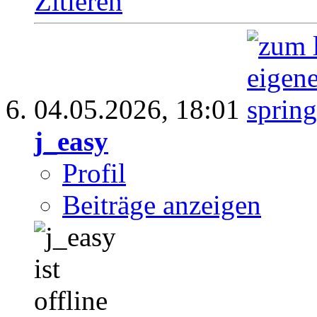
Zitieren
04.05.2026,
18:01
j_easy
Profil
Beiträge anzeigen