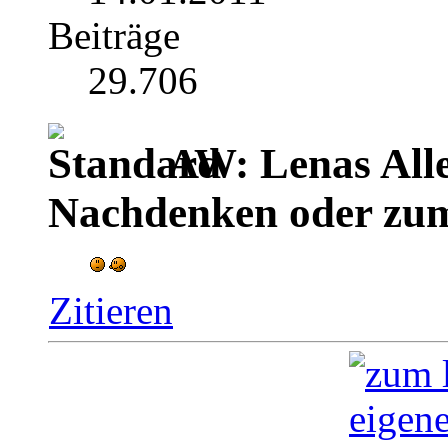
Beiträge
29.706
AW: Lenas Alle
Nachdenken oder zu
Zitieren