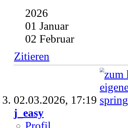
2026
01 Januar
02 Februar
Zitieren
02.03.2026,
17:19
j_easy
Profil