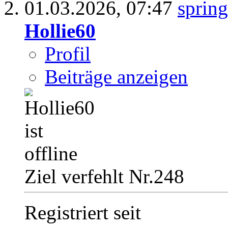
01.03.2026,
07:47
Hollie60
Profil
Beiträge anzeigen
Ziel verfehlt Nr.248
Registriert seit