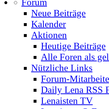
Forum
Neue Beiträge
Kalender
Aktionen
Heutige Beiträge
Alle Foren als ge
Nützliche Links
Forum-Mitarbeite
Daily Lena RSS 
Lenaisten TV