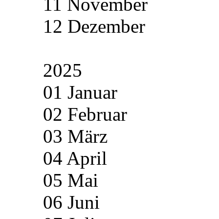
11 November
12 Dezember
2025
01 Januar
02 Februar
03 März
04 April
05 Mai
06 Juni