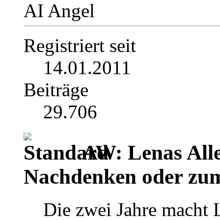
AI Angel
Registriert seit
14.01.2011
Beiträge
29.706
AW: Lenas Alle
Nachdenken oder zu
Die zwei Jahre macht 