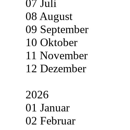
07 Juli
08 August
09 September
10 Oktober
11 November
12 Dezember
2026
01 Januar
02 Februar