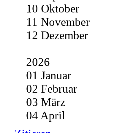
10 Oktober
11 November
12 Dezember
2026
01 Januar
02 Februar
03 März
04 April