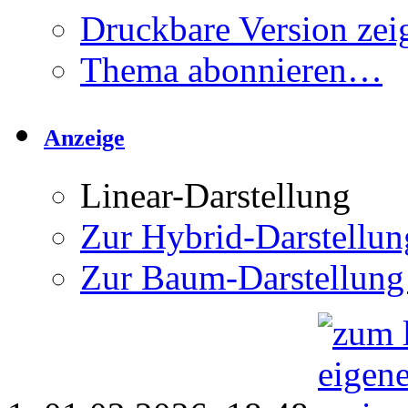
Druckbare Version zei
Thema abonnieren…
Anzeige
Linear-Darstellung
Zur Hybrid-Darstellun
Zur Baum-Darstellung