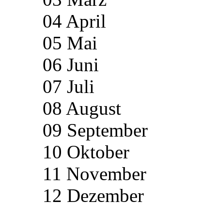
04 April
05 Mai
06 Juni
07 Juli
08 August
09 September
10 Oktober
11 November
12 Dezember