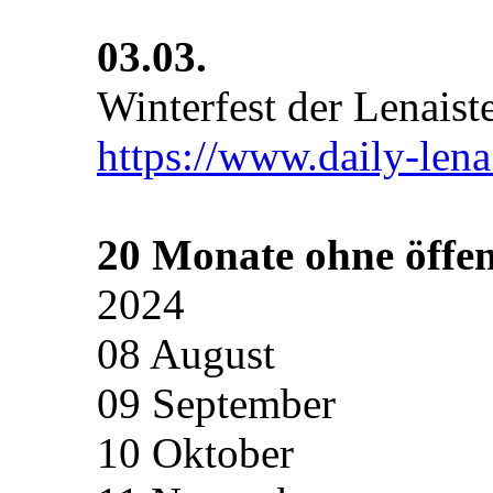
03.03.
Winterfest der Lenaist
https://www.daily-lena
20 Monate ohne öffen
2024
08 August
09 September
10 Oktober