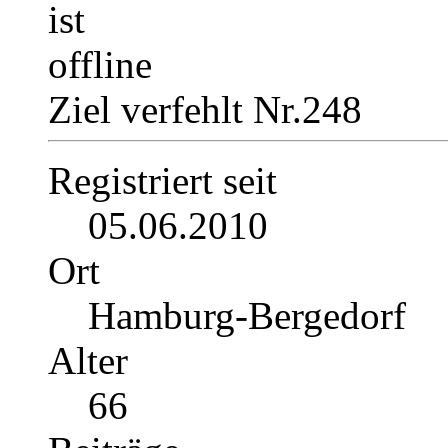
Ziel verfehlt Nr.248
Registriert seit
05.06.2010
Ort
Hamburg-Bergedorf
Alter
66