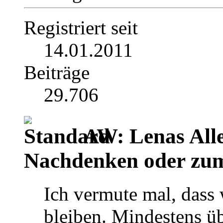
Registriert seit
14.01.2011
Beiträge
29.706
AW: Lenas Alle
Nachdenken oder zu
Ich vermute mal, dass 
bleiben. Mindestens üb