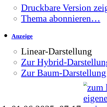
Druckbare Version zei
Thema abonnieren…
Anzeige
Linear-Darstellung
Zur Hybrid-Darstellun
Zur Baum-Darstellung