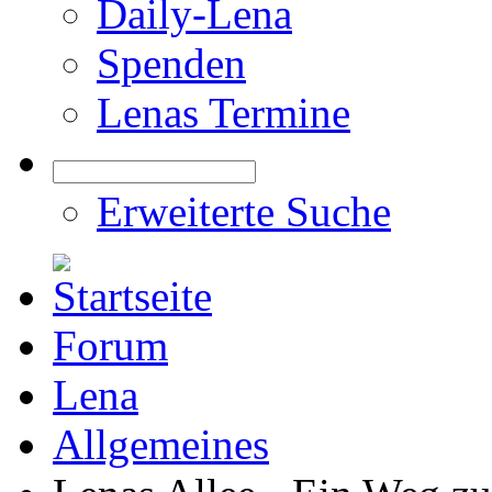
Daily-Lena
Spenden
Lenas Termine
Erweiterte Suche
Forum
Lena
Allgemeines