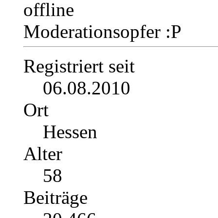
Moderationsopfer :P
Registriert seit
06.08.2010
Ort
Hessen
Alter
58
Beiträge