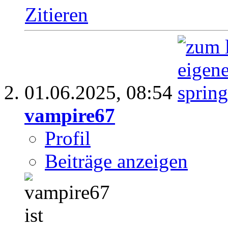
Zitieren
01.06.2025,
08:54
vampire67
Profil
Beiträge anzeigen