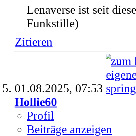
Lenaverse ist seit dies
Funkstille)
Zitieren
01.08.2025,
07:53
Hollie60
Profil
Beiträge anzeigen