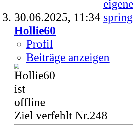
30.06.2025,
11:34
Hollie60
Profil
Beiträge anzeigen
Ziel verfehlt Nr.248