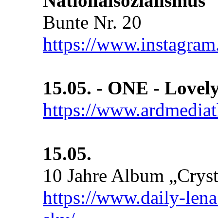
Nationalsozialismus
Bunte Nr. 20
https://www.instagr
15.05. - ONE - Lovely
https://www.ardmedi
15.05.
10 Jahre Album „Cryst
https://www.daily-lena