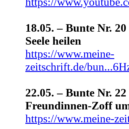
https://www.youtube
18.05. – Bunte Nr. 20 
Seele heilen
https://www.meine-
zeitschrift.de/bun..
22.05. – Bunte Nr. 22
Freundinnen-Zoff u
https://www.meine-zei