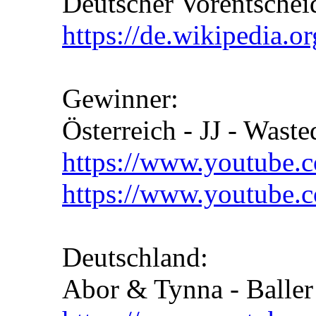
Deutscher Vorentschei
https://de.wikipedia.
Gewinner:
Österreich - JJ - Wast
https://www.youtub
https://www.youtube
Deutschland:
Abor & Tynna - Baller