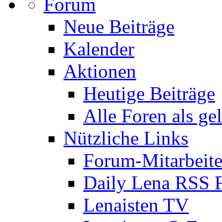
Forum
Neue Beiträge
Kalender
Aktionen
Heutige Beiträge
Alle Foren als ge
Nützliche Links
Forum-Mitarbeite
Daily Lena RSS 
Lenaisten TV