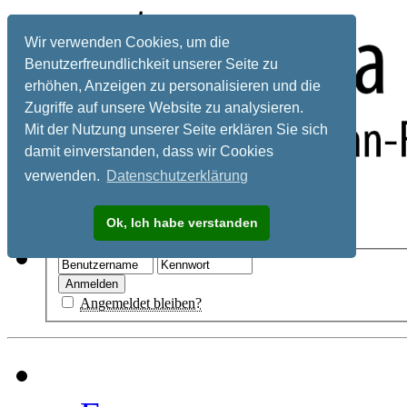
Wir verwenden Cookies, um die
Benutzerfreundlichkeit unserer Seite zu
erhöhen, Anzeigen zu personalisieren und die
Zugriffe auf unsere Website zu analysieren.
Mit der Nutzung unserer Seite erklären Sie sich
damit einverstanden, dass wir Cookies
verwenden.
Datenschutzerklärung
Registrieren
Ok, Ich habe verstanden
Hilfe
Angemeldet bleiben?