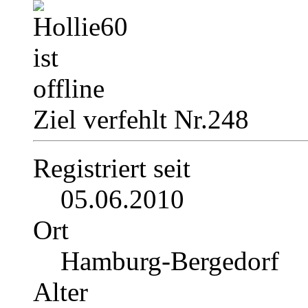
Ziel verfehlt Nr.248
Registriert seit
05.06.2010
Ort
Hamburg-Bergedorf
Alter