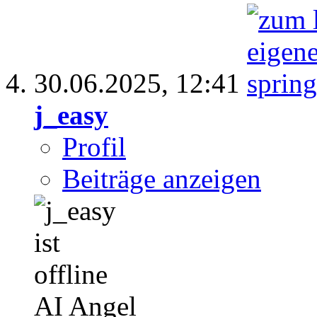
30.06.2025,
12:41
j_easy
Profil
Beiträge anzeigen
AI Angel