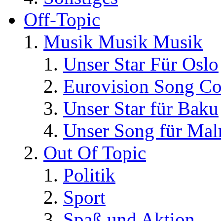
Off-Topic
Musik Musik Musik
Unser Star Für Oslo
Eurovision Song Co
Unser Star für Baku
Unser Song für Ma
Out Of Topic
Politik
Sport
Spaß und Aktion