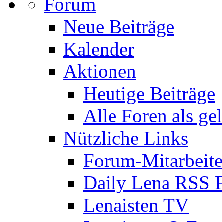
Forum
Neue Beiträge
Kalender
Aktionen
Heutige Beiträge
Alle Foren als ge
Nützliche Links
Forum-Mitarbeite
Daily Lena RSS 
Lenaisten TV