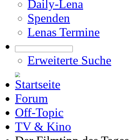
Daily-Lena
Spenden
Lenas Termine
Erweiterte Suche
Forum
Off-Topic
TV & Kino