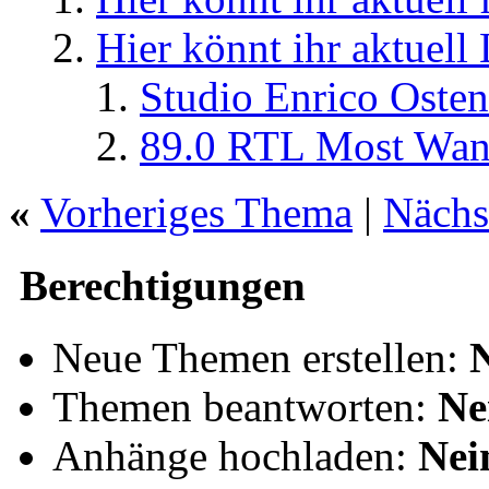
Hier könnt ihr aktuell
Studio Enrico Osten
89.0 RTL Most Wan
«
Vorheriges Thema
|
Nächs
Berechtigungen
Neue Themen erstellen:
Themen beantworten:
Ne
Anhänge hochladen:
Nei