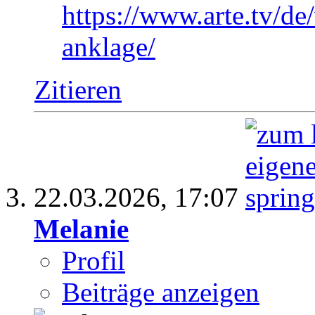
https://www.arte.tv/de
anklage/
Zitieren
22.03.2026,
17:07
Melanie
Profil
Beiträge anzeigen