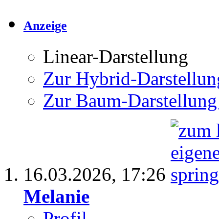
Anzeige
Linear-Darstellung
Zur Hybrid-Darstellun
Zur Baum-Darstellung
16.03.2026,
17:26
Melanie
Profil