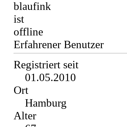
Erfahrener Benutzer
Registriert seit
01.05.2010
Ort
Hamburg
Alter