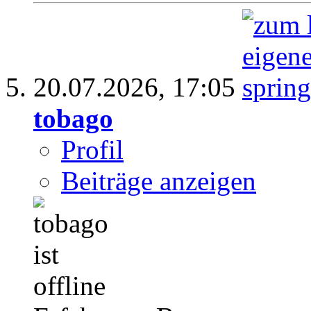
20.07.2026,
17:05
tobago
Profil
Beiträge anzeigen