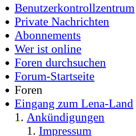
Benutzerkontrollzentrum
Private Nachrichten
Abonnements
Wer ist online
Foren durchsuchen
Forum-Startseite
Foren
Eingang zum Lena-Land
Ankündigungen
Impressum