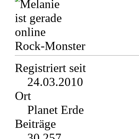
Rock-Monster
Registriert seit
24.03.2010
Ort
Planet Erde
Beiträge
30.257