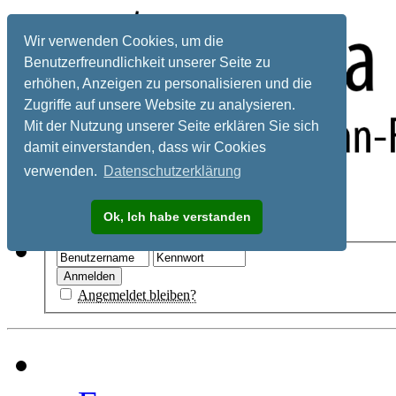
Wir verwenden Cookies, um die
Benutzerfreundlichkeit unserer Seite zu
erhöhen, Anzeigen zu personalisieren und die
Zugriffe auf unsere Website zu analysieren.
Mit der Nutzung unserer Seite erklären Sie sich
damit einverstanden, dass wir Cookies
verwenden.
Datenschutzerklärung
Registrieren
Ok, Ich habe verstanden
Hilfe
Angemeldet bleiben?