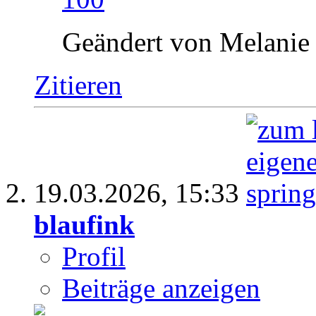
Geändert von Melanie
Zitieren
19.03.2026,
15:33
blaufink
Profil
Beiträge anzeigen