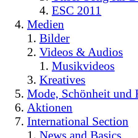
ESC 2011
Medien
Bilder
Videos & Audios
Musikvideos
Kreatives
Mode, Schönheit und 
Aktionen
International Section
News and Basics