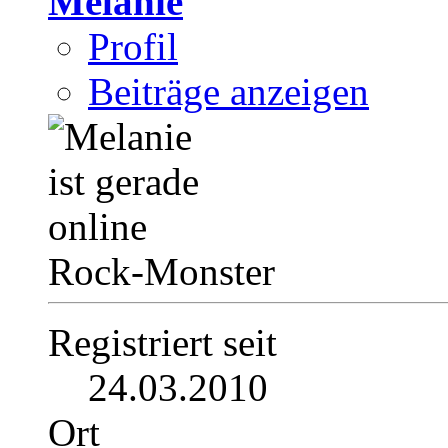
Melanie
Profil
Beiträge anzeigen
Rock-Monster
Registriert seit
24.03.2010
Ort