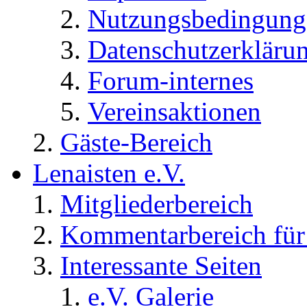
Nutzungsbedingung
Datenschutzerkläru
Forum-internes
Vereinsaktionen
Gäste-Bereich
Lenaisten e.V.
Mitgliederbereich
Kommentarbereich für 
Interessante Seiten
e.V. Galerie