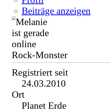
Beiträge anzeigen
Rock-Monster
Registriert seit
24.03.2010
Ort
Planet Erde