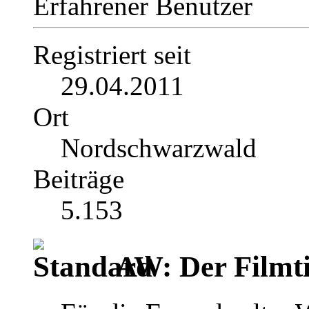
Erfahrener Benutzer
Registriert seit
29.04.2011
Ort
Nordschwarzwald
Beiträge
5.153
AW: Der Filmti