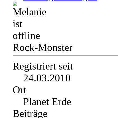
Rock-Monster
Registriert seit
24.03.2010
Ort
Planet Erde
Beiträge