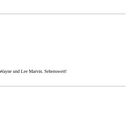
hn Wayne und Lee Marvin. Sehenswert!