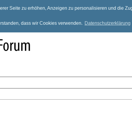
rer Seite zu erhöhen, Anzeigen zu personalisieren und die Zug
verstanden, dass wir Cookies verwenden.
Datenschutzerklärung