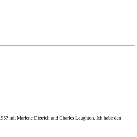
1957 mit Marlene Dietrich und Charles Laughton. Ich habe den